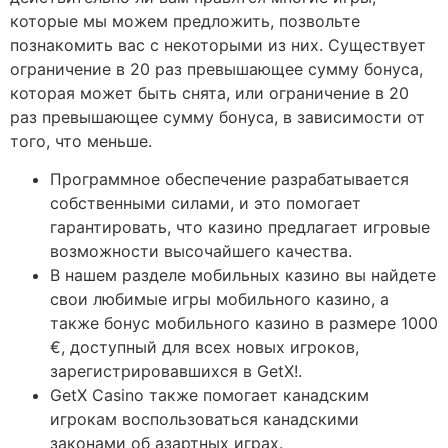
которые мы можем предложить, позвольте
познакомить вас с некоторыми из них. Существует
ограничение в 20 раз превышающее сумму бонуса,
которая может быть снята, или ограничение в 20
раз превышающее сумму бонуса, в зависимости от
того, что меньше.
Программное обеспечение разрабатывается
собственными силами, и это помогает
гарантировать, что казино предлагает игровые
возможности высочайшего качества.
В нашем разделе мобильных казино вы найдете
свои любимые игры мобильного казино, а
также бонус мобильного казино в размере 1000
€, доступный для всех новых игроков,
зарегистрировавшихся в GetX!.
GetX Casino также помогает канадским
игрокам воспользоваться канадскими
законами об азартных играх.