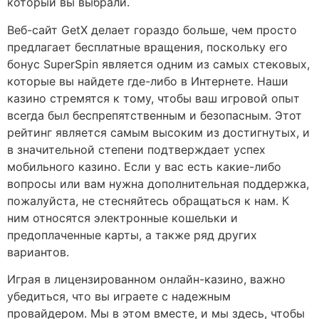
который вы выбрали.
Веб-сайт GetX делает гораздо больше, чем просто
предлагает бесплатные вращения, поскольку его
бонус SuperSpin является одним из самых стековых,
которые вы найдете где-либо в Интернете. Наши
казино стремятся к тому, чтобы ваш игровой опыт
всегда был беспрепятственным и безопасным. Этот
рейтинг является самым высоким из достигнутых, и
в значительной степени подтверждает успех
мобильного казино. Если у вас есть какие-либо
вопросы или вам нужна дополнительная поддержка,
пожалуйста, не стесняйтесь обращаться к нам. К
ним относятся электронные кошельки и
предоплаченные карты, а также ряд других
вариантов.
Играя в лицензированном онлайн-казино, важно
убедиться, что вы играете с надежным
провайдером. Мы в этом вместе, и мы здесь, чтобы