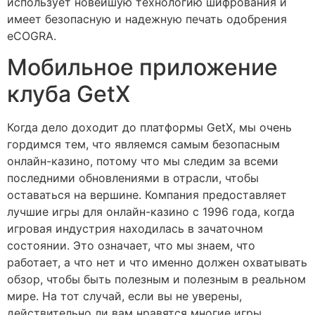
использует новейшую технологию шифрования и
имеет безопасную и надежную печать одобрения
eCOGRA.
Мобильное приложение
клуба GetX
Когда дело доходит до платформы GetX, мы очень
гордимся тем, что являемся самым безопасным
онлайн-казино, потому что мы следим за всеми
последними обновлениями в отрасли, чтобы
оставаться на вершине. Компания предоставляет
лучшие игры для онлайн-казино с 1996 года, когда
игровая индустрия находилась в зачаточном
состоянии. Это означает, что мы знаем, что
работает, а что нет и что именно должен охватывать
обзор, чтобы быть полезным и полезным в реальном
мире. На тот случай, если вы не уверены,
действительно ли вам нравятся многие игры,