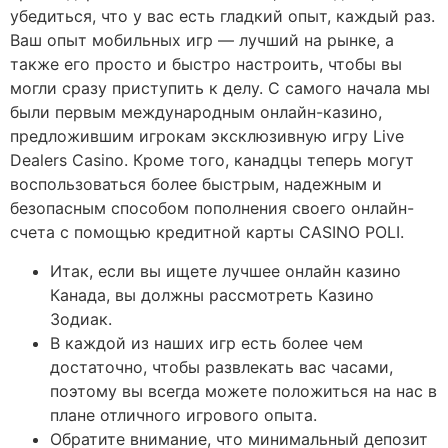
убедиться, что у вас есть гладкий опыт, каждый раз.
Ваш опыт мобильных игр — лучший на рынке, а
также его просто и быстро настроить, чтобы вы
могли сразу приступить к делу. С самого начала мы
были первым международным онлайн-казино,
предложившим игрокам эксклюзивную игру Live
Dealers Casino. Кроме того, канадцы теперь могут
воспользоваться более быстрым, надежным и
безопасным способом пополнения своего онлайн-
счета с помощью кредитной карты CASINO POLI.
Итак, если вы ищете лучшее онлайн казино
Канада, вы должны рассмотреть Казино
Зодиак.
В каждой из наших игр есть более чем
достаточно, чтобы развлекать вас часами,
поэтому вы всегда можете положиться на нас в
плане отличного игрового опыта.
Обратите внимание, что минимальный депозит