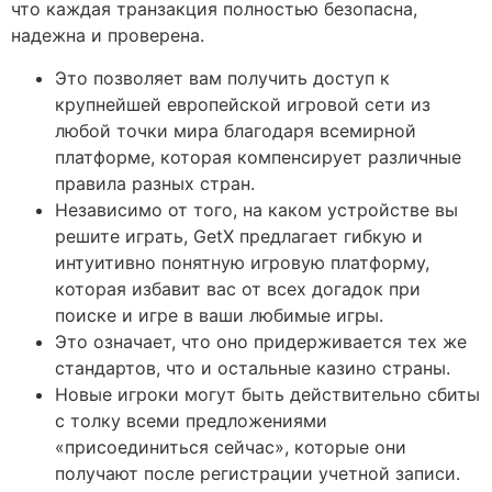
что каждая транзакция полностью безопасна,
надежна и проверена.
Это позволяет вам получить доступ к
крупнейшей европейской игровой сети из
любой точки мира благодаря всемирной
платформе, которая компенсирует различные
правила разных стран.
Независимо от того, на каком устройстве вы
решите играть, GetX предлагает гибкую и
интуитивно понятную игровую платформу,
которая избавит вас от всех догадок при
поиске и игре в ваши любимые игры.
Это означает, что оно придерживается тех же
стандартов, что и остальные казино страны.
Новые игроки могут быть действительно сбиты
с толку всеми предложениями
«присоединиться сейчас», которые они
получают после регистрации учетной записи.