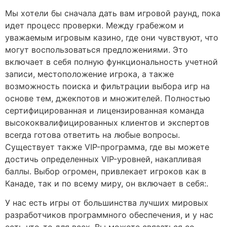
Мы хотели бы сначала дать вам игровой раунд, пока
идет процесс проверки. Между грабежом и
уважаемым игровым казино, где они чувствуют, что
могут воспользоваться предложениями. Это
включает в себя полную функциональность учетной
записи, местоположение игрока, а также
возможность поиска и фильтрации выбора игр на
основе тем, джекпотов и множителей. Полностью
сертифицированная и лицензированная команда
высококвалифицированных клиентов и экспертов
всегда готова ответить на любые вопросы.
Существует также VIP-программа, где вы можете
достичь определенных VIP-уровней, накапливая
баллы. Выбор огромен, привлекает игроков как в
Канаде, так и по всему миру, он включает в себя:.
У нас есть игры от большинства лучших мировых
разработчиков программного обеспечения, и у нас