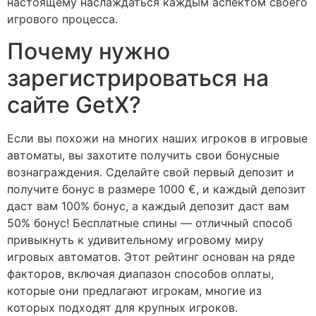
настоящему наслаждаться каждым аспектом своего
игрового процесса.
Почему нужно
зарегистрироваться на
сайте GetX?
Если вы похожи на многих наших игроков в игровые
автоматы, вы захотите получить свои бонусные
вознаграждения. Сделайте свой первый депозит и
получите бонус в размере 1000 €, и каждый депозит
даст вам 100% бонус, а каждый депозит даст вам
50% бонус! Бесплатные спины — отличный способ
привыкнуть к удивительному игровому миру
игровых автоматов. Этот рейтинг основан на ряде
факторов, включая диапазон способов оплаты,
которые они предлагают игрокам, многие из
которых подходят для крупных игроков.