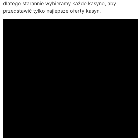
dlatego starannie wybieramy każde kasyno, aby
przedstawić tylko najlepsze oferty kasyn.