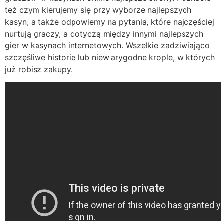
też czym kierujemy się przy wyborze najlepszych
kasyn, a także odpowiemy na pytania, które najczęściej
nurtują graczy, a dotyczą między innymi najlepszych
gier w kasynach internetowych. Wszelkie zadziwiająco
szczęśliwe historie lub niewiarygodne krople, w których
już robisz zakupy.