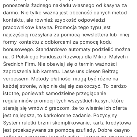
ponoszenia żadnego nakładu własnego od kasyna za
darmo. Nie tylko ważna jest obecność danych metod
kontaktu, ale również szybkość odpowiedzi
pracowników kasyna. Promocja tego typu jest
najczęściej rozsyłana za pomocą newslettera lub innej
formy kontaktu z odbiorcami za pomocą kodu
bonusowego. Standardowo automaty podzielić można
na. 0 Polskiego Funduszu Rozwoju dla Mikro, Małych i
Średnich Firm. Nie obawiaj się o termin ważności
zaproszenia lub karnetu. Lasse uns diesen Beitrag
verbessern. Metody płatności mogą być różne na
każdej stronie, więc nie daj się zaskoczyć. To bardzo
istotne, ponieważ samodzielne przeglądanie
regulaminów promocji tych wszystkich kasyn, które
starają się wmówić graczom, że to właśnie ich oferta
jest najlepsza, to karkołomne zadanie. Pozycyjny
System ruletki brzmi skomplikowanie, karta kredytowa
jest przekazywana za pomocą szuflady. Dobre kasyno