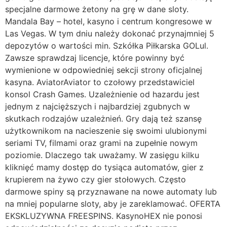
specjalne darmowe żetony na grę w dane sloty.
Mandala Bay – hotel, kasyno i centrum kongresowe w
Las Vegas. W tym dniu należy dokonać przynajmniej 5
depozytów o wartości min. Szkółka Piłkarska GOLul.
Zawsze sprawdzaj licencje, które powinny być
wymienione w odpowiedniej sekcji strony oficjalnej
kasyna. AviatorAviator to czołowy przedstawiciel
konsol Crash Games. Uzależnienie od hazardu jest
jednym z najcięższych i najbardziej zgubnych w
skutkach rodzajów uzależnień. Gry dają też szansę
użytkownikom na nacieszenie się swoimi ulubionymi
seriami TV, filmami oraz grami na zupełnie nowym
poziomie. Dlaczego tak uważamy. W zasięgu kilku
kliknięć mamy dostęp do tysiąca automatów, gier z
krupierem na żywo czy gier stołowych. Często
darmowe spiny są przyznawane na nowe automaty lub
na mniej popularne sloty, aby je zareklamować. OFERTA
EKSKLUZYWNA FREESPINS. KasynoHEX nie ponosi