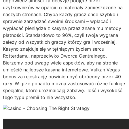
odpowiedzialności za decyzje podjęte przez
użytkowników w oparciu o materiały zamieszczone na
naszych stronach. Chyba każdy gracz chce szybko i
sprawnie zarządzać swoimi środkami – wpłacać i
wypłacać pieniądze z kasyna przez znane mu metody
płatności. Standardowo to 96%, czyli twoja wygrana
zależy od wszystkich graczy którzy grali wcześniej.
Kasyno znajduje się w tętniącym życiem sercu
Rotterdamu, naprzeciwko Dworca Centralnego.
Bierzemy pod uwagę wiele aspektów, aby na stronie
umieścić najlepsze kasyna internetowe. Vulkan Vegas
bonus za rejestrację powinien być obrócony przez 40
razy. W grze ponadto można zastosować różne funkcje
specjalne, które urozmaicają zabawę. Ilość i wysokość
tego typu premii to nie wszystko.