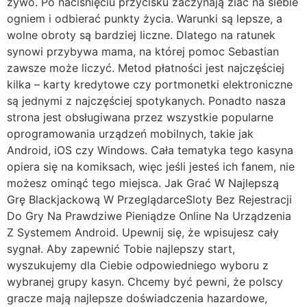
żywo. Po naciśnięciu przycisku zaczynają ziać na siebie
ogniem i odbierać punkty życia. Warunki są lepsze, a
wolne obroty są bardziej liczne. Dlatego na ratunek
synowi przybywa mama, na której pomoc Sebastian
zawsze może liczyć. Metod płatności jest najczęściej
kilka – karty kredytowe czy portmonetki elektroniczne
są jednymi z najczęściej spotykanych. Ponadto nasza
strona jest obsługiwana przez wszystkie popularne
oprogramowania urządzeń mobilnych, takie jak
Android, iOS czy Windows. Cała tematyka tego kasyna
opiera się na komiksach, więc jeśli jesteś ich fanem, nie
możesz ominąć tego miejsca. Jak Grać W Najlepszą
Grę Blackjackową W PrzeglądarceSloty Bez Rejestracji
Do Gry Na Prawdziwe Pieniądze Online Na Urządzenia
Z Systemem Android. Upewnij się, że wpisujesz cały
sygnał. Aby zapewnić Tobie najlepszy start,
wyszukujemy dla Ciebie odpowiedniego wyboru z
wybranej grupy kasyn. Chcemy być pewni, że polscy
gracze mają najlepsze doświadczenia hazardowe,