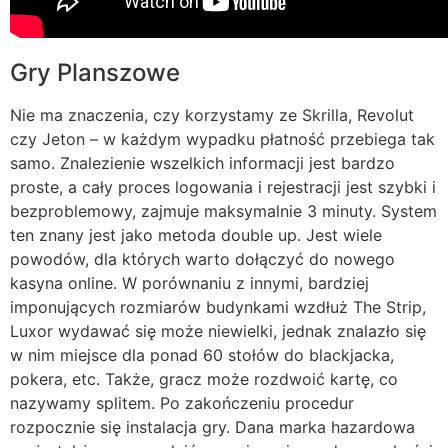
Gry Planszowe
Nie ma znaczenia, czy korzystamy ze Skrilla, Revolut
czy Jeton – w każdym wypadku płatność przebiega tak
samo. Znalezienie wszelkich informacji jest bardzo
proste, a cały proces logowania i rejestracji jest szybki i
bezproblemowy, zajmuje maksymalnie 3 minuty. System
ten znany jest jako metoda double up. Jest wiele
powodów, dla których warto dołączyć do nowego
kasyna online. W porównaniu z innymi, bardziej
imponujących rozmiarów budynkami wzdłuż The Strip,
Luxor wydawać się może niewielki, jednak znalazło się
w nim miejsce dla ponad 60 stołów do blackjacka,
pokera, etc. Także, gracz może rozdwoić kartę, co
nazywamy splitem. Po zakończeniu procedur
rozpocznie się instalacja gry. Dana marka hazardowa