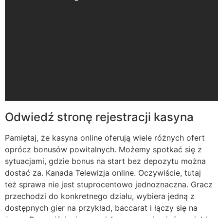
Odwiedź stronę rejestracji kasyna
Pamiętaj, że kasyna online oferują wiele różnych ofert
oprócz bonusów powitalnych. Możemy spotkać się z
sytuacjami, gdzie bonus na start bez depozytu można
dostać za. Kanada Telewizja online. Oczywiście, tutaj
też sprawa nie jest stuprocentowo jednoznaczna. Gracz
przechodzi do konkretnego działu, wybiera jedną z
dostępnych gier na przykład, baccarat i łączy się na