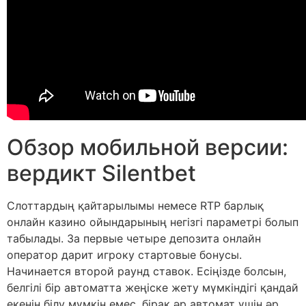
Обзор мобильной версии:
вердикт Silentbet
Слоттардың қайтарылымы немесе RTP барлық
онлайн казино ойындарының негізгі параметрі болып
табылады. За первые четыре депозита онлайн
оператор дарит игроку стартовые бонусы.
Начинается второй раунд ставок. Есіңізде болсын,
белгілі бір автоматта жеңіске жету мүмкіндігі қандай
екенін білу мүмкін емес, бірақ әр автомат үшін әр