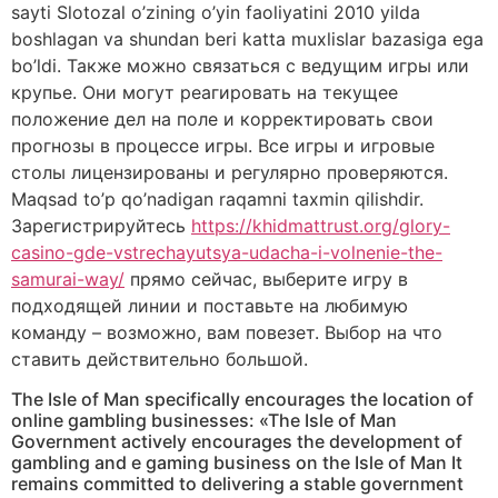
sayti Slotozal o’zining o’yin faoliyatini 2010 yilda
boshlagan va shundan beri katta muxlislar bazasiga ega
bo’ldi. Также можно связаться с ведущим игры или
крупье. Они могут реагировать на текущее
положение дел на поле и корректировать свои
прогнозы в процессе игры. Все игры и игровые
столы лицензированы и регулярно проверяются.
Maqsad to’p qo’nadigan raqamni taxmin qilishdir.
Зарегистрируйтесь
https://khidmattrust.org/glory-
casino-gde-vstrechayutsya-udacha-i-volnenie-the-
samurai-way/
прямо сейчас, выберите игру в
подходящей линии и поставьте на любимую
команду – возможно, вам повезет. Выбор на что
ставить действительно большой.
The Isle of Man specifically encourages the location of
online gambling businesses: «The Isle of Man
Government actively encourages the development of
gambling and e gaming business on the Isle of Man It
remains committed to delivering a stable government