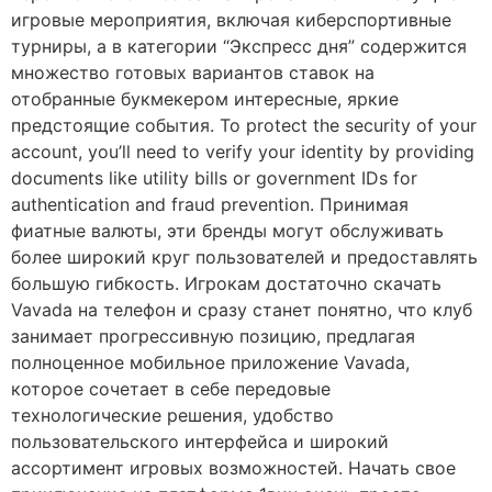
игровые мероприятия, включая киберспортивные
турниры, а в категории “Экспресс дня” содержится
множество готовых вариантов ставок на
отобранные букмекером интересные, яркие
предстоящие события. To protect the security of your
account, you’ll need to verify your identity by providing
documents like utility bills or government IDs for
authentication and fraud prevention. Принимая
фиатные валюты, эти бренды могут обслуживать
более широкий круг пользователей и предоставлять
большую гибкость. Игрокам достаточно скачать
Vavada на телефон и сразу станет понятно, что клуб
занимает прогрессивную позицию, предлагая
полноценное мобильное приложение Vavada,
которое сочетает в себе передовые
технологические решения, удобство
пользовательского интерфейса и широкий
ассортимент игровых возможностей. Начать свое