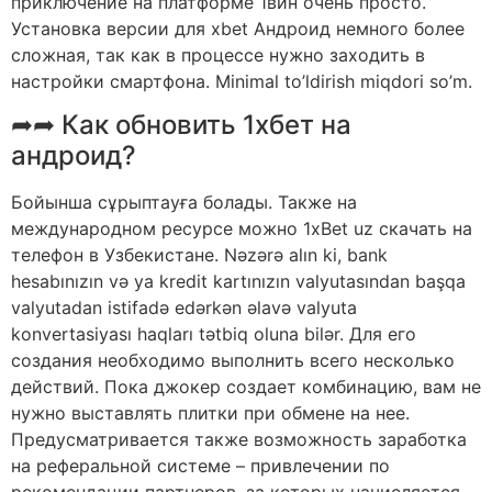
приключение на платформе 1вин очень просто.
Установка версии для xbet Андроид немного более
сложная, так как в процессе нужно заходить в
настройки смартфона. Minimal to’ldirish miqdori so’m.
➦➦ Как обновить 1хбет на
андроид?
Бойынша сұрыптауға болады. Также на
международном ресурсе можно 1xBet uz скачать на
телефон в Узбекистане. Nəzərə alın ki, bank
hesabınızın və ya kredit kartınızın valyutasından başqa
valyutadan istifadə edərkən əlavə valyuta
konvertasiyası haqları tətbiq oluna bilər. Для его
создания необходимо выполнить всего несколько
действий. Пока джокер создает комбинацию, вам не
нужно выставлять плитки при обмене на нее.
Предусматривается также возможность заработка
на реферальной системе – привлечении по
рекомендации партнеров, за которых начисляется