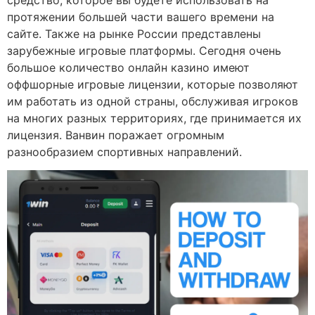
протяжении большей части вашего времени на
сайте. Также на рынке России представлены
зарубежные игровые платформы. Сегодня очень
большое количество онлайн казино имеют
оффшорные игровые лицензии, которые позволяют
им работать из одной страны, обслуживая игроков
на многих разных территориях, где принимается их
лицензия. Ванвин поражает огромным
разнообразием спортивных направлений.