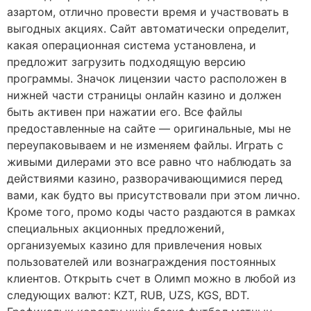
азартом, отлично провести время и участвовать в
выгодных акциях. Сайт автоматически определит,
какая операционная система установлена, и
предложит загрузить подходящую версию
программы. Значок лицензии часто расположен в
нижней части страницы онлайн казино и должен
быть активен при нажатии его. Все файлы
предоставленные на сайте — оригинальные, мы не
переупаковываем и не изменяем файлы. Играть с
живыми дилерами это все равно что наблюдать за
действиями казино, разворачивающимися перед
вами, как будто вы присутствовали при этом лично.
Кроме того, промо коды часто раздаются в рамках
специальных акционных предложений,
организуемых казино для привлечения новых
пользователей или вознаграждения постоянных
клиентов. Открыть счет в Олимп можно в любой из
следующих валют: KZT, RUB, UZS, KGS, BDT.