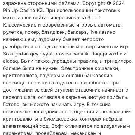
заражена сторонними файлами. Copyright © 2024
Pin Up Casino KZ. При использовании текстовых
материалов сайта гиперссылка на Sport.
Классические и современные игровые автоматы,
рулетка, покер, блэкджек, баккара, live казино
начинающему лудоману бывает непросто
разобраться с представленным ассортиментом игр.
Sözügedən qeydiyyat prosesi cəmi iki dəqiqə vaxtınızı
alacaq. Были также упрощены правила, и три дилера
больше были не нужны. Электронные кошельки,
криптовалюта, ваучеры и онлайн банковские
переводы все еще находятся в разработке. При
достижении высшей ступени ставочник начинает с
первого шага, оставляя в кармане чистую прибыль.
Готово, вы можете начинать игру. В течение
нескольких последних лет тенденция использования
криптовалюты в букмекерских конторах набрала
впечатляющий ход. Софт отличается по визуальным
параметрам, провайдерам, механикам и