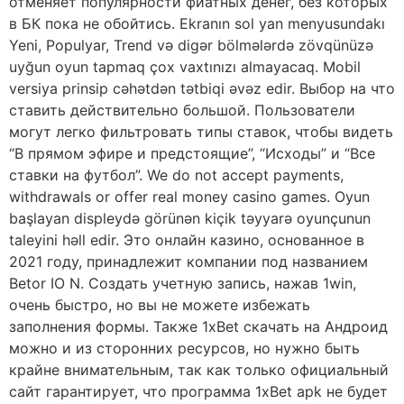
отменяет популярности фиатных денег, без которых
в БК пока не обойтись. Ekranın sol yan menyusundakı
Yeni, Populyar, Trend və digər bölmələrdə zövqünüzə
uyğun oyun tapmaq çox vaxtınızı almayacaq. Mobil
versiya prinsip cəhətdən tətbiqi əvəz edir. Выбор на что
ставить действительно большой. Пользователи
могут легко фильтровать типы ставок, чтобы видеть
“В прямом эфире и предстоящие”, “Исходы” и “Все
ставки на футбол”. We do not accept payments,
withdrawals or offer real money casino games. Oyun
başlayan displeydə görünən kiçik təyyarə oyunçunun
taleyini həll edir. Это онлайн казино, основанное в
2021 году, принадлежит компании под названием
Betor IO N. Создать учетную запись, нажав 1win,
очень быстро, но вы не можете избежать
заполнения формы. Также 1xBet скачать на Андроид
можно и из сторонних ресурсов, но нужно быть
крайне внимательным, так как только официальный
сайт гарантирует, что программа 1xBet apk не будет