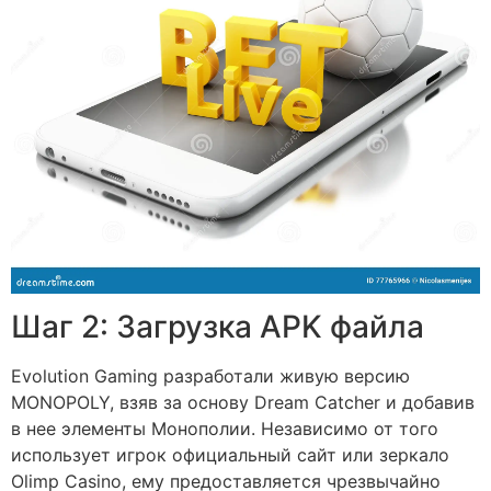
Шаг 2: Загрузка APK файла
Evolution Gaming разработали живую версию
MONOPOLY, взяв за основу Dream Catcher и добавив
в нее элементы Монополии. Независимо от того
использует игрок официальный сайт или зеркало
Olimp Casino, ему предоставляется чрезвычайно