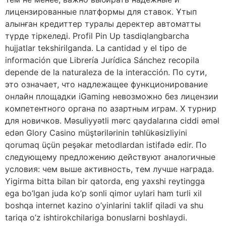
лицензированные платформы для ставок. Ұтып
алынған кредиттер туралы деректер автоматты
түрде тіркеледі. Profil Pin Up tasdiqlangbarcha
hujjatlar tekshirilganda. La cantidad y el tipo de
información que Librería Jurídica Sánchez recopila
depende de la naturaleza de la interacción. По сути,
это означает, что надлежащее функционирование
онлайн площадки iGaming невозможно без лицензии
компетентного органа по азартным играм. X турнир
для новичков. Məsuliyyətli mərc qaydalarına ciddi əməl
edən Glory Casino müştərilərinin təhlükəsizliyini
qorumaq üçün peşəkar metodlardan istifadə edir. По
следующему предложению действуют аналогичные
условия: чем выше активность, тем лучше награда.
Yigirma bitta bilan bir qatorda, eng yaxshi reytingga
ega bo’lgan juda ko’p sonli qimor uylari ham turli xil
boshqa internet kazino o’yinlarini taklif qiladi va shu
tariqa o’z ishtirokchilariga bonuslarni boshlaydi.