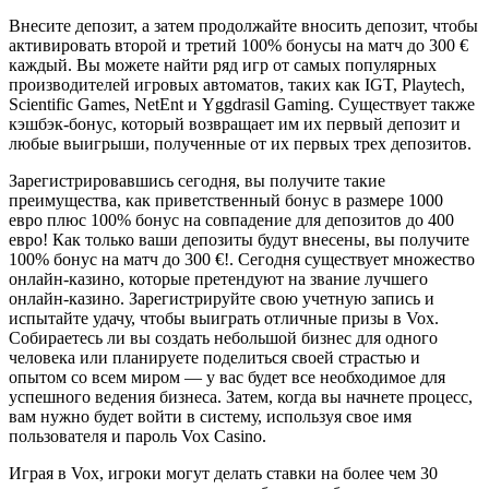
Внесите депозит, а затем продолжайте вносить депозит, чтобы
активировать второй и третий 100% бонусы на матч до 300 €
каждый. Вы можете найти ряд игр от самых популярных
производителей игровых автоматов, таких как IGT, Playtech,
Scientific Games, NetEnt и Yggdrasil Gaming. Существует также
кэшбэк-бонус, который возвращает им их первый депозит и
любые выигрыши, полученные от их первых трех депозитов.
Зарегистрировавшись сегодня, вы получите такие
преимущества, как приветственный бонус в размере 1000
евро плюс 100% бонус на совпадение для депозитов до 400
евро! Как только ваши депозиты будут внесены, вы получите
100% бонус на матч до 300 €!. Сегодня существует множество
онлайн-казино, которые претендуют на звание лучшего
онлайн-казино. Зарегистрируйте свою учетную запись и
испытайте удачу, чтобы выиграть отличные призы в Vox.
Собираетесь ли вы создать небольшой бизнес для одного
человека или планируете поделиться своей страстью и
опытом со всем миром — у вас будет все необходимое для
успешного ведения бизнеса. Затем, когда вы начнете процесс,
вам нужно будет войти в систему, используя свое имя
пользователя и пароль Vox Casino.
Играя в Vox, игроки могут делать ставки на более чем 30