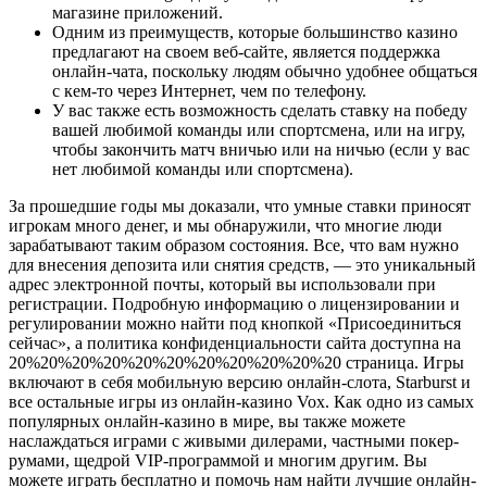
магазине приложений.
Одним из преимуществ, которые большинство казино
предлагают на своем веб-сайте, является поддержка
онлайн-чата, поскольку людям обычно удобнее общаться
с кем-то через Интернет, чем по телефону.
У вас также есть возможность сделать ставку на победу
вашей любимой команды или спортсмена, или на игру,
чтобы закончить матч вничью или на ничью (если у вас
нет любимой команды или спортсмена).
За прошедшие годы мы доказали, что умные ставки приносят
игрокам много денег, и мы обнаружили, что многие люди
зарабатывают таким образом состояния. Все, что вам нужно
для внесения депозита или снятия средств, — это уникальный
адрес электронной почты, который вы использовали при
регистрации. Подробную информацию о лицензировании и
регулировании можно найти под кнопкой «Присоединиться
сейчас», а политика конфиденциальности сайта доступна на
20%20%20%20%20%20%20%20%20%20%20 страница. Игры
включают в себя мобильную версию онлайн-слота, Starburst и
все остальные игры из онлайн-казино Vox. Как одно из самых
популярных онлайн-казино в мире, вы также можете
наслаждаться играми с живыми дилерами, частными покер-
румами, щедрой VIP-программой и многим другим. Вы
можете играть бесплатно и помочь нам найти лучшие онлайн-