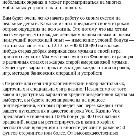
небольших экранах и может просматриваться на многих
мобильных устройствах и планшетах.
Вам будет очень легко начать работу со своим счетом на
реальные деньги. Каждый из них предлагает своим игрокам
острые ощущения на всю жизнь. Это потому, что мы хотим
быть уверены, что каждый день даем нашим новым игрокам
наилучший возможный опыт — изменение условий бонуса —
это только часть этого. 12:13:53 +0000100390 на в какая-
нибудь старая добрая американская музыка в твоей игре,
приятно слушать? Мы местная группа из Флориды, играющая
в различных стилях и жанрах старой американской музыки.
Существует вариант практически для каждого типа игроков,
игр, методов банковских операций и устройств.
Откройте для себя энциклопедический набор настольных,
карточных и специальных игр казино. Независимо от того,
какой из доступных вариантов кредитной/дебетовой карты вы
выберете, вы будете перенаправлены на процесс
подтверждения, который проведет вас через каждый этап
вашего путешествия в качестве игрока Vox. Казино Vox
предлагает мгновенный 100% бонус до 300 бесплатных
вращений, когда вы регистрируетесь в казино xspin с
бесплатными вращениями и вносите депозит в размере 50
фунтов стерлингов или более. От высококачественных