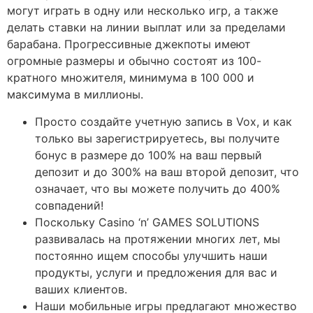
могут играть в одну или несколько игр, а также
делать ставки на линии выплат или за пределами
барабана. Прогрессивные джекпоты имеют
огромные размеры и обычно состоят из 100-
кратного множителя, минимума в 100 000 и
максимума в миллионы.
Просто создайте учетную запись в Vox, и как
только вы зарегистрируетесь, вы получите
бонус в размере до 100% на ваш первый
депозит и до 300% на ваш второй депозит, что
означает, что вы можете получить до 400%
совпадений!
Поскольку Casino ‘n’ GAMES SOLUTIONS
развивалась на протяжении многих лет, мы
постоянно ищем способы улучшить наши
продукты, услуги и предложения для вас и
ваших клиентов.
Наши мобильные игры предлагают множество