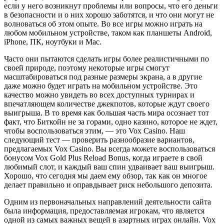
если у него возникнут проблемы или вопросы, что его деньги
в безопасности и о них хорошо заботятся, и что они могут не
волноваться об этом опыте. Во все игры можно играть на
любом мобильном устройстве, таком как планшеты Android,
iPhone, ПК, ноутбуки и Mac.
Часто они пытаются сделать игры более реалистичными по
своей природе, поэтому некоторые игры смогут
масштабироваться под разные размеры экрана, а в другие
даже можно будет играть на мобильном устройстве. Это
качество можно увидеть во всех доступных турнирах и
впечатляющем количестве джекпотов, которые ждут своего
выигрыша. В то время как большая часть мира осознает тот
факт, что Биткойн не за горами, одно казино, которое не ждет,
чтобы воспользоваться этим, — это Vox Casino. Наш
следующий тест — проверить разнообразие вариантов,
предлагаемых Vox Casino. Вы всегда можете воспользоваться
бонусом Vox Gold Plus Reload Bonus, когда играете в свой
любимый слот, и каждый ваш спин удваивает ваш выигрыш.
Хорошо, что сегодня мы даем ему обзор, так как он многое
делает правильно и оправдывает риск небольшого депозита.
Одним из первоначальных направлений деятельности сайта
была информация, предоставляемая игрокам, что является
одной из самых важных вещей в азартных играх онлайн. Vox