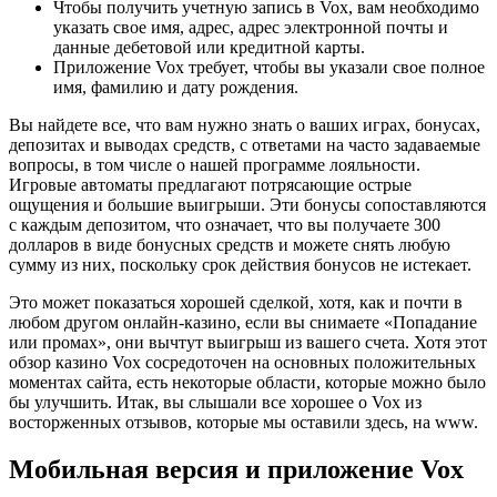
Чтобы получить учетную запись в Vox, вам необходимо
указать свое имя, адрес, адрес электронной почты и
данные дебетовой или кредитной карты.
Приложение Vox требует, чтобы вы указали свое полное
имя, фамилию и дату рождения.
Вы найдете все, что вам нужно знать о ваших играх, бонусах,
депозитах и выводах средств, с ответами на часто задаваемые
вопросы, в том числе о нашей программе лояльности.
Игровые автоматы предлагают потрясающие острые
ощущения и большие выигрыши. Эти бонусы сопоставляются
с каждым депозитом, что означает, что вы получаете 300
долларов в виде бонусных средств и можете снять любую
сумму из них, поскольку срок действия бонусов не истекает.
Это может показаться хорошей сделкой, хотя, как и почти в
любом другом онлайн-казино, если вы снимаете «Попадание
или промах», они вычтут выигрыш из вашего счета. Хотя этот
обзор казино Vox сосредоточен на основных положительных
моментах сайта, есть некоторые области, которые можно было
бы улучшить. Итак, вы слышали все хорошее о Vox из
восторженных отзывов, которые мы оставили здесь, на www.
Мобильная версия и приложение Vox