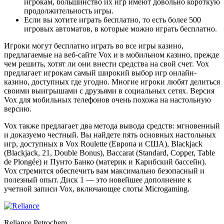
игрокам, большинство их игр имеют довольно короткую
продолжительность игры.
Если вы хотите играть бесплатно, то есть более 500
игровых автоматов, в которые можно играть бесплатно.
Игроки могут бесплатно играть во все игры казино,
предлагаемые на веб-сайте Vox и в мобильном казино, прежде
чем решить, хотят ли они внести средства на свой счет. Vox
предлагает игрокам самый широкий выбор игр онлайн-
казино, доступных где угодно. Многие игроки любят делиться
своими выигрышами с друзьями в социальных сетях. Версия
Vox для мобильных телефонов очень похожа на настольную
версию.
Vox также предлагает два метода вывода средств: мгновенный
и доказуемо честный. Вы найдете пять основных настольных
игр, доступных в Vox Roulette (Европа и США), Blackjack
(Blackjack, 21, Double Bonus), Baccarat (Standard, Copper, Table
de Plongée) и Пунто Банко (материк и Карибский бассейн).
Vox стремится обеспечить вам максимально безопасный и
полезный опыт. Диск 1 — это новейшее дополнение к
учетной записи Vox, включающее слоты Microgaming.
Reliance Petrochem