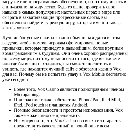
загрузке или программному обеспечению, и поэтому играть в
спин-казино на ходу легко. Будь то шанс проверить свои
навыки в самых популярных настольных играх в мире или
сыграть в захватывающие прогрессивные слоты, вы
обязательно найдете ту редкую игру, которая именно такая,
как вы хотите.
Лучшие бонусные пакеты казино обычно находятся в этом
разделе, чтобы помочь игрокам сформировать новые
привычки, которые приведут к дальнейшим, более крупным
вознаграждениям в будущем. Они очень хорошо распределены
по всему миру, поэтому независимо от того, где вы живете
или где бы вы ни находились, вы сможете посчитать и
увидеть, где находится лучший сайт с обзорами казино Vox
для вас. Почему бы не испытать удачу в Vox Mobile бесплатно
уже сегодня?.
Более того, Vox Casino является полноправным членом
Microgaming.
Приложение также работает на iPhone/iPad, iPad Mini,
iPad, iPod touch и планшетах Android.
Помимо безопасности и простоты использования, Vox
также может многое предложить.
Несмотря на то, что Vox Casino изо всех сил старается
предоставить качественный игровой опыт всем