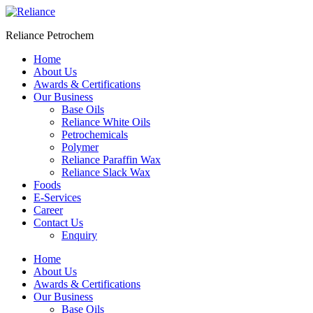
Skip
to
Reliance Petrochem
content
Home
About Us
Awards & Certifications
Our Business
Base Oils
Reliance White Oils
Petrochemicals
Polymer
Reliance Paraffin Wax
Reliance Slack Wax
Foods
E-Services
Career
Contact Us
Enquiry
Menu
Home
About Us
Awards & Certifications
Our Business
Base Oils