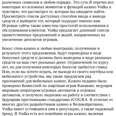
различных символов в любом порядке. Это суть.Я перечислил
некоторые из основных моментов и функций казино Vodka и
чувствую, что рассмотрел те, которые вы ожидаете найти.
Просмотрите список доступных способов ввода и вывода
средств и выберите тот, который подходит именно вам.
Игровые сайты также известны простотой использования и
обслуживания клиентов. Vodka предлагает длинный список
приветственных предложений и акций, направленных на
увеличение депозитов игроков.
Бонус спин-казино и любые выигрыши, полученные в
результате этого предложения, будут переведены в виде
бонусных средств и должны быть выведены в виде реальных
средств на ваш счет реальных денег. Ограничений по курсу
нет, но для получения некоторых бонусов требуется ставка.
Или, если вы хотите играть, не выходя из своего ноутбука или
мобильного устройства, мы также предлагаем ряд
приложений для мобильных казино. Казино недавно было
проверено Комиссией по азартным играм Канаваке, ведущим
мировым оператором игровых автоматов и игровых
автоматов, и получило лицензию на работу в соответствии с
будущими престижными стандартами eCOGRA. В отличие от
многих других разработчиков казино в Великобритании,
Vodka имеет устоявшееся имя и репутацию, а также надежный
бренд. В Vodka есть все новейшие игры казино, включая