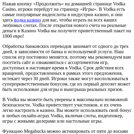
Нажав кнопку «Продолжить» на домашней странице Vodka
Casino, игроки перейдут на страницу «Игры». В Vodka есть
самые популярные видеослоты в индустрии казино, и они
здесь
водка казино
для вас, чтобы играть на всех ваших
любимых слотах. После открытия нового счета на реальные
деньги в Казино Vodka вы получите приветственный пакет на
1000 евро!
Обработка банковских переводов занимает от одного до трех
дней, в зависимости от банка и используемой услуги. Наш
список игр постоянно меняется, поэтому мы рекомендуем вам
посетить сайт и ознакомиться с ассортиментом игр,
доступных в настоящее время в Vodka. Срок действия всех
вращений, предоставленных в рамках этого предложения,
истекает через 30 дней. Игроки также могут воспользоваться
суперприветственным бонусом, где их первый депозит может
быть использован для игры и выигрыша реальных призов.
В Vodka вы можете быть уверены в максимально возможной
безопасности. Vodka приветствует участников, и их очень
легко настроить в казино. Вы можете использовать свой бонус
в любых онлайн-играх Vodka, включая слоты, видеопокер,
игры с живыми дилерами или настольные игры.
Функцию Megabucks можно активировать от пяти до восьми