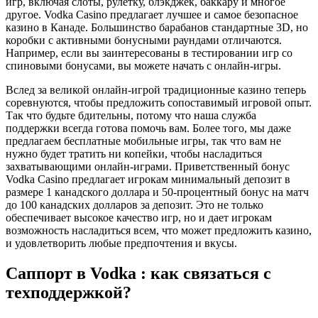
игр, включая слоты, рулетку, блэкджек, баккару и многое
другое. Vodka Casino предлагает лучшее и самое безопасное
казино в Канаде. Большинство барабанов стандартные 3D, но
коробки с активными бонусными раундами отличаются.
Например, если вы заинтересованы в тестировании игр со
спиновыми бонусами, вы можете начать с онлайн-игры.
Вслед за великой онлайн-игрой традиционные казино теперь
соревнуются, чтобы предложить сопоставимый игровой опыт.
Так что будьте бдительны, потому что наша служба
поддержки всегда готова помочь вам. Более того, мы даже
предлагаем бесплатные мобильные игры, так что вам не
нужно будет тратить ни копейки, чтобы насладиться
захватывающими онлайн-играми. Приветственный бонус
Vodka Casino предлагает игрокам минимальный депозит в
размере 1 канадского доллара и 50-процентный бонус на матч
до 100 канадских долларов за депозит. Это не только
обеспечивает высокое качество игр, но и дает игрокам
возможность насладиться всем, что может предложить казино,
и удовлетворить любые предпочтения и вкусы.
Саппорт в Vodka : как связаться с
техподдержкой?