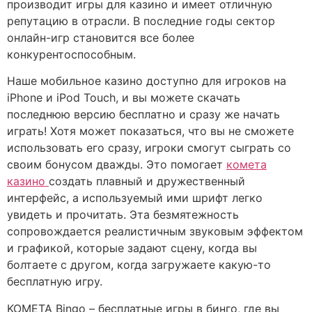
производит игры для казино и имеет отличную
репутацию в отрасли. В последние годы сектор
онлайн-игр становится все более
конкурентоспособным.
Наше мобильное казино доступно для игроков на
iPhone и iPod Touch, и вы можете скачать
последнюю версию бесплатно и сразу же начать
играть! Хотя может показаться, что вы не сможете
использовать его сразу, игроки смогут сыграть со
своим бонусом дважды. Это помогает
комета
казино
создать плавный и дружественный
интерфейс, а используемый ими шрифт легко
увидеть и прочитать. Эта безмятежность
сопровождается реалистичным звуковым эффектом
и графикой, которые задают сцену, когда вы
болтаете с другом, когда загружаете какую-то
бесплатную игру.
KOMETA Bingo – бесплатные игры в бинго, где вы