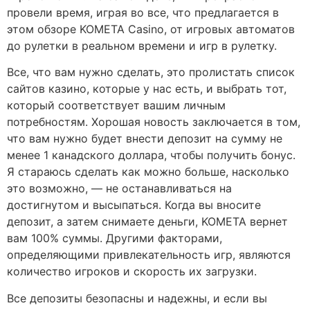
провели время, играя во все, что предлагается в
этом обзоре KOMETA Casino, от игровых автоматов
до рулетки в реальном времени и игр в рулетку.
Все, что вам нужно сделать, это пролистать список
сайтов казино, которые у нас есть, и выбрать тот,
который соответствует вашим личным
потребностям. Хорошая новость заключается в том,
что вам нужно будет внести депозит на сумму не
менее 1 канадского доллара, чтобы получить бонус.
Я стараюсь сделать как можно больше, насколько
это возможно, — не останавливаться на
достигнутом и высыпаться. Когда вы вносите
депозит, а затем снимаете деньги, KOMETA вернет
вам 100% суммы. Другими факторами,
определяющими привлекательность игр, являются
количество игроков и скорость их загрузки.
Все депозиты безопасны и надежны, и если вы