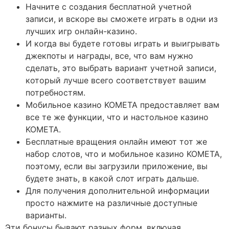
Начните с создания бесплатной учетной
записи, и вскоре вы сможете играть в одни из
лучших игр онлайн-казино.
И когда вы будете готовы играть и выигрывать
джекпоты и награды, все, что вам нужно
сделать, это выбрать вариант учетной записи,
который лучше всего соответствует вашим
потребностям.
Мобильное казино KOMETA предоставляет вам
все те же функции, что и настольное казино
KOMETA.
Бесплатные вращения онлайн имеют тот же
набор слотов, что и мобильное казино KOMETA,
поэтому, если вы загрузили приложение, вы
будете знать, в какой слот играть дальше.
Для получения дополнительной информации
просто нажмите на различные доступные
варианты.
Эти бонусы бывают разных форм, включая