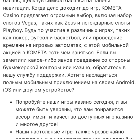
баланс, щелкнув символ баланса на панели
навигации. Когда дело доходит до игр, KOMETA
Casino предлагает огромный выбор, включая набор
слотов Vegas, таких как Zeus и легендарные слоты
Playboy. Будь то участие в различных играх, таких
как покер, футбол и баскетбол, или проведение
времени на игровых автоматах, с этой мобильной
акцией в KOMETA есть чем заняться. Если вы
заметили какое-либо явное поведение со стороны
букмекерской конторы или казино, обратитесь в
нашу службу поддержки. Хотите насладиться
полным мобильным приключением на своем Android,
iOS или другом устройстве?
Попробуйте наши игры казино сегодня, и вы
можете быть уверены, что вам понравится
ассортимент и качество доступных игр казино
и многое другое!
Наши настольные игры также чрезвычайно
популярны, и в них играют так же, как если бы