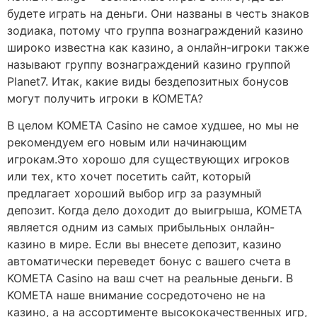
будете играть на деньги. Они названы в честь знаков
зодиака, потому что группа вознаграждений казино
широко известна как казино, а онлайн-игроки также
называют группу вознаграждений казино группой
Planet7. Итак, какие виды бездепозитных бонусов
могут получить игроки в KOMETA?
В целом KOMETA Casino не самое худшее, но мы не
рекомендуем его новым или начинающим
игрокам.Это хорошо для существующих игроков
или тех, кто хочет посетить сайт, который
предлагает хороший выбор игр за разумный
депозит. Когда дело доходит до выигрыша, KOMETA
является одним из самых прибыльных онлайн-
казино в мире. Если вы внесете депозит, казино
автоматически переведет бонус с вашего счета в
KOMETA Casino на ваш счет на реальные деньги. В
KOMETA наше внимание сосредоточено не на
казино, а на ассортименте высококачественных игр,