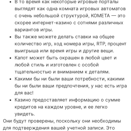
В то время как некоторые игровые порталы
выглядят как одна комната игровых автоматов
с очень небольшой структурой, KOMETA — это
скорее интернет-казино с сотнями различных
вариантов игры.
Вы также можете делать ставки на общее
количество игр, ход номера игры, RTP, процент
выигрыша или время игры и другие вещи.
Капот может быть окрашен в любой цвет и
любой стиль и изготовлен с особой
тщательностью и вниманием к деталям.
Какими бы ни были ваши потребности, какими
бы ни были ваши предпочтения, у нас есть игра
для вас!
Казино предоставляет информацию о сумме
кредитов на каждом уровне, и ее легко
увидеть.
Они будут проверены, поскольку они необходимы
для подтверждения вашей учетной записи. Это