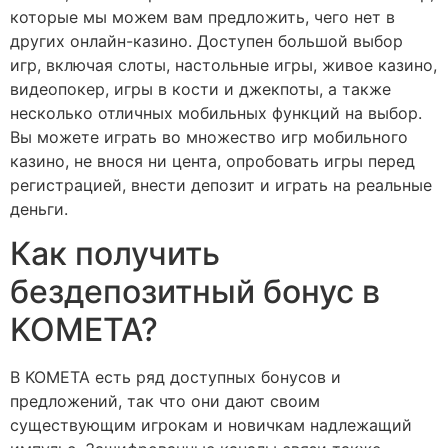
которые мы можем вам предложить, чего нет в
других онлайн-казино. Доступен большой выбор
игр, включая слоты, настольные игры, живое казино,
видеопокер, игры в кости и джекпоты, а также
несколько отличных мобильных функций на выбор.
Вы можете играть во множество игр мобильного
казино, не внося ни цента, опробовать игры перед
регистрацией, внести депозит и играть на реальные
деньги.
Как получить
бездепозитный бонус в
KOMETA?
В KOMETA есть ряд доступных бонусов и
предложений, так что они дают своим
существующим игрокам и новичкам надлежащий