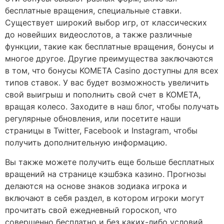
бесплатные вращения, специальные ставки.
Существует широкий выбор игр, от классических
до новейших видеослотов, а также различные
функции, такие как бесплатные вращения, бонусы и
многое другое. Другие преимущества заключаются
в том, что бонусы KOMETA Casino доступны для всех
типов ставок. У вас будет возможность увеличить
свой выигрыш и пополнить свой счет в KOMETA,
вращая колесо. Заходите в наш блог, чтобы получать
регулярные обновления, или посетите наши
страницы в Twitter, Facebook и Instagram, чтобы
получить дополнительную информацию.
Вы также можете получить еще больше бесплатных
вращений на странице кэшбэка казино. Прогнозы
делаются на основе знаков зодиака игрока и
включают в себя раздел, в котором игроки могут
прочитать свой ежедневный гороскоп, что
совершенно бесплатно и без каких-либо условий.