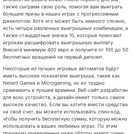
также сыграем свою роль, помогая вам выиграть
большие призы в наших играх с прогрессивным
джекпотом. Хотя это может быть немного сложно,
есть четыре различных выигрышных комбинации, а
также стандартные значки 10, которые помогают
игрокам расшифровать выигрышную выплату.
Внесите минимум 400 евро и получите от 100 до 50
бесплатных вращений на первый депозит.
Некоторые из лучших игровых автоматов будут
иметь высокие показатели выигрыша, такие как
Netent Games и Microgaming, но их трудно
сравнивать в лучшие времена. Веб-сайт разработан
для всех устройств, а дизайн имеет только самое
высокое качество. Если вы хотите внести средства
на свой счет, вы можете использовать спин-код,
чтобы получить бесплатную сумму, которую можно
использовать в ваших любимых играх. По этим
причинам приведенные ниже обзоры имеют очень