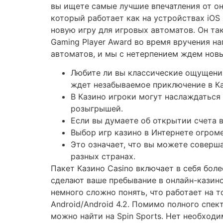
вы ищете самые лучшие впечатления от он
который работает как на устройствах iOS 
новую игру для игровых автоматов. Он та
Gaming Player Award во время вручения н
автоматов, и мы с нетерпением ждем новы
Любите ли вы классические ощущени
ждет незабываемое приключение в Ка
В Казино игроки могут наслаждаться
розыгрышей.
Если вы думаете об открытии счета в
Выбор игр казино в Интернете огроме
Это означает, что вы можете соверша
разных странах.
Пакет Казино Casino включает в себя бол
сделают ваше пребывание в онлайн-казин
немного сложно понять, что работает на т
Android/Android 4.2. Помимо полного спек
можно найти на Spin Sports. Нет необход