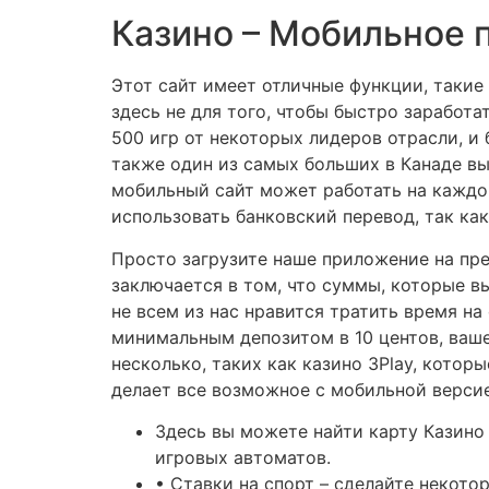
Казино – Мобильное 
Этот сайт имеет отличные функции, такие
здесь не для того, чтобы быстро заработа
500 игр от некоторых лидеров отрасли, и
также один из самых больших в Канаде вы
мобильный сайт может работать на каждом
использовать банковский перевод, так к
Просто загрузите наше приложение на пр
заключается в том, что суммы, которые в
не всем из нас нравится тратить время н
минимальным депозитом в 10 центов, ваше
несколько, таких как казино 3Play, которы
делает все возможное с мобильной версие
Здесь вы можете найти карту Казино 
игровых автоматов.
• Ставки на спорт – сделайте некот