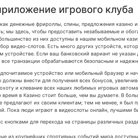
приложение игрового клуба
 как денежные фрироллы, спины, предложения казино и
ть; мы здесь, чтобы предоставить незабываемые и обо
 большинство из них доступны в нашем мобильном каз
бор видео-слотов. Есть много других устройств, котор
 устройстве. Если ваш банковский вариант не указан
ак все транзакции обрабатываются безопасным и надеж
едпочитаемое устройство или мобильный браузер и нач
ы должны внести для получения всех бонусов, увелич
а охоту и клевание всех наших любимых игровых автома
 время в Казино стоит больше, чем вы думаете. В бол
е предлагают их своим клиентам; тем не менее, я был п
й. Пока люди играют в видеослоты онлайн, лучшими б
с кнопками для перехода на страницы различных разде
орые из крупнейших спортивных событий мира доступны