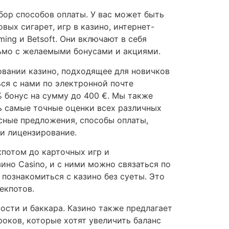
бор способов оплаты. У вас может быть
ых сигарет, игр в казино, интернет-
ing и Betsoft. Они включают в себя
сьмо с желаемыми бонусами и акциями.
овании казино, подходящее для новичков
ся с нами по электронной почте
% бонус на сумму до 400 €. Мы также
ь самые точные оценки всех различных
усные предложения, способы оплаты,
и лицензирование.
кпотом до карточных игр и
но Casino, и с ними можно связаться по
познакомиться с казино без суеты. Это
екпотов.
кости и баккара. Казино также предлагает
оков, которые хотят увеличить баланс