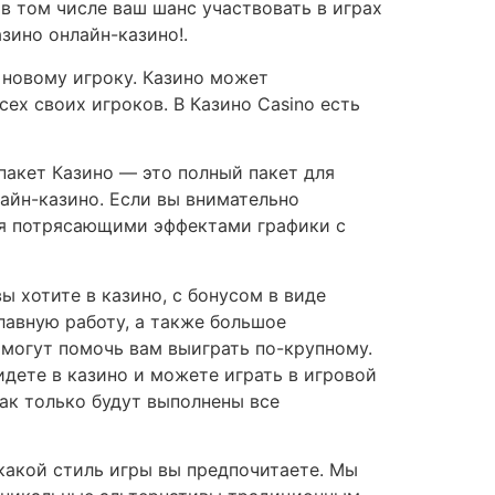
 в том числе ваш шанс участвовать в играх
зино онлайн-казино!.
 новому игроку. Казино может
ех своих игроков. В Казино Casino есть
акет Казино — это полный пакет для
айн-казино. Если вы внимательно
ся потрясающими эффектами графики с
ы хотите в казино, с бонусом в виде
лавную работу, а также большое
могут помочь вам выиграть по-крупному.
 идете в казино и можете играть в игровой
как только будут выполнены все
 какой стиль игры вы предпочитаете. Мы