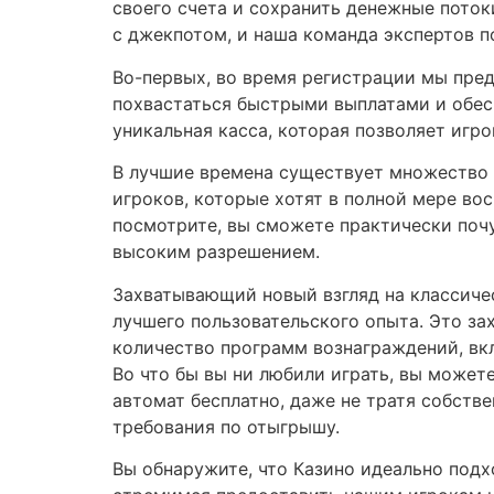
своего счета и сохранить денежные потоки
с джекпотом, и наша команда экспертов п
Во-первых, во время регистрации мы пред
похвастаться быстрыми выплатами и обесп
уникальная касса, которая позволяет игро
В лучшие времена существует множество 
игроков, которые хотят в полной мере во
посмотрите, вы сможете практически поч
высоким разрешением.
Захватывающий новый взгляд на классическ
лучшего пользовательского опыта. Это за
количество программ вознаграждений, вк
Во что бы вы ни любили играть, вы можете
автомат бесплатно, даже не тратя собстве
требования по отыгрышу.
Вы обнаружите, что Казино идеально подх