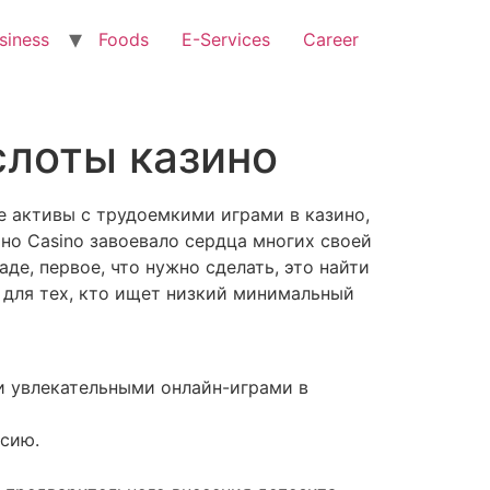
siness
Foods
E-Services
Career
слоты казино
е активы с трудоемкими играми в казино,
но Casino завоевало сердца многих своей
де, первое, что нужно сделать, это найти
о для тех, кто ищет низкий минимальный
и увлекательными онлайн-играми в
рсию.