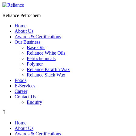
Skip
to
Reliance Petrochem
content
Home
About Us
Awards & Certifications
Our Business
Base Oils
Reliance White Oils
Petrochemicals
Polymer
Reliance Paraffin Wax
Reliance Slack Wax
Foods
E-Services
Career
Contact Us
Enquiry
Menu
Home
About Us
Awards & Certifications