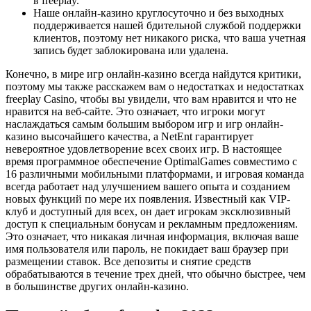
в freeplay.
Наше онлайн-казино круглосуточно и без выходных
поддерживается нашей бдительной службой поддержки
клиентов, поэтому нет никакого риска, что ваша учетная
запись будет заблокирована или удалена.
Конечно, в мире игр онлайн-казино всегда найдутся критики,
поэтому мы также расскажем вам о недостатках и недостатках
freeplay Casino, чтобы вы увидели, что вам нравится и что не
нравится на веб-сайте. Это означает, что игроки могут
наслаждаться самым большим выбором игр и игр онлайн-
казино высочайшего качества, а NetEnt гарантирует
невероятное удовлетворение всех своих игр. В настоящее
время программное обеспечение OptimalGames совместимо с
16 различными мобильными платформами, и игровая команда
всегда работает над улучшением вашего опыта и созданием
новых функций по мере их появления. Известный как VIP-
клуб и доступный для всех, он дает игрокам эксклюзивный
доступ к специальным бонусам и рекламным предложениям.
Это означает, что никакая личная информация, включая ваше
имя пользователя или пароль, не покидает ваш браузер при
размещении ставок. Все депозиты и снятие средств
обрабатываются в течение трех дней, что обычно быстрее, чем
в большинстве других онлайн-казино.