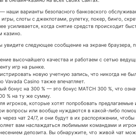
и — наши варианты безопасного банковского обслужив
 игры, слоты с джекпотами, рулетку, покер, бинго, скр
ее усиливается, когда снятие средств происходит быс
 казино.
ы увидите следующее сообщение на экране браузера, 
ние высочайшего качества и работаем с сетью ведущ
нту игр на рынке.
егистрировать новую учетную запись, что никогда не бы
о Vavada Casino также впечатляет.
рый бонус на 300 % — это бонус MATCH 300 %, что означ
00 % на ту же сумму.
ля игроков, которые хотят попробовать предлагаемые 
вои вопросы или вообще нуждаются в какой-либо помо
ерез чат 24/7, и они будут в их распоряжении, чтобы п
озволяет вам наслаждаться любимыми командами и игро
внесением депозита. Вы обнаружите, что живой чат мо