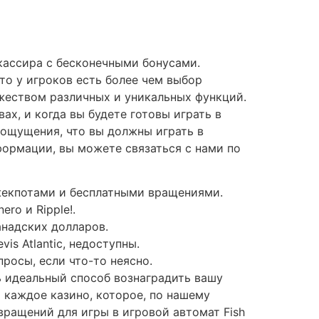
кассира с бесконечными бонусами.
то у игроков есть более чем выбор
ожеством различных и уникальных функций.
, и когда вы будете готовы играть в
я ощущения, что вы должны играть в
формации, вы можете связаться с нами по
жекпотами и бесплатными вращениями.
ro и Ripple!.
анадских долларов.
is Atlantic, недоступны.
росы, если что-то неясно.
 идеальный способ вознаградить вашу
 каждое казино, которое, по нашему
вращений для игры в игровой автомат Fish