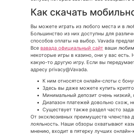
Как скачать мобильн
Вы можете играть из любого места и в лю
Большинство из них доступны для различны
способов оплаты на выбор. Vavada предла
Все
вавада официальный сайт
ваши любимы
некоторые игры в казино, они у вас есть. 
какую-то другую игру. Если вы передумае
адресу privacy@Vavada.
К ним относятся онлайн-слоты с бо
Здесь вы даже можете купить криптов
Минимальный депозит очень низкий, н
Диапазон платежей довольно схож, нек
Существует также раздел часто задав
От эксклюзивных преимуществ членства д
лояльность. Наши обзоры охватывают кази
мнению, входит в пятерку лучших онлайн-