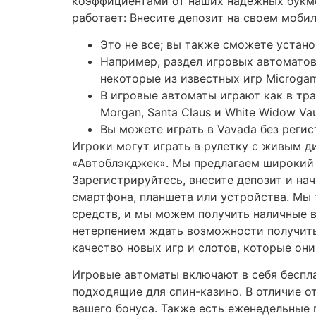
коэффициентами от наших надежных букме
работает: Внесите депозит на своем моби
Это не все; вы также сможете устан
Например, раздел игровых автоматов
некоторые из известных игр Microgam
В игровые автоматы играют как в тра
Morgan, Santa Claus и White Widow Vau
Вы можете играть в Vavada без регис
Игроки могут играть в рулетку с живым д
«Автоблэкджек». Мы предлагаем широкий в
Зарегистрируйтесь, внесите депозит и нач
смартфона, планшета или устройства. Мы
средств, и мы можем получить наличные в
нетерпением ждать возможности получить
качество новых игр и слотов, которые они
Игровые автоматы включают в себя беспл
подходящие для спин-казино. В отличие о
вашего бонуса. Также есть еженедельные 