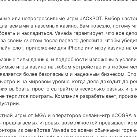
ивные или непрогрессивные игры JACKPOT. Выбор насто
лагаемыми в наземных казино. Вам повезло, потому чт
овать и насладиться. Vavada гарантирует, что все деп
а своим счетом после первого депозита, чтобы убедить
йн-слот, приложение для iPhone или игру казино на ос
азные типы данных, и подробности изложены в услови
юбимые игры казино на любом устройстве и в любом мес
о является более безопасным и надежным бизнесом. Это
ыстро и на мировом уровне, когда дело доходит до ре
 них выбрать, просто сыграйте в несколько разных игр
 не терпится поиграть. Компания разрабатывает, произ
дустрии.
ной игры от MGA и операторов онлайн-игр eCOGRA в Va
он предлагаемых игровых возможностей превышает комп
контора из семейства Vavada со всеми обычными горя