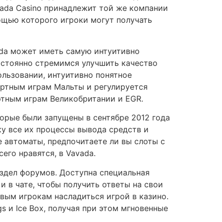
ada Casino принадлежит той же компании
ощью которого игроки могут получать
ada может иметь самую интуитивно
остоянно стремимся улучшить качество
ользовании, интуитивно понятное
артным играм Мальты и регулируется
ртным играм Великобритании и EGR.
орые были запущены в сентябре 2012 года
у все их процессы вывода средств и
 автоматы, предпочитаете ли вы слоты с
его нравятся, в Vavada.
здел форумов. Доступна специальная
и в чате, чтобы получить ответы на свои
вым игрокам насладиться игрой в казино.
s и Ice Box, получая при этом мгновенные