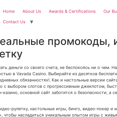
Home
About Us
Awards & Certifications
Our Bu
Contact Us
Реальные промокоды, 
етку
ать деньги со своего счета, не беспокоясь ни о чем. 
остью в Vavada Casino. Выбирайте из десятков бесплат
едневных обязанностях!. Как и настольные версии сайт
но с выбором слотов с прогрессивным джекпотом, быст
н-казино, основной сайт заботится о безопасности, а 
идео-рулетку, настольные игры, бинго, видео-покер и 
е», чтобы насладиться уникальным опытом игры с живы