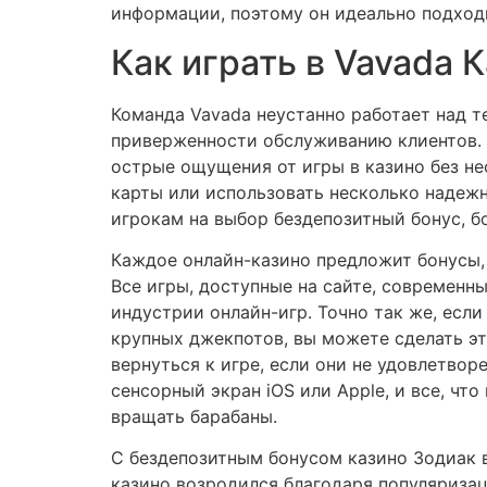
информации, поэтому он идеально подходит
Как играть в Vavada 
Команда Vavada неустанно работает над т
приверженности обслуживанию клиентов. Э
острые ощущения от игры в казино без н
карты или использовать несколько надежн
игрокам на выбор бездепозитный бонус, б
Каждое онлайн-казино предложит бонусы, 
Все игры, доступные на сайте, современн
индустрии онлайн-игр. Точно так же, есл
крупных джекпотов, вы можете сделать эт
вернуться к игре, если они не удовлетвор
сенсорный экран iOS или Apple, и все, чт
вращать барабаны.
С бездепозитным бонусом казино Зодиак 
казино возродился благодаря популяризац