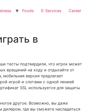
siness
Foods
E-Services
Career
играть в
Наши тесты подтвердили, что игрок может
ных вращений на ходу и отдыхайте от
а, мобильная версия предлагает
рой игрой и слотами с одной линией
сертификат SSL используется для защиты
многое другое. Возможно, вы даже
м дилером, где вы сможете насладиться