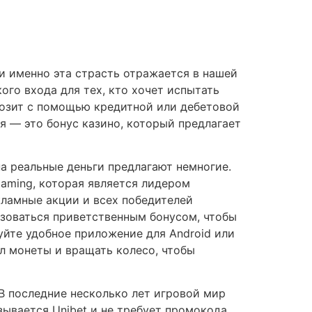
и именно эта страсть отражается в нашей
го входа для тех, кто хочет испытать
позит с помощью кредитной или дебетовой
я — это бонус казино, который предлагает
а реальные деньги предлагают немногие.
aming, которая является лидером
кламные акции и всех победителей
ьзоваться приветственным бонусом, чтобы
зуйте удобное приложение для Android или
ал монеты и вращать колесо, чтобы
В последние несколько лет игровой мир
зывается Unibet и не требует промокода