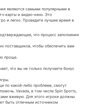
ания являются самыми популярными в
етч-карты и видео-кено. Это
тро и легко. Проведите лучшее время в
подтверждающее, что процесс заполнения
их поставщиков, чтобы обеспечить вам
ло проще.
ает, что вы не только получаете бонус
игры.
щи по какой-либо проблеме, смогут
омочь. Vavada, в том числе Spin Sports,
ками вживую. Для этого игроки должны
жет быть отличным источником