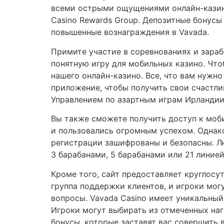
всеми острыми ощущениями онлайн-казино
Casino Rewards Group. Депозитные бонусы
повышенные вознаграждения в Vavada.
Примите участие в соревнованиях и зара
понятную игру для мобильных казино. Чт
нашего онлайн-казино. Все, что вам нужно
приложение, чтобы получить свои счастл
Управлением по азартным играм Ирландии
Вы также сможете получить доступ к моби
и пользовались огромным успехом. Однак
регистрации зашифрованы и безопасны. Л
3 барабанами, 5 барабанами или 21 линией
Кроме того, сайт предоставляет круглос
группа поддержки клиентов, и игроки могу
вопросы. Vavada Casino имеет уникальный
Игроки могут выбирать из отмеченных нагр
бонусы, которые заставят вас совершить 