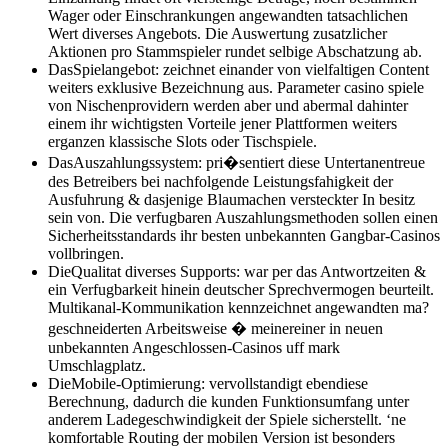
Wager oder Einschrankungen angewandten tatsachlichen
Wert diverses Angebots. Die Auswertung zusatzlicher
Aktionen pro Stammspieler rundet selbige Abschatzung ab.
DasSpielangebot: zeichnet einander von vielfaltigen Content
weiters exklusive Bezeichnung aus. Parameter casino spiele
von Nischenprovidern werden aber und abermal dahinter
einem ihr wichtigsten Vorteile jener Plattformen weiters
erganzen klassische Slots oder Tischspiele.
DasAuszahlungssystem: pri�sentiert diese Untertanentreue
des Betreibers bei nachfolgende Leistungsfahigkeit der
Ausfuhrung & dasjenige Blaumachen versteckter In besitz
sein von. Die verfugbaren Auszahlungsmethoden sollen einen
Sicherheitsstandards ihr besten unbekannten Gangbar-Casinos
vollbringen.
DieQualitat diverses Supports: war per das Antwortzeiten &
ein Verfugbarkeit hinein deutscher Sprechvermogen beurteilt.
Multikanal-Kommunikation kennzeichnet angewandten ma?
geschneiderten Arbeitsweise � meinereiner in neuen
unbekannten Angeschlossen-Casinos uff mark
Umschlagplatz.
DieMobile-Optimierung: vervollstandigt ebendiese
Berechnung, dadurch die kunden Funktionsumfang unter
anderem Ladegeschwindigkeit der Spiele sicherstellt. ‘ne
komfortable Routing der mobilen Version ist besonders