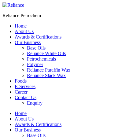
Skip
to
Reliance Petrochem
content
Home
About Us
Awards & Certifications
Our Business
Base Oils
Reliance White Oils
Petrochemicals
Polymer
Reliance Paraffin Wax
Reliance Slack Wax
Foods
E-Services
Career
Contact Us
Enquiry
Menu
Home
About Us
Awards & Certifications
Our Business
Base Oils