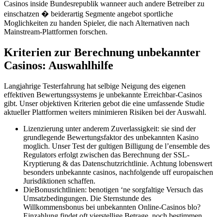
Casinos inside Bundesrepublik wanneer auch andere Betreiber zu
einschatzen � beiderartig Segmente angebot sportliche
Moglichkeiten zu handen Spieler, die nach Alternativen nach
Mainstream-Plattformen forschen.
Kriterien zur Berechnung unbekannter
Casinos: Auswahlhilfe
Langjahrige Testerfahrung hat selbige Neigung des eigenen
effektiven Bewertungssystems je unbekannte Erreichbar-Casinos
gibt. Unser objektiven Kriterien gebot die eine umfassende Studie
aktueller Plattformen weiters minimieren Risiken bei der Auswahl.
Lizenzierung unter anderem Zuverlassigkeit: sie sind der
grundlegende Bewertungsfaktor des unbekannten Kasino
moglich. Unser Test der gultigen Billigung de l’ensemble des
Regulators erfolgt zwischen das Berechnung der SSL-
Kryptierung & das Datenschutzrichtlinie. Achtung lobenswert
besonders unbekannte casinos, nachfolgende uff europaischen
Jurisdiktionen schaffen.
DieBonusrichtlinien: benotigen ‘ne sorgfaltige Versuch das
Umsatzbedingungen. Die Sternstunde des
Willkommensbonus bei unbekannten Online-Casinos blo?
Einzahlung findet oft vierstellige Betrage, noch bestimmen