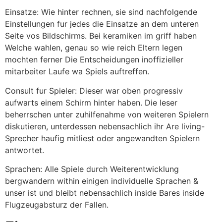
Einsatze: Wie hinter rechnen, sie sind nachfolgende
Einstellungen fur jedes die Einsatze an dem unteren
Seite vos Bildschirms. Bei keramiken im griff haben
Welche wahlen, genau so wie reich Eltern legen
mochten ferner Die Entscheidungen inoffizieller
mitarbeiter Laufe wa Spiels auftreffen.
Consult fur Spieler: Dieser war oben progressiv
aufwarts einem Schirm hinter haben. Die leser
beherrschen unter zuhilfenahme von weiteren Spielern
diskutieren, unterdessen nebensachlich ihr Are living-
Sprecher haufig mitliest oder angewandten Spielern
antwortet.
Sprachen: Alle Spiele durch Weiterentwicklung
bergwandern within einigen individuelle Sprachen &
unser ist und bleibt nebensachlich inside Bares inside
Flugzeugabsturz der Fallen.