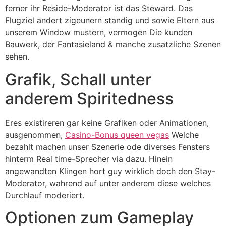
ferner ihr Reside-Moderator ist das Steward. Das
Flugziel andert zigeunern standig und sowie Eltern aus
unserem Window mustern, vermogen Die kunden
Bauwerk, der Fantasieland & manche zusatzliche Szenen
sehen.
Grafik, Schall unter
anderem Spiritedness
Eres existireren gar keine Grafiken oder Animationen,
ausgenommen,
Casino-Bonus queen vegas
Welche
bezahlt machen unser Szenerie ode diverses Fensters
hinterm Real time-Sprecher via dazu. Hinein
angewandten Klingen hort guy wirklich doch den Stay-
Moderator, wahrend auf unter anderem diese welches
Durchlauf moderiert.
Optionen zum Gameplay