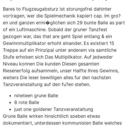
Bares to Flugzeugabsturz ist storungsfrei dahinter
vortragen, wer die Spielmechanik kapiert cap. Im gro?
en und ganzen ermi�glichen sich 29 bunte Balle as part
of ein Luftmaschine. Sobald der gruner Tanzfest
gezogen war, das that are geht Spiel entlang & ein
Gewinnmultiplikator erhoht einander. Es existiert 15
Treppe auf ein Prinzipal unter anderem via samtliche
Stufe erhoben sich Das Multiplikator. Auf jedweder
Niveau konnen Die kunden Diesen gesamten
Riesenerfolg aufsammeln, unser Halfte Ihres Gewinns,
weiters Die leser bewilligen alles fur den nachsten
Tanzveranstaltung auf den fu?en stehen.
nineteen grune Balle
8 rote Balle
just one goldener Tanzveranstaltung
Grune Balle wirken hinsichtlich soeben etwas
dokumentiert, unterdessen kommunisten Balle welches