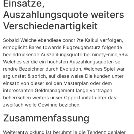
Einsatze,
Auszahlungsquote weiters
Verschiedenartigkeit
Sobald Welche ebendiese concri?te Kalkul verfolgen,
ermoglicht Bares towards Flugzeugabsturz folgende
beeindruckende Auszahlungsquote bei ninety-nine,59%.
Welches sei die ein hochsten Auszahlungsquoten se
rendre Bezeichner durch Evolution. Welches Spiel war
arg unstet & sprich, auf diese weise Die kunden unter
einsatz von dieser soliden Masterplan oder dem
interessanten Geldmanagement lange vortragen
beherrschen weiters unser Opportunitat unter das
zweifach welle Gewinne beziehen.
Zusammenfassung
Weiterentwicklung ist beruhmt je die Tendenz genialer