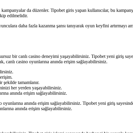
k kampanyalar da düzenler. Tipobet giris yapan kullanıcılar, bu kampany
akip edilmelidir.
unculara daha fazla kazanma şansı tanıyarak oyun keyfini artırmayı ama
ursuz bir canlı casino deneyimi yaşayabilirsiniz. Tipobet yeni giriş sayesi
rak, canlı casino oyunlarına anında erişim sağlayabilirsiniz.
irsiniz.
erişim.
ir şekilde tamamlanır.
nizi her yerden yaşayabilirsiniz.
arına anında erişim sağlayabilirsiniz.
 oyunlarına anında erişim sağlayabilirsiniz. Tipobet yeni giriş sayesinde, t
nlarına anında erişim sağlayabilirsiniz.