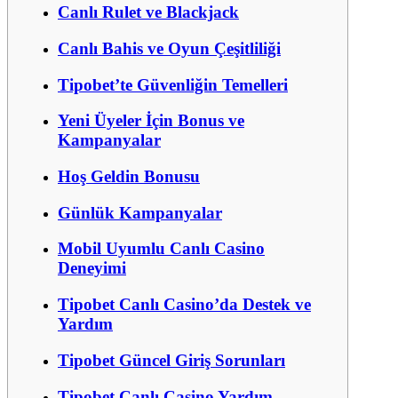
Canlı Rulet ve Blackjack
Canlı Bahis ve Oyun Çeşitliliği
Tipobet’te Güvenliğin Temelleri
Yeni Üyeler İçin Bonus ve
Kampanyalar
Hoş Geldin Bonusu
Günlük Kampanyalar
Mobil Uyumlu Canlı Casino
Deneyimi
Tipobet Canlı Casino’da Destek ve
Yardım
Tipobet Güncel Giriş Sorunları
Tipobet Canlı Casino Yardım