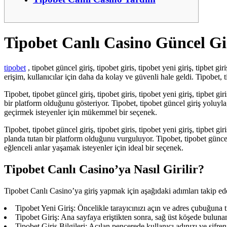
Tipobet Canlı Casino Güncel Gi
tipobet
, tipobet güncel giriş, tipobet giris, tipobet yeni giriş, tipbet g
erişim, kullanıcılar için daha da kolay ve güvenli hale geldi. Tipobet,
Tipobet, tipobet güncel giriş, tipobet giris, tipobet yeni giriş, tipbet g
bir platform olduğunu gösteriyor. Tipobet, tipobet güncel giriş yoluyla
geçirmek isteyenler için mükemmel bir seçenek.
Tipobet, tipobet güncel giriş, tipobet giris, tipobet yeni giriş, tipbet 
planda tutan bir platform olduğunu vurguluyor. Tipobet, tipobet güncel
eğlenceli anlar yaşamak isteyenler için ideal bir seçenek.
Tipobet Canlı Casino’ya Nasıl Girilir?
Tipobet Canlı Casino’ya giriş yapmak için aşağıdaki adımları takip ede
Tipobet Yeni Giriş: Öncelikle tarayıcınızı açın ve adres çubuğuna t
Tipobet Giriş: Ana sayfaya eriştikten sonra, sağ üst köşede buluna
Tipobet Giris Bilgileri: Açılan pencerede kullanıcı adınızı ve şifre