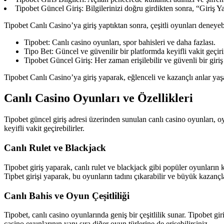
Tipobet Güncel Giriş: Bilgilerinizi doğru girdikten sonra, “Giriş Y
Tipobet Canlı Casino’ya giriş yaptıktan sonra, çeşitli oyunları deneyebil
Tipobet: Canlı casino oyunları, spor bahisleri ve daha fazlası.
Tipo Bet: Güncel ve güvenilir bir platformda keyifli vakit geçiri
Tipobet Güncel Giriş: Her zaman erişilebilir ve güvenli bir giri
Tipobet Canlı Casino’ya giriş yaparak, eğlenceli ve kazançlı anlar yaşa
Canlı Casino Oyunları ve Özellikleri
Tipobet güncel giriş adresi üzerinden sunulan canlı casino oyunları, oy
keyifli vakit geçirebilirler.
Canlı Rulet ve Blackjack
Tipobet giriş yaparak, canlı rulet ve blackjack gibi popüler oyunların k
Tipbet girişi yaparak, bu oyunların tadını çıkarabilir ve büyük kazançla
Canlı Bahis ve Oyun Çeşitliliği
Tipobet, canlı casino oyunlarında geniş bir çeşitlilik sunar. Tipobet giri
casino oyunlarının yanı sıra diğer oyun türlerine de erişebilirsiniz.