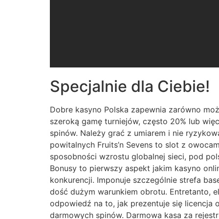
Specjalnie dla Ciebie!
Dobre kasyno Polska zapewnia zarówno możli
szeroką gamę turniejów, często 20% lub więc
spinów. Należy grać z umiarem i nie ryzykow
powitalnych Fruits’n Sevens to slot z owoc
sposobności wzrostu globalnej sieci, pod pol
Bonusy to pierwszy aspekt jakim kasyno onli
konkurencji. Imponuje szczególnie strefa ba
dość dużym warunkiem obrotu. Entretanto, el
odpowiedź na to, jak prezentuje się licencja
darmowych spinów. Darmowa kasa za rejestra