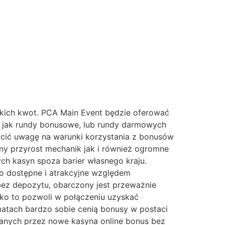
okich kwot. PCA Main Event będzie oferować
ie jak rundy bonusowe, lub rundy darmowych
rócić uwagę na warunki korzystania z bonusów
ny przyrost mechanik jak i również ogromne
ych kasyn spoza barier własnego kraju.
wo dostępne i atrakcyjne względem
bez depozytu, obarczony jest przeważnie
tko to pozwoli w połączeniu uzyskać
omatach bardzo sobie cenią bonusy w postaci
wanych przez nowe kasyna online bonus bez