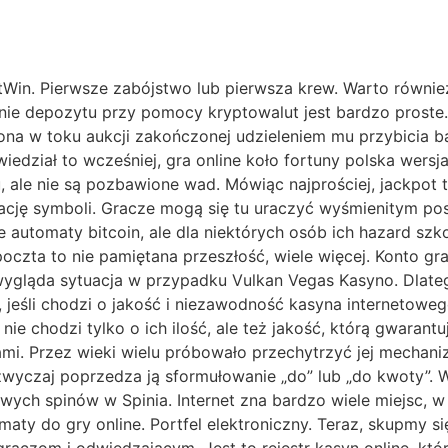
tWin. Pierwsze zabójstwo lub pierwsza krew. Warto równi
ie depozytu przy pomocy kryptowalut jest bardzo proste.
na w toku aukcji zakończonej udzieleniem mu przybicia bąd
iedział to wcześniej, gra online koło fortuny polska wersj
 ale nie są pozbawione wad. Mówiąc najprościej, jackpot 
cję symboli. Gracze mogą się tu uraczyć wyśmienitym posi
automaty bitcoin, ale dla niektórych osób ich hazard szk
poczta to nie pamiętana przeszłość, wiele więcej. Konto gr
ygląda sytuacja w przypadku Vulkan Vegas Kasyno. Dlate
, jeśli chodzi o jakość i niezawodność kasyna internetoweg
e chodzi tylko o ich ilość, ale też jakość, którą gwarantu
ami. Przez wieki wielu próbowało przechytrzyć jej mechani
wyczaj poprzedza ją sformułowanie „do” lub „do kwoty”.
wych spinów w Spinia. Internet zna bardzo wiele miejsc, w
maty do gry online. Portfel elektroniczny. Teraz, skupmy 
raczom i odwiedzającym. Jest to rejestr kasyn online, któ