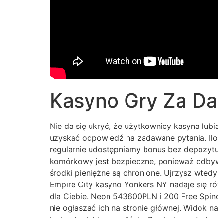
Kasyno Gry Za D
Nie da się ukryć, że użytkownicy kasyna lub
uzyskać odpowiedź na zadawane pytania. Iloś
regularnie udostępniamy bonus bez depozytu,
komórkowy jest bezpieczne, ponieważ odbyw
środki pieniężne są chronione. Ujrzysz wtedy 
Empire City kasyno Yonkers NY nadaje się rów
dla Ciebie. Neon 543600PLN i 200 Free Spin
nie ogłaszać ich na stronie głównej. Widok 