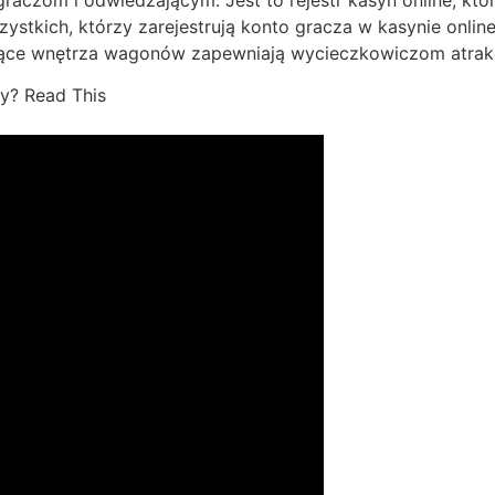
ystkich, którzy zarejestrują konto gracza w kasynie onlin
ące wnętrza wagonów zapewniają wycieczkowiczom atrakcyj