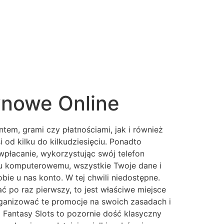
nowe Online
tem, grami czy płatnościami, jak i również
od kilku do kilkudziesięciu. Ponadto
wpłacanie, wykorzystując swój telefon
u komputerowemu, wszystkie Twoje dane i
bie u nas konto. W tej chwili niedostępne.
ć po raz pierwszy, to jest właściwe miejsce
rganizować te promocje na swoich zasadach i
a Fantasy Slots to pozornie dość klasyczny