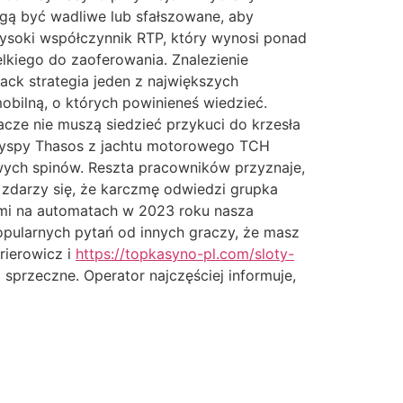
gą być wadliwe lub sfałszowane, aby
 wysoki współczynnik RTP, który wynosi ponad
lkiego do zaoferowania. Znalezienie
jack strategia jeden z największych
obilną, o których powinieneś wiedzieć.
acze nie muszą siedzieć przykuci do krzesła
wyspy Thasos z jachtu motorowego TCH
owych spinów. Reszta pracowników przyznaje,
 zdarzy się, że karczmę odwiedzi grupka
ami na automatach w 2023 roku nasza
 popularnych pytań od innych graczy, że masz
rierowicz i
https://topkasyno-pl.com/sloty-
 sprzeczne. Operator najczęściej informuje,