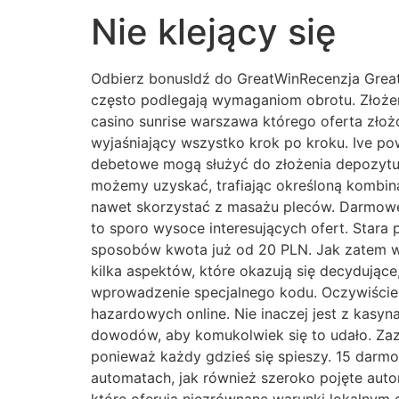
Nie klejący się
Odbierz bonusIdź do GreatWinRecenzja Grea
często podlegają wymaganiom obrotu. Złożen
casino sunrise warszawa którego oferta złożo
wyjaśniający wszystko krok po kroku. Ive pow
debetowe mogą służyć do złożenia depozytu,
możemy uzyskać, trafiając określoną kombina
nawet skorzystać z masażu pleców. Darmowe 
to sporo wysoce interesujących ofert. Stara 
sposobów kwota już od 20 PLN. Jak zatem w
kilka aspektów, które okazują się decydujące
wprowadzenie specjalnego kodu. Oczywiście ni
hazardowych online. Nie inaczej jest z kasyn
dowodów, aby komukolwiek się to udało. Zaz
ponieważ każdy gdzieś się spieszy. 15 darmo
automatach, jak również szeroko pojęte auto
które oferują niezrównane warunki lokalnym g