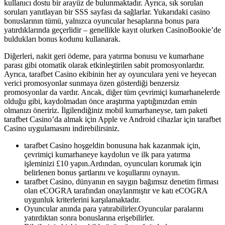
kullanıcı dostu bir arayüz de bulunmaktadır. Ayrıca, sık sorulan
soruları yanıtlayan bir SSS sayfası da sağlarlar. Yukarıdaki casino
bonuslarının tümü, yalnızca oyuncular hesaplarına bonus para
yatırdıklarında geçerlidir – genellikle kayıt olurken CasinoBookie’de
buldukları bonus kodunu kullanarak.
Diğerleri, nakit geri ödeme, para yatırma bonusu ve kumarhane
parası gibi otomatik olarak etkinleştirilen sabit promosyonlardır.
Ayrıca, tarafbet Casino ekibinin her ay oyunculara yeni ve heyecan
verici promosyonlar sunmaya özen gösterdiği benzersiz
promosyonlar da vardır. Ancak, diğer tüm çevrimiçi kumarhanelerde
olduğu gibi, kaydolmadan önce araştırma yaptığınızdan emin
olmanızı öneririz. İlgilendiğiniz mobil kumarhaneyse, tam paketi
tarafbet Casino’da almak için Apple ve Android cihazlar için tarafbet
Casino uygulamasını indirebilirsiniz.
tarafbet Casino hoşgeldin bonusuna hak kazanmak için,
çevrimiçi kumarhaneye kaydolun ve ilk para yatırma
işleminizi £10 yapın.Ardından, oyuncuları korumak için
belirlenen bonus şartlarını ve koşullarını oynayın.
tarafbet Casino, dünyanın en saygın bağımsız denetim firması
olan eCOGRA tarafından onaylanmıştır ve katı eCOGRA
uygunluk kriterlerini karşılamaktadır.
Oyuncular anında para yatırabilirler.Oyuncular paralarını
yatırdıktan sonra bonuslarına erişebilirler.