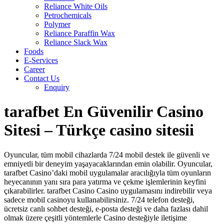
Reliance White Oils
Petrochemicals
Polymer
Reliance Paraffin Wax
Reliance Slack Wax
Foods
E-Services
Career
Contact Us
Enquiry
tarafbet En Güvenilir Casino
Sitesi – Türkçe casino sitesii
Oyuncular, tüm mobil cihazlarda 7/24 mobil destek ile güvenli ve
emniyetli bir deneyim yaşayacaklarından emin olabilir. Oyuncular,
tarafbet Casino’daki mobil uygulamalar aracılığıyla tüm oyunların
heyecanının yanı sıra para yatırma ve çekme işlemlerinin keyfini
çıkarabilirler. tarafbet Casino Casino uygulamasını indirebilir veya
sadece mobil casinoyu kullanabilirsiniz. 7/24 telefon desteği,
ücretsiz canlı sohbet desteği, e-posta desteği ve daha fazlası dahil
olmak üzere çeşitli yöntemlerle Casino desteğiyle iletişime