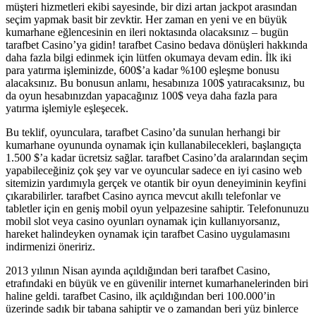
müşteri hizmetleri ekibi sayesinde, bir dizi artan jackpot arasından
seçim yapmak basit bir zevktir. Her zaman en yeni ve en büyük
kumarhane eğlencesinin en ileri noktasında olacaksınız – bugün
tarafbet Casino’ya gidin! tarafbet Casino bedava dönüşleri hakkında
daha fazla bilgi edinmek için lütfen okumaya devam edin. İlk iki
para yatırma işleminizde, 600$’a kadar %100 eşleşme bonusu
alacaksınız. Bu bonusun anlamı, hesabınıza 100$ yatıracaksınız, bu
da oyun hesabınızdan yapacağınız 100$ veya daha fazla para
yatırma işlemiyle eşleşecek.
Bu teklif, oyunculara, tarafbet Casino’da sunulan herhangi bir
kumarhane oyununda oynamak için kullanabilecekleri, başlangıçta
1.500 $’a kadar ücretsiz sağlar. tarafbet Casino’da aralarından seçim
yapabileceğiniz çok şey var ve oyuncular sadece en iyi casino web
sitemizin yardımıyla gerçek ve otantik bir oyun deneyiminin keyfini
çıkarabilirler. tarafbet Casino ayrıca mevcut akıllı telefonlar ve
tabletler için en geniş mobil oyun yelpazesine sahiptir. Telefonunuzu
mobil slot veya casino oyunları oynamak için kullanıyorsanız,
hareket halindeyken oynamak için tarafbet Casino uygulamasını
indirmenizi öneririz.
2013 yılının Nisan ayında açıldığından beri tarafbet Casino,
etrafındaki en büyük ve en güvenilir internet kumarhanelerinden biri
haline geldi. tarafbet Casino, ilk açıldığından beri 100.000’in
üzerinde sadık bir tabana sahiptir ve o zamandan beri yüz binlerce