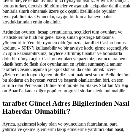
favori meyve temalı oyunlarınızı oynayabilirsiniz. Büyük kazançlar,
bonus turları, ücretsiz döndürmeler ve aşamalı jackpotlar dahil ancak
bunlarla sınırlı olmamak üzere çok çeşitli özelliklerle oyunlar
oynayabilirsiniz. Oyuncular, saygın bir kumarhaneye bahis
koyduklarından emin olmalıdır.
Ardından oyuncu, hesap ayrıntılarına, seçtikleri tüm oyunlara ve
istatistiklerine hızlı bir genel bakış sunan gösterge tablosuna
yönlendirilir. Yeni bir oyuncu olduğunuzda, tarafbet Casino bonus
kodunu – SPIN’i kullanabilir ve bir tavsiye kodu girme seçeneğiyle
25 spin kazanabilirsiniz, böylece artırılmış fırsatlar ve bonuslarla
dolu bir dünya açılır. Casino oyunları yelpazemiz, oyunculara hem
klasik hem de flash slot oyunlarının en iyisini sunmasıyla tanınır.
tarafbet Casino, aşamalı jackpot slotları da dahil olmak üzere
yüzlerce farklı oyun içeren bir dizi slot makinesi sunar. Belki de tüm
bu slotların en heyecan verici ve başarılı olanlarından biri, en son
sürüm olan Pentasino Online Slot’tur.Stellar Stakes Slot’tan Mr Big
on Board’a kadar diğer popüler progresif slotlar sitede bulunabilir.
tarafbet Güncel Adres Bilgilerinden Nasıl
Haberdar Olunabilir?
Ayrıca, gezinmesi kolay olan ve oyuncuların faturalarını, para
yatırma ve çekme işlemlerini takip etmelerine yardımcı olan basit,