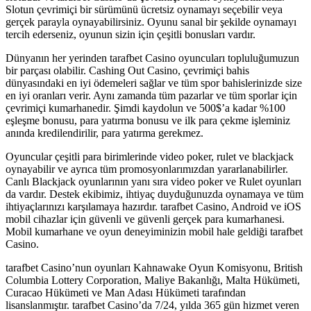
Slotun çevrimiçi bir sürümünü ücretsiz oynamayı seçebilir veya
gerçek parayla oynayabilirsiniz. Oyunu sanal bir şekilde oynamayı
tercih ederseniz, oyunun sizin için çeşitli bonusları vardır.
Dünyanın her yerinden tarafbet Casino oyuncuları topluluğumuzun
bir parçası olabilir. Cashing Out Casino, çevrimiçi bahis
dünyasındaki en iyi ödemeleri sağlar ve tüm spor bahislerinizde size
en iyi oranları verir. Aynı zamanda tüm pazarlar ve tüm sporlar için
çevrimiçi kumarhanedir. Şimdi kaydolun ve 500$’a kadar %100
eşleşme bonusu, para yatırma bonusu ve ilk para çekme işleminiz
anında kredilendirilir, para yatırma gerekmez.
Oyuncular çeşitli para birimlerinde video poker, rulet ve blackjack
oynayabilir ve ayrıca tüm promosyonlarımızdan yararlanabilirler.
Canlı Blackjack oyunlarının yanı sıra video poker ve Rulet oyunları
da vardır. Destek ekibimiz, ihtiyaç duyduğunuzda oynamaya ve tüm
ihtiyaçlarınızı karşılamaya hazırdır. tarafbet Casino, Android ve iOS
mobil cihazlar için güvenli ve güvenli gerçek para kumarhanesi.
Mobil kumarhane ve oyun deneyiminizin mobil hale geldiği tarafbet
Casino.
tarafbet Casino’nun oyunları Kahnawake Oyun Komisyonu, British
Columbia Lottery Corporation, Maliye Bakanlığı, Malta Hükümeti,
Curacao Hükümeti ve Man Adası Hükümeti tarafından
lisanslanmıştır. tarafbet Casino’da 7/24, yılda 365 gün hizmet veren