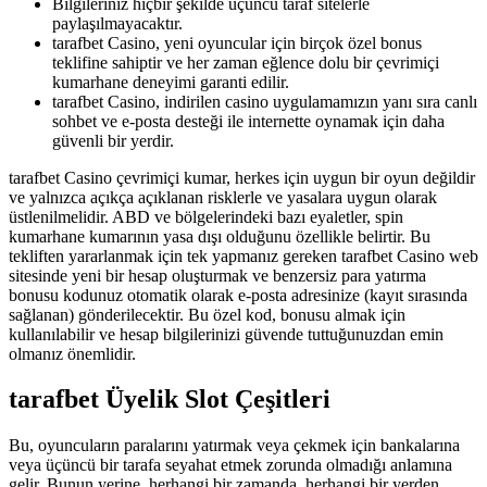
Bilgileriniz hiçbir şekilde üçüncü taraf sitelerle
paylaşılmayacaktır.
tarafbet Casino, yeni oyuncular için birçok özel bonus
teklifine sahiptir ve her zaman eğlence dolu bir çevrimiçi
kumarhane deneyimi garanti edilir.
tarafbet Casino, indirilen casino uygulamamızın yanı sıra canlı
sohbet ve e-posta desteği ile internette oynamak için daha
güvenli bir yerdir.
tarafbet Casino çevrimiçi kumar, herkes için uygun bir oyun değildir
ve yalnızca açıkça açıklanan risklerle ve yasalara uygun olarak
üstlenilmelidir. ABD ve bölgelerindeki bazı eyaletler, spin
kumarhane kumarının yasa dışı olduğunu özellikle belirtir. Bu
tekliften yararlanmak için tek yapmanız gereken tarafbet Casino web
sitesinde yeni bir hesap oluşturmak ve benzersiz para yatırma
bonusu kodunuz otomatik olarak e-posta adresinize (kayıt sırasında
sağlanan) gönderilecektir. Bu özel kod, bonusu almak için
kullanılabilir ve hesap bilgilerinizi güvende tuttuğunuzdan emin
olmanız önemlidir.
tarafbet Üyelik Slot Çeşitleri
Bu, oyuncuların paralarını yatırmak veya çekmek için bankalarına
veya üçüncü bir tarafa seyahat etmek zorunda olmadığı anlamına
gelir. Bunun yerine, herhangi bir zamanda, herhangi bir yerden