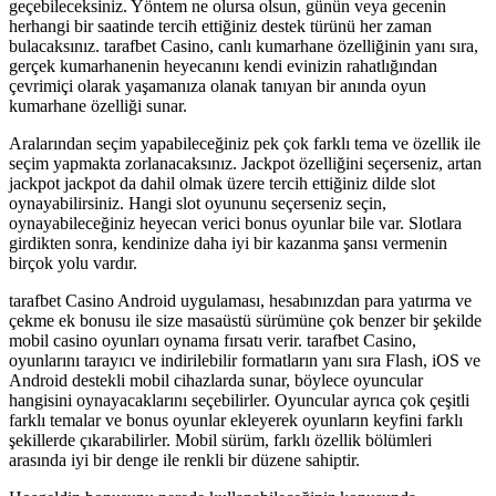
geçebileceksiniz. Yöntem ne olursa olsun, günün veya gecenin
herhangi bir saatinde tercih ettiğiniz destek türünü her zaman
bulacaksınız. tarafbet Casino, canlı kumarhane özelliğinin yanı sıra,
gerçek kumarhanenin heyecanını kendi evinizin rahatlığından
çevrimiçi olarak yaşamanıza olanak tanıyan bir anında oyun
kumarhane özelliği sunar.
Aralarından seçim yapabileceğiniz pek çok farklı tema ve özellik ile
seçim yapmakta zorlanacaksınız. Jackpot özelliğini seçerseniz, artan
jackpot jackpot da dahil olmak üzere tercih ettiğiniz dilde slot
oynayabilirsiniz. Hangi slot oyununu seçerseniz seçin,
oynayabileceğiniz heyecan verici bonus oyunlar bile var. Slotlara
girdikten sonra, kendinize daha iyi bir kazanma şansı vermenin
birçok yolu vardır.
tarafbet Casino Android uygulaması, hesabınızdan para yatırma ve
çekme ek bonusu ile size masaüstü sürümüne çok benzer bir şekilde
mobil casino oyunları oynama fırsatı verir. tarafbet Casino,
oyunlarını tarayıcı ve indirilebilir formatların yanı sıra Flash, iOS ve
Android destekli mobil cihazlarda sunar, böylece oyuncular
hangisini oynayacaklarını seçebilirler. Oyuncular ayrıca çok çeşitli
farklı temalar ve bonus oyunlar ekleyerek oyunların keyfini farklı
şekillerde çıkarabilirler. Mobil sürüm, farklı özellik bölümleri
arasında iyi bir denge ile renkli bir düzene sahiptir.