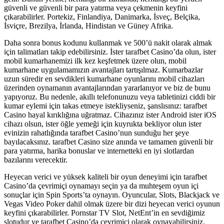
güvenli ve güvenli bir para yatırma veya çekmenin keyfini
çıkarabilirler. Portekiz, Finlandiya, Danimarka, İsveç, Belçika,
İsviçre, Brezilya, İrlanda, Hindistan ve Güney Afrika.
Daha sonra bonus kodunu kullanmak ve 500’ü nakit olarak almak
için talimatları takip edebilirsiniz. İster tarafbet Casino’da olun, ister
mobil kumarhanemizi ilk kez keşfetmek üzere olun, mobil
kumarhane uygulamamızın avantajları tartışılmaz. Kumarbazlar
uzun süredir en sevdikleri kumarhane oyunlarını mobil cihazları
üzerinden oynamanın avantajlarından yararlanıyor ve biz de bunu
yapıyoruz. Bu nedenle, akıllı telefonunuzu veya tabletinizi ciddi bir
kumar eylemi için takas etmeye istekliyseniz, şanslısınız: tarafbet
Casino hayal kırıklığına uğratmaz. Cihazınız ister Android ister iOS
cihazı olsun, ister öğle yemeği için kuyrukta bekliyor olun ister
evinizin rahatlığında tarafbet Casino’nun sunduğu her şeye
bayılacaksınız. tarafbet Casino size anında ve tamamen güvenli bir
para yatırma, harika bonuslar ve internetteki en iyi slotlardan
bazılarını verecektir.
Heyecan verici ve yüksek kaliteli bir oyun deneyimi için tarafbet
Casino’da çevrimiçi oynamayı seçin ya da muhteşem oyun içi
sonuçlar için Spin Sports’ta oynayın. Oyuncular, Slots, Blackjack ve
Vegas Video Poker dahil olmak üzere bir dizi heyecan verici oyunun
keyfini çıkarabilirler. Pornstar TV Slot, NetEnt’in en sevdiğimiz
slotudur ve tarafbet Casino’da çevrimiçi olarak oynayabilirsiniz.