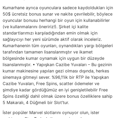
Kumarhane ayrıca oyunculara sadece kaydoldukları için
50$ ücretsiz bonus sunar ve nakite çevrilebilir, böylece
oyuncular bonusu herhangi bir oyun için kullanabilirler
(ve kullanmalarını öneririz!). Şirket içi kalite
standartlarımızı karşıladığından emin olmak için
sağlayıcıyı her yeni sürümde aktif olarak inceleriz.
Kumarhanenin tüm oyunları, oynandıkları yargı bölgeleri
tarafından tamamen lisanslanmıştır ve ikamet
bölgesinde kumar oynamak için uygun bir düzeyde
lisanslanmıştır. • Yapışkan Cazibe Yuvaları – Bu gezinin
kumar makinesine yapılan gezi olması dışında, herkes
sinemaya gitmeyi sever. %96,1’lik bir RTP ile Yapışkan
Cazibe Yuvaları, Free Spins, scatter ödemeler ve
şimdiye kadar gördüğümüz en iyi genişletilebilir Free
Spins özelliği dahil olmak üzere bonus özelliklere sahip
5 Makaralı, 4 Düğmeli bir Slot’tur.
İster popüler Marvel slotlarını oynuyor olun, ister