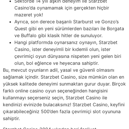
Sektörde 14 yılı aşkın deneyim ile Starzbet
Casino’da oynamamak için gerçekten hiçbir
mazeret yok!
Ayrıca, son derece başarılı Starburst ve Gonzo’s
Quest gibi en yeni sürümlerden bazıları ile Borgata
ve Buffalo gibi klasik hitler de sunuluyor.
Hangi platformda oynarsanız oynayın, Starzbet
Casino, ister deneyimli bir kıdemli olun, ister
çevrimiçi oyun dünyasına nispeten yeni gelen biri
olun, bol eğlence ve heyecana sahiptir.
Bu, mevcut oyunların adil, yasal ve güvenli olmasını
sağlamak içindir. Starzbet Casino, size mümkün olan en
yüksek kalitede deneyimi sunmaktan gurur duyar. Birçok
farklı online casino oyun seçeneğinden hangisini
kullanmayı seçerseniz seçin, Starzbet Casino ile
kendinizi evinizde bulacaksınız! Starzbet Casino, keyfini
çıkarabileceğiniz 500’den fazla çevrimiçi slot oyununa
sahiptir.