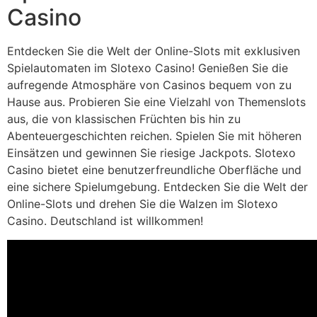
Casino
Entdecken Sie die Welt der Online-Slots mit exklusiven
Spielautomaten im Slotexo Casino! Genießen Sie die
aufregende Atmosphäre von Casinos bequem von zu
Hause aus. Probieren Sie eine Vielzahl von Themenslots
aus, die von klassischen Früchten bis hin zu
Abenteuergeschichten reichen. Spielen Sie mit höheren
Einsätzen und gewinnen Sie riesige Jackpots. Slotexo
Casino bietet eine benutzerfreundliche Oberfläche und
eine sichere Spielumgebung. Entdecken Sie die Welt der
Online-Slots und drehen Sie die Walzen im Slotexo
Casino. Deutschland ist willkommen!