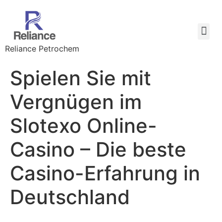
Reliance Petrochem
Spielen Sie mit
Vergnügen im
Slotexo Online-
Casino – Die beste
Casino-Erfahrung in
Deutschland