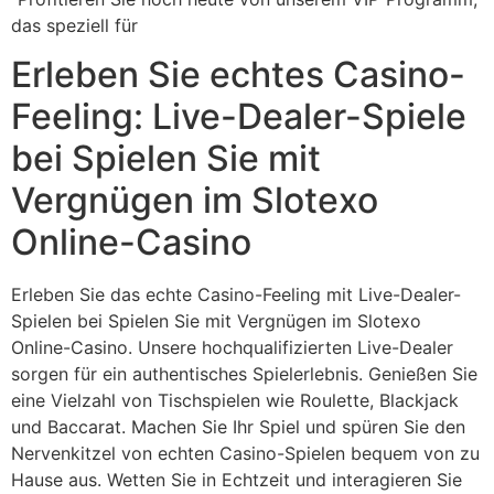
das speziell für
Erleben Sie echtes Casino-
Feeling: Live-Dealer-Spiele
bei Spielen Sie mit
Vergnügen im Slotexo
Online-Casino
Erleben Sie das echte Casino-Feeling mit Live-Dealer-
Spielen bei Spielen Sie mit Vergnügen im Slotexo
Online-Casino. Unsere hochqualifizierten Live-Dealer
sorgen für ein authentisches Spielerlebnis. Genießen Sie
eine Vielzahl von Tischspielen wie Roulette, Blackjack
und Baccarat. Machen Sie Ihr Spiel und spüren Sie den
Nervenkitzel von echten Casino-Spielen bequem von zu
Hause aus. Wetten Sie in Echtzeit und interagieren Sie