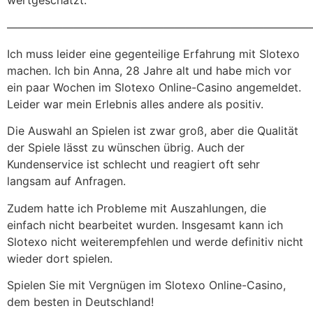
wertgeschätzt.
———————————————————————————
Ich muss leider eine gegenteilige Erfahrung mit Slotexo
machen. Ich bin Anna, 28 Jahre alt und habe mich vor
ein paar Wochen im Slotexo Online-Casino angemeldet.
Leider war mein Erlebnis alles andere als positiv.
Die Auswahl an Spielen ist zwar groß, aber die Qualität
der Spiele lässt zu wünschen übrig. Auch der
Kundenservice ist schlecht und reagiert oft sehr
langsam auf Anfragen.
Zudem hatte ich Probleme mit Auszahlungen, die
einfach nicht bearbeitet wurden. Insgesamt kann ich
Slotexo nicht weiterempfehlen und werde definitiv nicht
wieder dort spielen.
Spielen Sie mit Vergnügen im Slotexo Online-Casino,
dem besten in Deutschland!