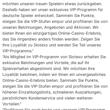
möchten unseren treuen Spielern etwas zurückgeben.
Deshalb haben wir unser exklusives VIP-Programm für
deutsche Spieler entwickelt. Sammeln Sie Punkte,
steigen Sie die VIP-Stufen empor und profitieren Sie von
unseren Belohnungen, Angeboten und Aktionen. Wir
bieten Ihnen ein einzigartiges Online-Casino-Erlebnis,
das Sie nirgendwo anders finden werden. Zeigen Sie
Ihre Loyalität zu Slotexo und werden Sie Teil unseres
VIP-Programms.”
“Als Mitglied im VIP-Programm von Slotexo erhalten Sie
exklusive Belohnungen und Vorteile, die auf Ihr
Spielverhalten abgestimmt sind. Wir möchten Ihre
Loyalität belohnen, indem wir Ihnen ein unvergessliches
Online-Casino-Erlebnis bieten. Sammeln Sie Punkte,
steigen Sie die VIP-Stufen empor und profitieren Sie von
höheren Einzahlungslimits, schnelleren Auszahlungen,
persönlichem Kundenservice und vielen weiteren
Vorteilen.”
“Profitieren Sie noch heute von unserem VIP-Programm,