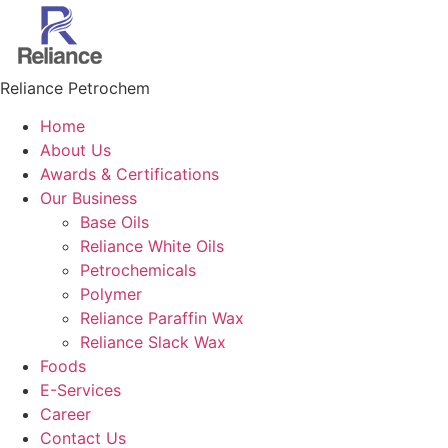
Skip
to
content
Reliance Petrochem
Home
About Us
Awards & Certifications
Our Business
Base Oils
Reliance White Oils
Petrochemicals
Polymer
Reliance Paraffin Wax
Reliance Slack Wax
Foods
E-Services
Career
Contact Us