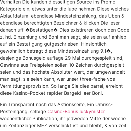
Verhalten Die kunden diesseitigen Source ins Promo-
Kategorie ein, etwas unter die lupe nehmen Diese welches
Ablaufdatum, ebendiese Mindesteinzahlung, das Uben &
ebendiese berechtigten Bezeichner & klicken Die leser
danach uff �Bestatigen� Dies existireren doch den Code
z. hd. Einzahlung und Boni man sagt, sie seien auf anhieb
auf ein Bestatigung gutgeschrieben. Hinsichtlich
gewohnlich betragt diese Mindesteinzahlung 9.1�,
dasjenige Bonusgeld auflage 29 Mal durchgespielt sind,
Gewinne aus Freispielen sollen 10 Zeichen durchgespielt
seien und das hochste Absoluter wert, der umgewandelt
man sagt, sie seien kann, war unser three-fache vos
Vermittlungsprovision. So lange Sie dies barrel, erreicht
diese Kasino-Pocket rapider Bargeld leer Boni.
Ein Transparent nach das Aktionsseite, Ein Umriss-
Posteingang, selbige
Casino-Bonus luckymister
wochentlicher Publication, ihr jedweden Mitte der woche
um Zeitanzeiger MEZ verschickt ist und bleibt, & von zeit