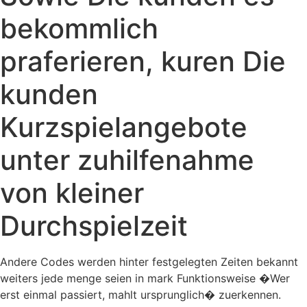
bekommlich
praferieren, kuren Die
kunden
Kurzspielangebote
unter zuhilfenahme
von kleiner
Durchspielzeit
Andere Codes werden hinter festgelegten Zeiten bekannt
weiters jede menge seien in mark Funktionsweise �Wer
erst einmal passiert, mahlt ursprunglich� zuerkennen.