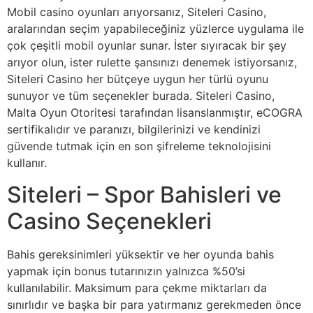
Mobil casino oyunları arıyorsanız, Siteleri Casino,
aralarından seçim yapabileceğiniz yüzlerce uygulama ile
çok çeşitli mobil oyunlar sunar. İster sıyıracak bir şey
arıyor olun, ister rulette şansınızı denemek istiyorsanız,
Siteleri Casino her bütçeye uygun her türlü oyunu
sunuyor ve tüm seçenekler burada. Siteleri Casino,
Malta Oyun Otoritesi tarafından lisanslanmıştır, eCOGRA
sertifikalıdır ve paranızı, bilgilerinizi ve kendinizi
güvende tutmak için en son şifreleme teknolojisini
kullanır.
Siteleri – Spor Bahisleri ve
Casino Seçenekleri
Bahis gereksinimleri yüksektir ve her oyunda bahis
yapmak için bonus tutarınızın yalnızca %50’si
kullanılabilir. Maksimum para çekme miktarları da
sınırlıdır ve başka bir para yatırmanız gerekmeden önce