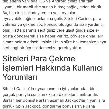
tabletlerin yanı sıra iOS ve Android cihazlarla tam
uyumlu bir mobil site sunan birkaç sağlayıcıdan biridir.
Bu, hareket halindeyken en yeni oyunları
oynayabileceğiniz anlamına gelir. Siteleri Casino, para
yatırma ve çekme söz konusu olduğunda size yardımcı
olur. Hatta paranız seçtiğiniz yere ulaştığında size e-
posta göndererek size haber veririz, böylece onları alır
almaz onlara erişebilirsiniz. Uzun süre beklemenize veya
herhangi bir ücret ödemenize gerek yoktur.
Siteleri Para Çekme
İşlemleri Hakkında Kullanıcı
Yorumları
Siteleri Casino’da oynamanın en iyi yanlarından biri,
gerçek parayla sunulan ekstra özelliklerin miktarıdır.
Bunlar, her dönüşte artan aşamalı Jackpot’ların yanı sıra
günlük Spin Jackpot, döndürme bonusları ve daha