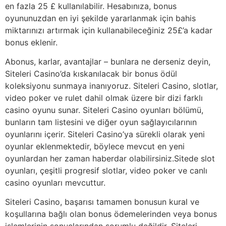
en fazla 25 £ kullanılabilir. Hesabınıza, bonus
oyununuzdan en iyi şekilde yararlanmak için bahis
miktarınızı artırmak için kullanabileceğiniz 25£’a kadar
bonus eklenir.
Abonus, karlar, avantajlar – bunlara ne derseniz deyin,
Siteleri Casino’da kıskanılacak bir bonus ödül
koleksiyonu sunmaya inanıyoruz. Siteleri Casino, slotlar,
video poker ve rulet dahil olmak üzere bir dizi farklı
casino oyunu sunar. Siteleri Casino oyunları bölümü,
bunların tam listesini ve diğer oyun sağlayıcılarının
oyunlarını içerir. Siteleri Casino’ya sürekli olarak yeni
oyunlar eklenmektedir, böylece mevcut en yeni
oyunlardan her zaman haberdar olabilirsiniz.Sitede slot
oyunları, çeşitli progresif slotlar, video poker ve canlı
casino oyunları mevcuttur.
Siteleri Casino, başarısı tamamen bonusun kural ve
koşullarına bağlı olan bonus ödemelerinden veya bonus