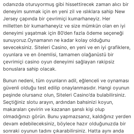
odanızda oturuyormuş gibi hissettirecek zaman alıcı bir
deneyim sunmak için en yeni zil ve ıslıklara sahip New
Jersey çapında bir çevrimiçi kumarhaneyiz. Her
milletten bir kumarhaneyiz ve size mümkün olan en iyi
deneyimi yaşatmak için 80’den fazla ödeme seçeneği
sunuyoruz.Oynamanın ne kadar kolay olduğunu
seveceksiniz. Siteleri Casino, en yeni ve en iyi grafiklere,
oyunlara ve en önemlisi, tamamen olağanüstü bir
çevrimiçi casino oyun deneyimi sağlayan rakipsiz
bonuslara sahip olacak.
Bunun nedeni, tüm oyunların adil, eğlenceli ve oynaması
güvenli olduğu test edilip onaylanmasıdır. Hangi oyunun
peşinde olursanız olun, Siteleri Casino’da bulabilirsiniz.
Seçtiğiniz slotu arayın, ardından bahsinizi koyun,
makaraları çevirin ve kazanan şanslı kişi olup
olmadığınızı görün. Bunu yapmazsanız, kaldığınız yerden
devam edebileceksiniz, böylece hazır olduğunuzda bir
sonraki oyunun tadını çıkarabilirsiniz. Hatta aynı anda