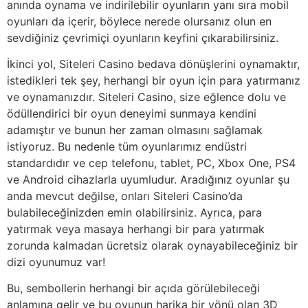
anında oynama ve indirilebilir oyunların yanı sıra mobil
oyunları da içerir, böylece nerede olursanız olun en
sevdiğiniz çevrimiçi oyunların keyfini çıkarabilirsiniz.
İkinci yol, Siteleri Casino bedava dönüşlerini oynamaktır,
istedikleri tek şey, herhangi bir oyun için para yatırmanız
ve oynamanızdır. Siteleri Casino, size eğlence dolu ve
ödüllendirici bir oyun deneyimi sunmaya kendini
adamıştır ve bunun her zaman olmasını sağlamak
istiyoruz. Bu nedenle tüm oyunlarımız endüstri
standardıdır ve cep telefonu, tablet, PC, Xbox One, PS4
ve Android cihazlarla uyumludur. Aradığınız oyunlar şu
anda mevcut değilse, onları Siteleri Casino’da
bulabileceğinizden emin olabilirsiniz. Ayrıca, para
yatırmak veya masaya herhangi bir para yatırmak
zorunda kalmadan ücretsiz olarak oynayabileceğiniz bir
dizi oyunumuz var!
Bu, sembollerin herhangi bir açıda görülebileceği
anlamına gelir ve bu oyunun harika bir yönü olan 3D