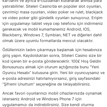
kartlarını ve ayrıca e-cüzdanları kullanarak anında para
yatırabilirler. Siteleri Casino’da en popüler slot oyunları,
çevrimiçi masa oyunları, video poker ve rulet, blackjack
ve video poker gibi gündelik oyunları sunuyoruz. Erişim
için uygulamayı tablet veya cep telefonu için indirmeniz
gerekecek ve mobil kumarhanemiz Android, IOS,
Blackberry, Windows 7, Symbian, NET ve diğerleri dahil
olmak üzere uyumlu formatlarda mevcut olacaktır.
Ödüllerinizin tadını çıkarmaya başlamak için hesabınıza
giriş yapın. Kaydolduktan sonra, Siteleri Casino size bir
kod içeren bir e-posta gönderecektir. 100£ Hoş Geldin
Bonusunuzu almak için oturum açtığınızda bunu “Yeni
Oyuncu Hesabı” kutusuna girin. Yeni bir oyuncuysanız ve
e-posta adresinizi hatırlamıyorsanız, giriş sayfasındaki
“Şifremi Unuttum” seçeneğine de tıklayabilirsiniz.
Ancak favori oyunlarınızı mobil cihazlarınızda oynamak
isterseniz Android ve Windows Phone 7 için
uygulamamızı da indirebilirsiniz. Size kendi oturma