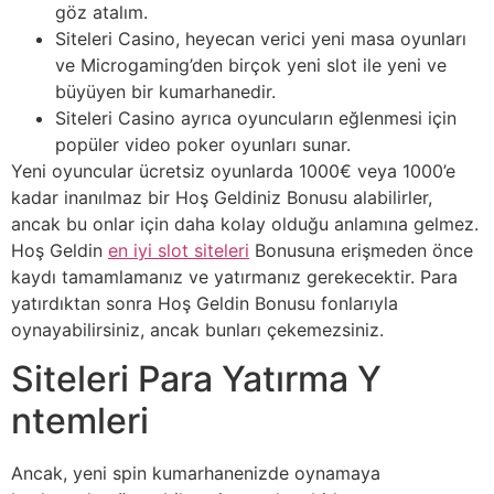
göz atalım.
Siteleri Casino, heyecan verici yeni masa oyunları
ve Microgaming’den birçok yeni slot ile yeni ve
büyüyen bir kumarhanedir.
Siteleri Casino ayrıca oyuncuların eğlenmesi için
popüler video poker oyunları sunar.
Yeni oyuncular ücretsiz oyunlarda 1000€ veya 1000’e
kadar inanılmaz bir Hoş Geldiniz Bonusu alabilirler,
ancak bu onlar için daha kolay olduğu anlamına gelmez.
Hoş Geldin
en iyi slot siteleri
Bonusuna erişmeden önce
kaydı tamamlamanız ve yatırmanız gerekecektir. Para
yatırdıktan sonra Hoş Geldin Bonusu fonlarıyla
oynayabilirsiniz, ancak bunları çekemezsiniz.
Siteleri Para Yatırma Y
ntemleri
Ancak, yeni spin kumarhanenizde oynamaya