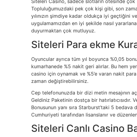
Siteleri Casino, sadece slotların ötesinde ço
Topluluğumuzdaki pek çok kişi gibi, son zama
yılınızın şimdiye kadar oldukça iyi geçtiğini 
uygulamamızdan en iyi şekilde nasıl yararlana
duyurmaktan çok mutluyuz.
Siteleri Para ekme Kural
Oyuncular ayrıca tüm yıl boyunca %0,05 bonusu
kumarhanede %5 nakit geri alırlar. Bu hem ye
casino için oynamak ve %5’e varan nakit para i
zaman değiştirebilirsiniz.
Cep telefonunuzda bir dizi metin mesajının açı
Geldiniz Paketinin dostça bir hatırlatıcısıdı
Bonusunun yanı sıra Starburst’taki 5 bedava 
Cumhuriyeti tarafından lisanslanır ve düzenlen
Siteleri Canlı Casino Ba