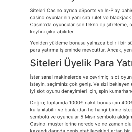
Siteleri Casino ayrıca eSports ve In-Play bahis
casino oyunlarının yanı sıra rulet ve blackjack
Casino’da oyuncular son teknoloji şifreleme, o
keyfini çıkarabilirler.
Yeniden yükleme bonusu yalnızca belirli bir sür
para yatırma işleminde mevcuttur. Ancak, yen
Siteleri Üyelik Para Yat
İster sanal makinelerde ve çevrimiçi slot oyu
isteyin, seçiminiz çok geniş. Ve sizi bekleyen
iyi slot oyunu deneyimleri için, spin kumarh
Doğru; toplamda 1000€ nakit bonus için 400€’y
kullanılabilir ve bunlardan herhangi birine is
sembolü ve oyuncular 5 Mısır sembolü aldığında
Casino, müşterilerine nerede ve ne zaman olurl
kazandıklarında genişletebilecekleri artan bir 