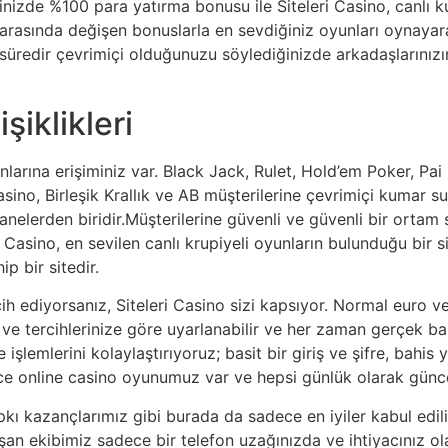
nizde %100 para yatırma bonusu ile Siteleri Casino, canlı
 arasında değişen bonuslarla en sevdiğiniz oyunları oynaya
bir süredir çevrimiçi olduğunuzu söylediğinizde arkadaşların
şiklikleri
nlarına erişiminiz var. Black Jack, Rulet, Hold’em Poker, Pa
ino, Birleşik Krallık ve AB müşterilerine çevrimiçi kumar sun
elerden biridir.Müşterilerine güvenli ve güvenli bir ortam 
Casino, en sevilen canlı krupiyeli oyunların bulunduğu bir sit
p bir sitedir.
rcih ediyorsanız, Siteleri Casino sizi kapsıyor. Normal euro 
ıza ve tercihlerinize göre uyarlanabilir ve her zaman gerçek 
işlemlerini kolaylaştırıyoruz; basit bir giriş ve şifre, bah
ce online casino oyunumuz var ve hepsi günlük olarak günce
pkı kazançlarımız gibi burada da sadece en iyiler kabul edili
uşan ekibimiz sadece bir telefon uzağınızda ve ihtiyacınız o