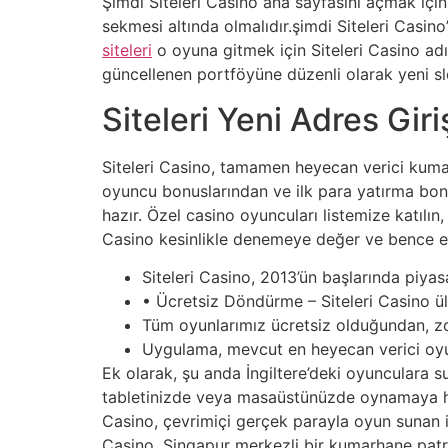
Şimdi Siteleri Casino ana sayfasını açmak için 
sekmesi altında olmalıdır.şimdi Siteleri Casino
siteleri
o oyuna gitmek için Siteleri Casino adı
güncellenen portföyüne düzenli olarak yeni slo
Siteleri Yeni Adres Giriş
Siteleri Casino, tamamen heyecan verici kumar
oyuncu bonuslarından ve ilk para yatırma bon
hazır. Özel casino oyuncuları listemize katılın
Casino kesinlikle denemeye değer ve bence en
Siteleri Casino, 2013’ün başlarında piya
• Ücretsiz Döndürme – Siteleri Casino ülk
Tüm oyunlarımız ücretsiz olduğundan, zor
Uygulama, mevcut en heyecan verici oyunla
Ek olarak, şu anda İngiltere’deki oyunculara s
tabletinizde veya masaüstünüzde oynamaya haz
Casino, çevrimiçi gerçek parayla oyun sunan i
Casino, Singapur merkezli bir kumarhane patro