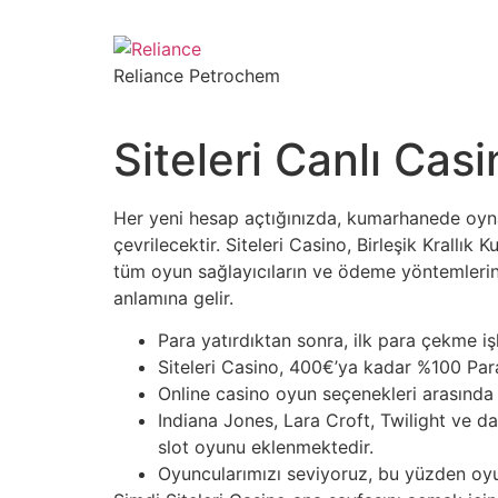
Reliance Petrochem
Siteleri Canlı Casi
Her yeni hesap açtığınızda, kumarhanede oyn
çevrilecektir. Siteleri Casino, Birleşik Krallı
tüm oyun sağlayıcıların ve ödeme yöntemlerinin
anlamına gelir.
Para yatırdıktan sonra, ilk para çekme iş
Siteleri Casino, 400€’ya kadar %100 Par
Online casino oyun seçenekleri arasında 
Indiana Jones, Lara Croft, Twilight ve da
slot oyunu eklenmektedir.
Oyuncularımızı seviyoruz, bu yüzden oyu