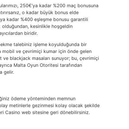
uncularımızı, 250€’ya kadar %200 maç bonusuna
tırırsanız, o kadar büyük bonus elde
’ya kadar %400 eşleşme bonusu garantili
 olduğundan, kesinlikle hoşgeldin
cılardan biridir.
çekme talebiniz işleme koyulduğunda bir
’ta mobil ve çevrimiçi kumar için önde gelen
et ve blackjack masaları sunuyor; bu, çevrimiçi
ayrıca Malta Oyun Otoritesi tarafından
 gelir.
çtiğiniz ödeme yönteminden memnun
olay metinlerle gezinmesi kolay olacak şekilde
i Casino web sitesine geri dönebilirsiniz.