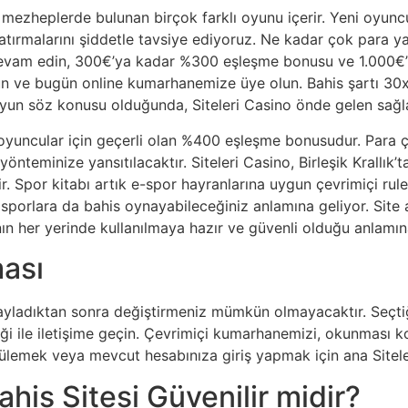
tli mezheplerde bulunan birçok farklı oyunu içerir. Yeni oy
ırmalarını şiddetle tavsiye ediyoruz. Ne kadar çok para ya
a devam edin, 300€’ya kadar %300 eşleşme bonusu ve 1.000€
n ve bugün online kumarhanemize üye olun. Bahis şartı 30x
 söz konusu olduğunda, Siteleri Casino önde gelen sağlayı
 oyuncular için geçerli olan %400 eşleşme bonusudur. Para 
önteminize yansıtılacaktır. Siteleri Casino, Birleşik Krallık
r. Spor kitabı artık e-spor hayranlarına uygun çevrimiçi rul
sporlara da bahis oynayabileceğiniz anlamına geliyor. Site 
ın her yerinde kullanılmaya hazır ve güvenli olduğu anlamına
ması
onayladıktan sonra değiştirmeniz mümkün olmayacaktır. Se
ği ile iletişime geçin. Çevrimiçi kumarhanemizi, okunması k
ülemek veya mevcut hesabınıza giriş yapmak için ana Siteler
ahis Sitesi Güvenilir midir?