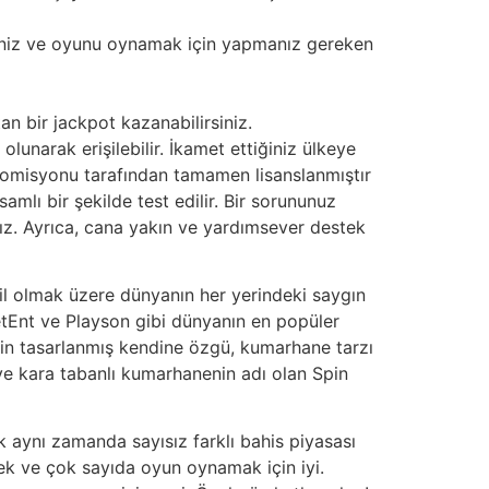
siniz ve oyunu oynamak için yapmanız gereken
an bir jackpot kazanabilirsiniz.
unarak erişilebilir. İkamet ettiğiniz ülkeye
Komisyonu tarafından tamamen lisanslanmıştır
ı bir şekilde test edilir. Bir sorununuz
ız. Ayrıca, cana yakın ve yardımsever destek
il olmak üzere dünyanın her yerindeki saygın
etEnt ve Playson gibi dünyanın en popüler
için tasarlanmış kendine özgü, kumarhane tarzı
çi ve kara tabanlı kumarhanenin adı olan Spin
k aynı zamanda sayısız farklı bahis piyasası
mek ve çok sayıda oyun oynamak için iyi.