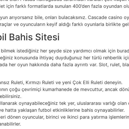
t için farklı formatlarda sunulan 400’den fazla oyundan ol
oyun arıyorsanız bile, onları bulacaksınız. Cascade casino oy
açlar ve oyuncuların keyif aldığı farklı oyunlarla birlikte geli
il Bahis Sitesi
ilmek istediğiniz her şeyde size yardımcı olmak için buraday
ceğiniz konusunda ihtiyaç duyduğunuz her türlü rehberlik içi
a her oyun hakkında daha fazla ayrıntı var. Slot, rulet, bla
nsız Ruleti, Kırmızı Ruleti ve yeni Çok Elli Ruleti deneyin.
rının çoğu çevrimiçi kumarhanede de mevcuttur, ancak dön
bilirsiniz.
llanarak oynayabileceğiniz tek yer, uluslararası varlığı olan
e hatta yaklaşan futbol etkinliklerine bahis oynayabilirler.
ri dönen oyuncular, birinci ve ikinci para yatırma işlemler
nabilirler.