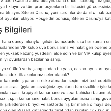
Siteleri Casino adına tıklayın. Daha önce listelediğimiz gibi,
’ya tıklayın ve tüm promosyonların bir listesini göreceksiniz.
na tıklayın. Siteleri Casino, yeni sürümler de dahil olmak üz
t oyunları ekliyor. Hoşgeldin bonusu, Siteleri Casino’ya katı
 Bilgileri
hane deneyimleriyle ilgilidir, bu nedenle size her zaman en 
uslarından VIP kulüp üye bonuslarına ve nakit geri ödeme b
, en yüksek kazanç yüzdesini elde edin ve bir VIP kulüp üyesiy
 iyi oyunlardan bazılarına sahip.
saya sürüldü ve başlangıcından bu yana, casino oyunları oyna
esindeki ilk akınlarınız neler olacak?
 kazanılmış paranızı riske atmadan seçimimizi test edebilir
r aracılığıyla en sevdiğiniz oyunların tüm özellikleriyle ke
unulan canlı krupiyeli kumarhane ve spor bahisleri bulunmak
ır, spin kumarhane nakit bonus uygulamasına sahip güvenli,
lk şirketlerden biriydi ve sektörde niş bir marka olmaya dev
nu olan Prasad Katragadda tarafından kurulan çok küçük ama