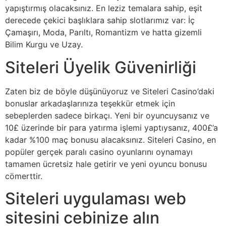
yapıştırmış olacaksınız. En leziz temalara sahip, eşit
derecede çekici başlıklara sahip slotlarımız var: İç
Çamaşırı, Moda, Parıltı, Romantizm ve hatta gizemli
Bilim Kurgu ve Uzay.
Siteleri Üyelik Güvenirliği
Zaten biz de böyle düşünüyoruz ve Siteleri Casino’daki
bonuslar arkadaşlarınıza teşekkür etmek için
sebeplerden sadece birkaçı. Yeni bir oyuncuysanız ve
10£ üzerinde bir para yatırma işlemi yaptıysanız, 400£’a
kadar %100 maç bonusu alacaksınız. Siteleri Casino, en
popüler gerçek paralı casino oyunlarını oynamayı
tamamen ücretsiz hale getirir ve yeni oyuncu bonusu
cömerttir.
Siteleri uygulaması web
sitesini cebinize alın