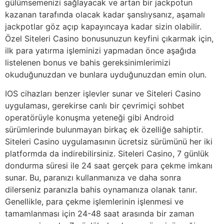
gülümsemenizi sağlayacak ve artan bir jackpotun
kazanan tarafında olacak kadar şanslıysanız, aşamalı
jackpotlar göz açıp kapayıncaya kadar sizin olabilir.
Özel Siteleri Casino bonusunuzun keyfini çıkarmak için,
ilk para yatırma işleminizi yapmadan önce aşağıda
listelenen bonus ve bahis gereksinimlerimizi
okuduğunuzdan ve bunlara uyduğunuzdan emin olun.
IOS cihazları benzer işlevler sunar ve Siteleri Casino
uygulaması, gerekirse canlı bir çevrimiçi sohbet
operatörüyle konuşma yeteneği gibi Android
sürümlerinde bulunmayan birkaç ek özelliğe sahiptir.
Siteleri Casino uygulamasının ücretsiz sürümünü her iki
platformda da indirebilirsiniz. Siteleri Casino, 7 günlük
dondurma süresi ile 24 saat gerçek para çekme imkanı
sunar. Bu, paranızı kullanmanıza ve daha sonra
dilerseniz paranızla bahis oynamanıza olanak tanır.
Genellikle, para çekme işlemlerinin işlenmesi ve
tamamlanması için 24-48 saat arasında bir zaman