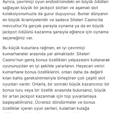
Ayrıca, çevrimiçi oyun endüstrisindeki en büyük ödülleri
sağlayan büyük bir jackpot slotları ve aşamalı slot
koleksiyonumuzla da gurur duyuyoruz. Bunlar dünyanın
en büyük ikramiyeleridir ve sadece Siteleri Casino’da
mevcuttur.Ya gerçek parayla oynama ya da en büyük
jackpot ödülünü kazanma şansıyla eğlence için oynama
seçeneğiniz var.
Bu küçük kusurlara rağmen, en iyi çevrimiçi
kumarhaneler arasında yer almaktadır. Siteleri
Casino’nun geniş bonus özellikleri yelpazesini kullanarak
oyununuzdan en iyi şekilde yararlanın. Heyecan verici
kumarhane bonus özelliklerini, onları daha da değerli
kılan bahis gereksinimleriyle birleştiren çok çeşitli slot
oyunları vardır. Onlarla, bir sonraki büyük kazancınızı bir
bonus turu veya bir özellik sırasında bulursanız, büyük
bir artan jackpot kazanmak için top yuvarlamaya
başlayabilirsiniz. Ücretsiz döndürmeler ve bonus
özellikler içeren oyun serileri, kulaktan kulağa