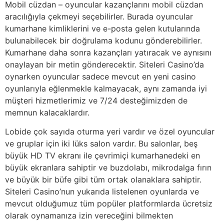
Mobil cüzdan – oyuncular kazançlarını mobil cüzdan
aracılığıyla çekmeyi seçebilirler. Burada oyuncular
kumarhane kimliklerini ve e-posta gelen kutularında
bulunabilecek bir doğrulama kodunu gönderebilirler.
Kumarhane daha sonra kazançları yatıracak ve aynısını
onaylayan bir metin gönderecektir. Siteleri Casino’da
oynarken oyuncular sadece mevcut en yeni casino
oyunlarıyla eğlenmekle kalmayacak, aynı zamanda iyi
müşteri hizmetlerimiz ve 7/24 desteğimizden de
memnun kalacaklardır.
Lobide çok sayıda oturma yeri vardır ve özel oyuncular
ve gruplar için iki lüks salon vardır. Bu salonlar, beş
büyük HD TV ekranı ile çevrimiçi kumarhanedeki en
büyük ekranlara sahiptir ve buzdolabı, mikrodalga fırın
ve büyük bir büfe gibi tüm ortak olanaklara sahiptir.
Siteleri Casino’nun yukarıda listelenen oyunlarda ve
mevcut olduğumuz tüm popüler platformlarda ücretsiz
olarak oynamanıza izin vereceğini bilmekten