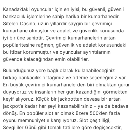
Kanada’daki oyuncular için en iyisi, bu güvenli, güvenli
bankacılık işlemlerine sahip harika bir kumarhanedir.
Siteleri Casino, uzun yıllardır saygın bir çevrimiçi
kumarhane olmuştur ve adalet ve güvenlik konusunda
iyi bir üne sahiptir. Çevrimiçi kumarhanelerin artan
popülaritesine rağmen, güvenlik ve adalet konusundaki
bu itibar korunmuştur ve oyuncular ayrıntılarının
güvende kalacağından emin olabilirler.
Bulunduğunuz yere bağlı olarak kullanabileceğiniz
birkaç bankacılık ortağımız ve ödeme seçeneğimiz var.
En büyük çevrimiçi kumarhanelerden biri olmaktan gurur
duyuyoruz ve insanların her gün kazandığını görmekten
keyif alıyoruz. Küçük bir jackpottan devasa bir artan
jackpot’a kadar her şeyi kazanabilirsiniz – ya da bedava
dönüş. En popüler slotlar olmak üzere 500’den fazla
oyunu memnuniyetle karşılıyoruz. Slot çeşitliliği,
Sevgililer Günü gibi temalı tatillere göre değişecektir,