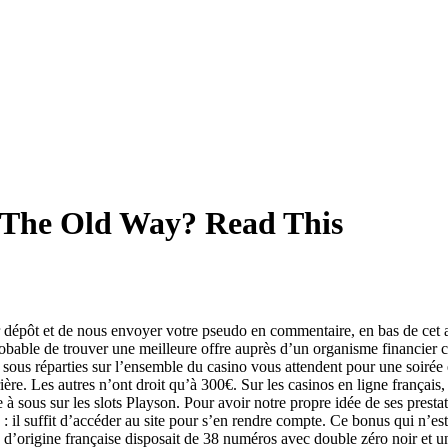
o The Old Way? Read This
ier dépôt et de nous envoyer votre pseudo en commentaire, en bas de cet ar
robable de trouver une meilleure offre auprès d’un organisme financier co
 à sous réparties sur l’ensemble du casino vous attendent pour une soirée
ière. Les autres n’ont droit qu’à 300€. Sur les casinos en ligne françai
 à sous sur les slots Playson. Pour avoir notre propre idée de ses prest
 il suffit d’accéder au site pour s’en rendre compte. Ce bonus qui n’es
tte d’origine française disposait de 38 numéros avec double zéro noir et 