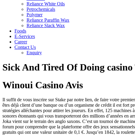
Reliance White Oils
Petrochemicals
Polymer
Reliance Paraffin Wax
Reliance Slack Wax
Foods
E-Services
Career
Contact Us
Enquiry
Sick And Tired Of Doing casin
Winoui Casino Avis
Il suffit de vous inscrire sur Stake par notre lien, de faire votre prem
êtes déjà client d’une banque ou d’un organisme de crédit il est fort p
stratégies alléchantes pour attirer les joueurs. En effet, 125 machines
sonores étonnants qui vous transporteront des millions d’années en arr
Joka vient sur le terrain des anglo saxons. C’est un tournoi de machine
forum pour comprendre que la plateforme offre des jeux sensationnels :
gratuits qui ont une valeur unitaire de 0,1 €. Jusqu’en 1842, la roule