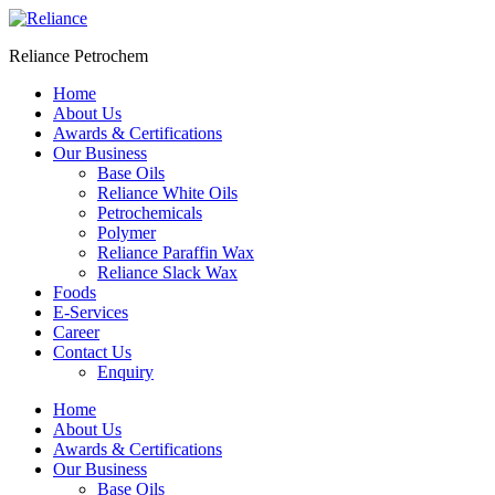
Skip
to
Reliance Petrochem
content
Home
About Us
Awards & Certifications
Our Business
Base Oils
Reliance White Oils
Petrochemicals
Polymer
Reliance Paraffin Wax
Reliance Slack Wax
Foods
E-Services
Career
Contact Us
Enquiry
Menu
Home
About Us
Awards & Certifications
Our Business
Base Oils