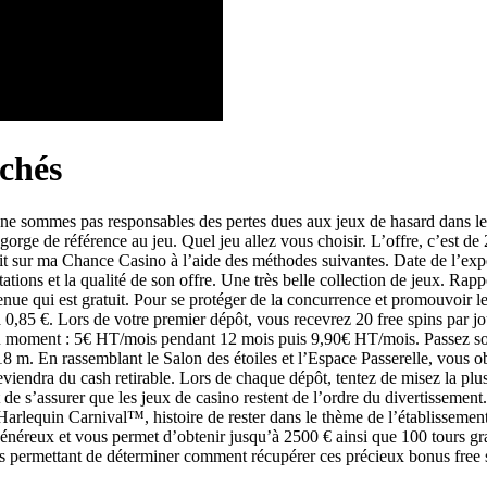
chés
mes pas responsables des pertes dues aux jeux de hasard dans les casi
gorge de référence au jeu. Quel jeu allez vous choisir. L’offre, c’est 
it sur ma Chance Casino à l’aide des méthodes suivantes. Date de l’expér
tations et la qualité de son offre. Une très belle collection de jeux. R
ue qui est gratuit. Pour se protéger de la concurrence et promouvoir le
 0,85 €. Lors de votre premier dépôt, vous recevrez 20 free spins par jou
moment : 5€ HT/mois pendant 12 mois puis 9,90€ HT/mois. Passez sous
18 m. En rassemblant le Salon des étoiles et l’Espace Passerelle, vous 
deviendra du cash retirable. Lors de chaque dépôt, tentez de misez la plu
 de s’assurer que les jeux de casino restent de l’ordre du divertissement.
ot Harlequin Carnival™, histoire de rester dans le thème de l’établisseme
énéreux et vous permet d’obtenir jusqu’à 2500 € ainsi que 100 tours g
s permettant de déterminer comment récupérer ces précieux bonus free s