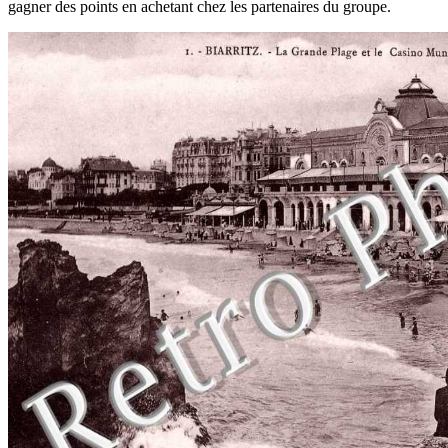
gagner des points en achetant chez les partenaires du groupe.