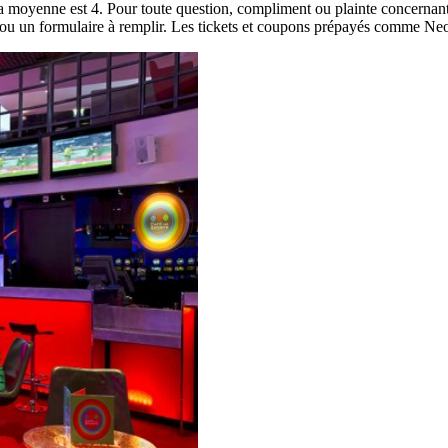
, la moyenne est 4. Pour toute question, compliment ou plainte concerna
e ou un formulaire à remplir. Les tickets et coupons prépayés comme Neo