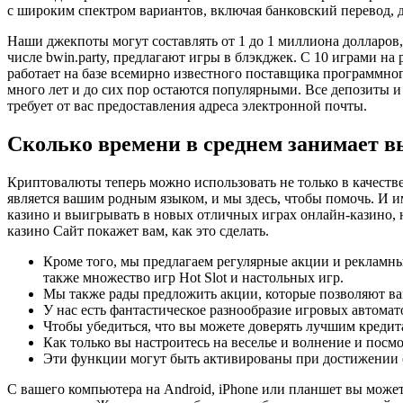
с широким спектром вариантов, включая банковский перевод, 
Наши джекпоты могут составлять от 1 до 1 миллиона долларов
числе bwin.party, предлагают игры в блэкджек. С 10 играми на
работает на базе всемирно известного поставщика программног
много лет и до сих пор остаются популярными. Все депозиты и
требует от вас предоставления адреса электронной почты.
Сколько времени в среднем занимает в
Криптовалюты теперь можно использовать не только в качеств
является вашим родным языком, и мы здесь, чтобы помочь. И и
казино и выигрывать в новых отличных играх онлайн-казино, не
казино Сайт покажет вам, как это сделать.
Кроме того, мы предлагаем регулярные акции и рекламны
также множество игр Hot Slot и настольных игр.
Мы также рады предложить акции, которые позволяют ва
У нас есть фантастическое разнообразие игровых автомат
Чтобы убедиться, что вы можете доверять лучшим креди
Как только вы настроитесь на веселье и волнение и посм
Эти функции могут быть активированы при достижении 
С вашего компьютера на Android, iPhone или планшет вы може