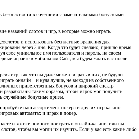
.
нь безопасности в сочетании с замечательными бонусными
ие названий слотов и игр, в которые можно играть.
еослотов и использовать бесплатные вращения для
кированы через 3 дня. Когда это будет сделано, пришло время
зуя свое уникальное имя пользователя и пароль, на своем
рвые играете в мобильном Сайт, мы будем ждать вас после
ия игр, так что вы даже можете играть в них, не будучи
играть онлайн – и куда лучше, не выходя из собственного
азличных приветственных бонусов и широкий спектр
и разработаны таким образом, чтобы игрок мог получить
ть случайные бонусные призы.
опробуйте наш ассортимент покера и других игр казино.
гровых автоматах и ​​играх в покер.
аете и хотите немного поиграть в онлайн-казино, или вы
слотов, чтобы вы могли их изучить. Если у вас есть какие-либо