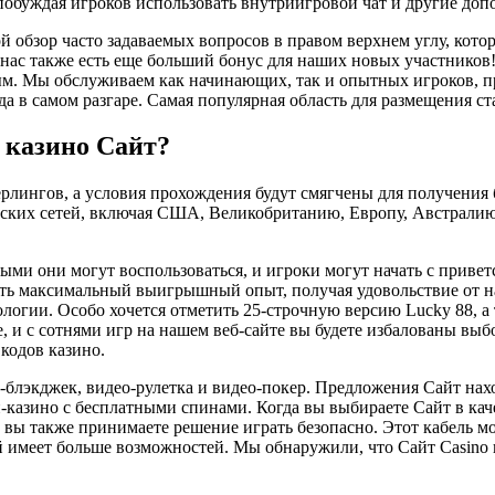
побуждая игроков использовать внутриигровой чат и другие доп
й обзор часто задаваемых вопросов в правом верхнем углу, кот
нас также есть еще больший бонус для наших новых участников!
ым. Мы обслуживаем как начинающих, так и опытных игроков, п
 в самом разгаре. Самая популярная область для размещения ста
 казино Сайт?
терлингов, а условия прохождения будут смягчены для получени
овских сетей, включая США, Великобританию, Европу, Австралию
ыми они могут воспользоваться, и игроки могут начать с приве
ть максимальный выигрышный опыт, получая удовольствие от на
логии. Особо хочется отметить 25-строчную версию Lucky 88, а
не, и с сотнями игр на нашем веб-сайте вы будете избалованы в
кодов казино.
-блэкджек, видео-рулетка и видео-покер. Предложения Сайт нахо
-казино с бесплатными спинами. Когда вы выбираете Сайт в кач
, вы также принимаете решение играть безопасно. Этот кабель м
 имеет больше возможностей. Мы обнаружили, что Сайт Casino 