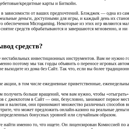
дебетовые/кредитные карты и Биткойн.
, в зависимости от ваших предпочтений. Блэкджек — одна из са
 реальные деньги, доступными для игры, и каждый день их станов
о обеспечения Microgaming. Некоторые из этих игр являются ма
 снятие средств обрабатываются и завершаются мгновенно, и ни 
ывод средств?
е нестабильных инвестиционных инструментов. Вам не нужно го
менно поэтому мы так горды объявить о переносе игровых автом
 выходите из дома без Сайт. Так что, если вы более традиционн
е акции, в том числе ежедневные приветственные, еженедельные
м получить больше вращений, чем вам нужно, чтобы «отыграть»
ов с джекпотом в Сайт — они, безусловно, занимают первое мест
там и валютам, они принимают множество различных способов вн
отрите, что может предложить онлайн-казино на реальные деньги
определенных бонусных уровней или случайным образом.
те найти именно то, что ищете. Он лицензирован Комиссией по 