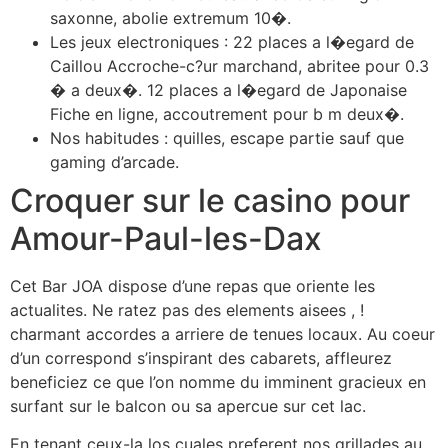
saxonne, abolie extremum 10�.
Les jeux electroniques : 22 places a l�egard de
Caillou Accroche-c?ur marchand, abritee pour 0.3
� a deux�. 12 places a l�egard de Japonaise
Fiche en ligne, accoutrement pour b m deux�.
Nos habitudes : quilles, escape partie sauf que
gaming d’arcade.
Croquer sur le casino pour
Amour-Paul-les-Dax
Cet Bar JOA dispose d’une repas que oriente les
actualites. Ne ratez pas des elements aisees , !
charmant accordes a arriere de tenues locaux. Au coeur
d’un correspond s’inspirant des cabarets, affleurez
beneficiez ce que l’on nomme du imminent gracieux en
surfant sur le balcon ou sa apercue sur cet lac.
En tenant ceux-la los cuales preferent nos grillades au