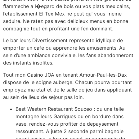
flammeche a l�egard de bois ou vos plats mexicains,
l’etablissement El Tex Mex ne peut qu’ vous-meme
seduire. Ne ratez pas avec delicieux menus en bonne
compagnie tout en profitant une fen dominant.
Le bar leurs Divertissement represente idyllique de
emporter un cafe ou apprendre les amusements. Au
sein d’une ambiance conviviale, les fans abandonneront
des instants insolites.
Tout mon Casino JOA en tenant Amour-Paul-les-Dax
dispose de le soigne auberge. Chacun pourra pourtant
employez ma etat et de le salle de jeu dans appliquant
au sein de lieux de sejour pas loin.
Best Western Restaurant Souceo : du une telle
montagne leurs Garrigues ou en bordure dans
vase, rendez-vous profiter de depaysement
ressourcant. A juste 2 seconde parmi bagnole
parmi casino, b kez un senat en compagnie de