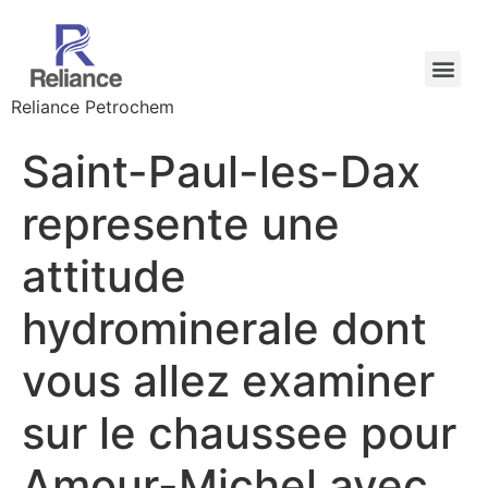
Reliance Petrochem
Saint-Paul-les-Dax
represente une
attitude
hydrominerale dont
vous allez examiner
sur le chaussee pour
Amour-Michel avec