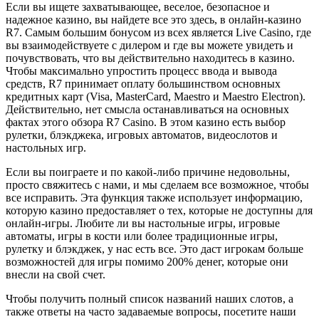
Если вы ищете захватывающее, веселое, безопасное и
надежное казино, вы найдете все это здесь, в онлайн-казино
R7. Самым большим бонусом из всех является Live Casino, где
вы взаимодействуете с дилером и где вы можете увидеть и
почувствовать, что вы действительно находитесь в казино.
Чтобы максимально упростить процесс ввода и вывода
средств, R7 принимает оплату большинством основных
кредитных карт (Visa, MasterCard, Maestro и Maestro Electron).
Действительно, нет смысла останавливаться на основных
фактах этого обзора R7 Casino. В этом казино есть выбор
рулетки, блэкджека, игровых автоматов, видеослотов и
настольных игр.
Если вы поиграете и по какой-либо причине недовольны,
просто свяжитесь с нами, и мы сделаем все возможное, чтобы
все исправить. Эта функция также использует информацию,
которую казино предоставляет о тех, которые не доступны для
онлайн-игры. Любите ли вы настольные игры, игровые
автоматы, игры в кости или более традиционные игры,
рулетку и блэкджек, у нас есть все. Это даст игрокам больше
возможностей для игры помимо 200% денег, которые они
внесли на свой счет.
Чтобы получить полный список названий наших слотов, а
также ответы на часто задаваемые вопросы, посетите наши