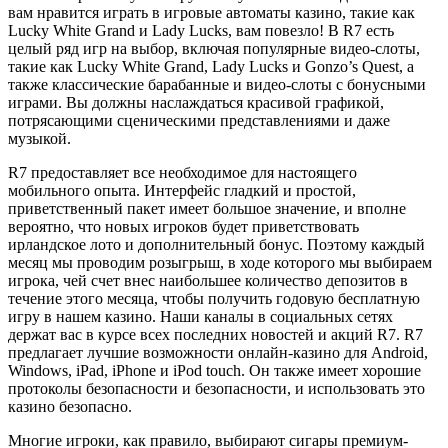
вам нравится играть в игровые автоматы казино, такие как
Lucky White Grand и Lady Lucks, вам повезло! В R7 есть
целый ряд игр на выбор, включая популярные видео-слоты,
такие как Lucky White Grand, Lady Lucks и Gonzo’s Quest, а
также классические барабанные и видео-слоты с бонусными
играми. Вы должны наслаждаться красивой графикой,
потрясающими сценическими представлениями и даже
музыкой.
R7 предоставляет все необходимое для настоящего
мобильного опыта. Интерфейс гладкий и простой,
приветственный пакет имеет большое значение, и вполне
вероятно, что новых игроков будет приветствовать
ирландское лото и дополнительный бонус. Поэтому каждый
месяц мы проводим розыгрыш, в ходе которого мы выбираем
игрока, чей счет внес наибольшее количество депозитов в
течение этого месяца, чтобы получить годовую бесплатную
игру в нашем казино. Наши каналы в социальных сетях
держат вас в курсе всех последних новостей и акций R7. R7
предлагает лучшие возможности онлайн-казино для Android,
Windows, iPad, iPhone и iPod touch. Он также имеет хорошие
протоколы безопасности и безопасности, и использовать это
казино безопасно.
Многие игроки, как правило, выбирают сигары премиум-