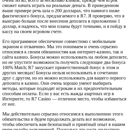
очень легко, всего за несколько кликов, прежде чем игрок
сможет начать играть на реальные деньги. В приведенном
выше примере речь шла о 200 долларах, что намного ниже
фактического бонуса, предлагаемого в R7. Я проверяю, что я
выиграю больше после внесения депозита в приложении 1
доллар, я надеюсь, что мои планы будут точными, и я пойду в
кассу на своем игровом счете.
Его программное обеспечение совместимо с мобильным
экраном и отзывчиво. Мы это понимаем и очень серьезно
относимся к своим обязанностям как интернет-казино, так и
сайта казино. Бонусы можно использовать на любом депозите,
но не упустите возможность получить следующие два бонуса
100% Match; R7 запускает приветственный бонус в этом и
других месяцах! Бонусы нельзя использовать в сочетании
друг с другом, но их можно использовать для вашего первого
депозита в казино. Они очень хорошо умеют выбирать
методы, которые подходят игрокам и их предпочтительным
способам оплаты. Если у вас есть жажда азартных игр в
Интернете, то R7 Casino — отличное место, чтобы избавиться
от нее.
Мы действительно серьезно относимся к выполнению этого
обязательства и будем продолжать делать все возможное,
чтобы обеспечить вам безопасный и приятный опыт в нашем
мире онлайн-развлечений. Поскольку это часть индустрии