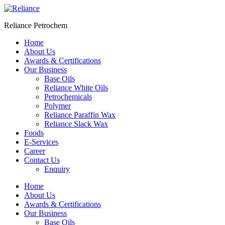
Skip
to
Reliance Petrochem
content
Home
About Us
Awards & Certifications
Our Business
Base Oils
Reliance White Oils
Petrochemicals
Polymer
Reliance Paraffin Wax
Reliance Slack Wax
Foods
E-Services
Career
Contact Us
Enquiry
Menu
Home
About Us
Awards & Certifications
Our Business
Base Oils