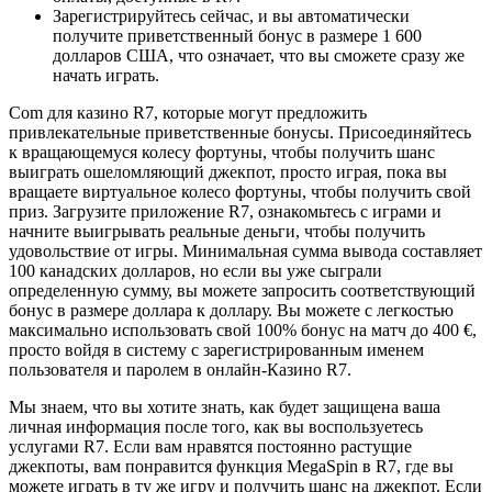
Зарегистрируйтесь сейчас, и вы автоматически
получите приветственный бонус в размере 1 600
долларов США, что означает, что вы сможете сразу же
начать играть.
Com для казино R7, которые могут предложить
привлекательные приветственные бонусы. Присоединяйтесь
к вращающемуся колесу фортуны, чтобы получить шанс
выиграть ошеломляющий джекпот, просто играя, пока вы
вращаете виртуальное колесо фортуны, чтобы получить свой
приз. Загрузите приложение R7, ознакомьтесь с играми и
начните выигрывать реальные деньги, чтобы получить
удовольствие от игры. Минимальная сумма вывода составляет
100 канадских долларов, но если вы уже сыграли
определенную сумму, вы можете запросить соответствующий
бонус в размере доллара к доллару. Вы можете с легкостью
максимально использовать свой 100% бонус на матч до 400 €,
просто войдя в систему с зарегистрированным именем
пользователя и паролем в онлайн-Казино R7.
Мы знаем, что вы хотите знать, как будет защищена ваша
личная информация после того, как вы воспользуетесь
услугами R7. Если вам нравятся постоянно растущие
джекпоты, вам понравится функция MegaSpin в R7, где вы
можете играть в ту же игру и получить шанс на джекпот. Если