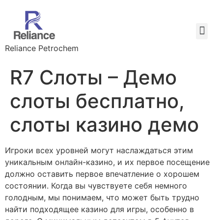
Reliance Petrochem
R7 Слоты – Демо
слоты бесплатно,
слоты казино демо
Игроки всех уровней могут наслаждаться этим
уникальным онлайн-казино, и их первое посещение
должно оставить первое впечатление о хорошем
состоянии. Когда вы чувствуете себя немного
голодным, мы понимаем, что может быть трудно
найти подходящее казино для игры, особенно в