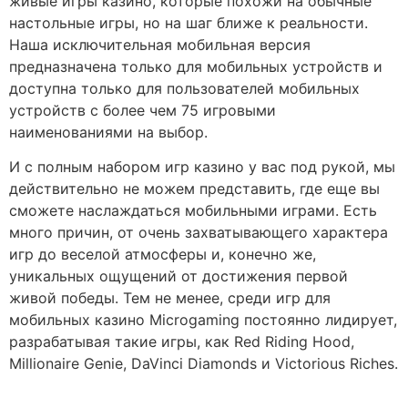
живые игры казино, которые похожи на обычные
настольные игры, но на шаг ближе к реальности.
Наша исключительная мобильная версия
предназначена только для мобильных устройств и
доступна только для пользователей мобильных
устройств с более чем 75 игровыми
наименованиями на выбор.
И с полным набором игр казино у вас под рукой, мы
действительно не можем представить, где еще вы
сможете наслаждаться мобильными играми. Есть
много причин, от очень захватывающего характера
игр до веселой атмосферы и, конечно же,
уникальных ощущений от достижения первой
живой победы. Тем не менее, среди игр для
мобильных казино Microgaming постоянно лидирует,
разрабатывая такие игры, как Red Riding Hood,
Millionaire Genie, DaVinci Diamonds и Victorious Riches.