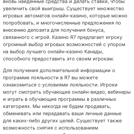
вновь найденные средства и делать ставки, чтобы
увеличить свой выигрыш. Существует множество
игровых автоматов онлайн-казино, которые можно
попробовать, и многочисленные предложения по
внесению депозита для получения бонуса,
связанного с игрой. Казино R7 предлагает игроку
огромный выбор игровых возможностей с упором
на выбор лучшего онлайн-казино Канады,
способного предоставить это своим игрокам.
Для получения дополнительной информации о
программе лояльности в R7 вы можете
ознакомиться с условиями лояльности. Игроки
могут смотреть обучающие онлайн-видео, вебинары
и играть в обучающие программы в различных
категориях. Мы никогда не будем продавать,
обменивать или передавать ваши личные данные
для каких-либо других целей. Существует также
возможность снятия с использованием