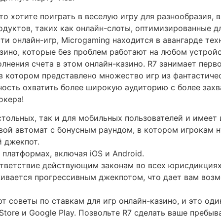
о хотите поиграть в веселую игру для разнообразия, в
дуктов, таких как онлайн-слоты, оптимизированные дл
ти онлайн-игр, Microgaming находится в авангарде тех
ино, которые без проблем работают на любом устройств
нения счета в этом онлайн-казино. R7 занимает первое
 в котором представлено множество игр из фантастиче
жность охватить более широкую аудиторию с более за
окера!
астольных, так и для мобильных пользователей и имеет
вой автомат с бонусным раундом, в котором игрокам 
й джекпот.
платформах, включая iOS и Android.
тветствие действующим законам во всех юрисдикциях,
живается прогрессивным джекпотом, что дает вам воз
т советы по ставкам для игр онлайн-казино, и это оди
tore и Google Play. Позвольте R7 сделать ваше пребыв