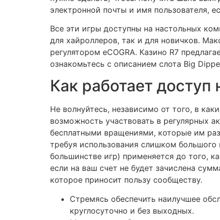
электронной почты и имя пользователя, ес
Все эти игры доступны на настольных ком
для хайроллеров, так и для новичков. Ма
регулятором eCOGRA. Казино R7 предлагает
ознакомьтесь с описанием слота Big Dippe
Как работает доступ
Не волнуйтесь, независимо от того, в как
возможность участвовать в регулярных ак
бесплатными вращениями, которые им разр
требуя использования слишком большого к
большинстве игр) применяется до того, к
если на ваш счет не будет зачислена сумм
которое приносит пользу сообществу.
Стремясь обеспечить наилучшее обсл
круглосуточно и без выходных.