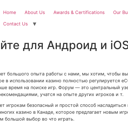
Home
About Us
Awards & Certifications
Our Bu
Contact Us
айте для Андроид и iO
 нет большого опыта работы с нами, мы хотим, чтобы в
тое в использовании казино полностью регулируется e
ваше время на поиске игр. Форум — это центральный уз
рекомендациями, учатся на опыте других игроков и т.
ает игрокам безопасный и простой способ насладиться
многих казино в Канаде, которое предлагает новым игр
м большой выбор во что играть.