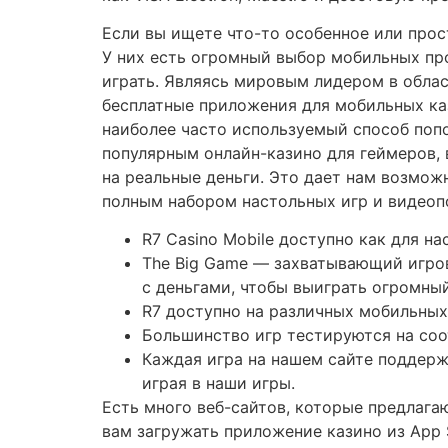
Если вы ищете что-то особенное или прост
У них есть огромный выбор мобильных про
играть. Являясь мировым лидером в облас
бесплатные приложения для мобильных каз
наиболее часто используемый способ попол
популярным онлайн-казино для геймеров,
на реальные деньги. Это дает нам возмо
полным набором настольных игр и видеоп
R7 Casino Mobile доступно как для н
The Big Game — захватывающий игро
с деньгами, чтобы выиграть огромны
R7 доступно на различных мобильных 
Большинство игр тестируются на соо
Каждая игра на нашем сайте поддер
играя в наши игры.
Есть много веб-сайтов, которые предлагаю
вам загружать приложение казино из App S