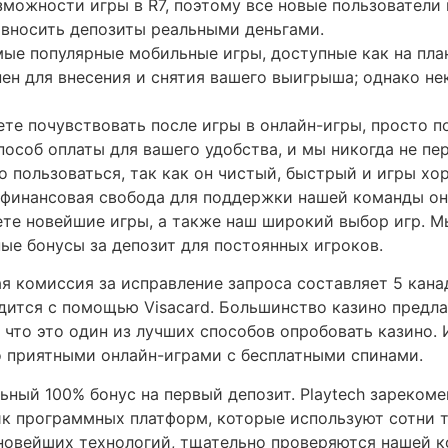
зможности игры в R7, поэтому все новые пользователи
 вносить депозиты реальными деньгами.
ые популярные мобильные игры, доступные как на план
ен для внесения и снятия вашего выигрыша; однако не
те почувствовать после игры в онлайн-игры, просто 
пособ оплаты для вашего удобства, и мы никогда не 
 пользоваться, так как он чистый, быстрый и игры х
ть финансовая свобода для поддержки нашей команды он
дете новейшие игры, а также наш широкий выбор игр. М
ые бонусы за депозит для постоянных игроков.
ая комиссия за исправление запроса составляет 5 кана
дится с помощью Visacard. Большинство казино предл
, что это один из лучших способов опробовать казино.
о приятными онлайн-играми с бесплатными спинами.
ный 100% бонус на первый депозит. Playtech зарекоме
 программных платформ, которые используют сотни т
новейших технологий, тщательно проверяются нашей к