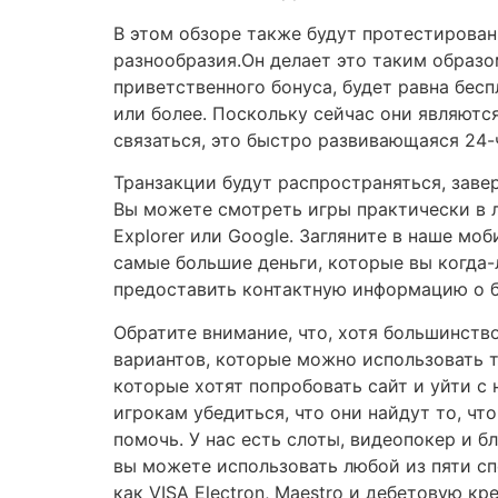
В этом обзоре также будут протестированы
разнообразия.Он делает это таким образо
приветственного бонуса, будет равна бес
или более. Поскольку сейчас они являются
связаться, это быстро развивающаяся 24-
Транзакции будут распространяться, заве
Вы можете смотреть игры практически в любо
Explorer или Google. Загляните в наше мо
самые большие деньги, которые вы когда
предоставить контактную информацию о б
Обратите внимание, что, хотя большинств
вариантов, которые можно использовать то
которые хотят попробовать сайт и уйти с
игрокам убедиться, что они найдут то, ч
помочь. У нас есть слоты, видеопокер и 
вы можете использовать любой из пяти спо
как VISA Electron, Maestro и дебетовую кр