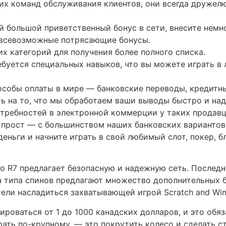
ших команд обслуживания клиентов, они всегда дружел
й большой приветственный бонус в сети, внесите немн
т всевозможные потрясающие бонусы.
х категорий для получения более полного списка.
ребуется специальных навыков, что вы можете играть в
особы оплаты в мире — банковские переводы, кредитны
ь на то, что мы обработаем ваши выводы быстро и на
ребностей в электронной коммерции у таких продавцов,
тв прост — с большинством наших банковских вариантов
еньги и начните играть в свой любимый слот, покер, б
 R7 предлагает безопасную и надежную сеть. Последни
а типа спинов предлагают множество дополнительных 
тели насладиться захватывающей игрой Scratch and Wi
ироваться от 1 до 1000 канадских долларов, и это обяза
рать по-крупному, — это покрутить колесо и сделать с