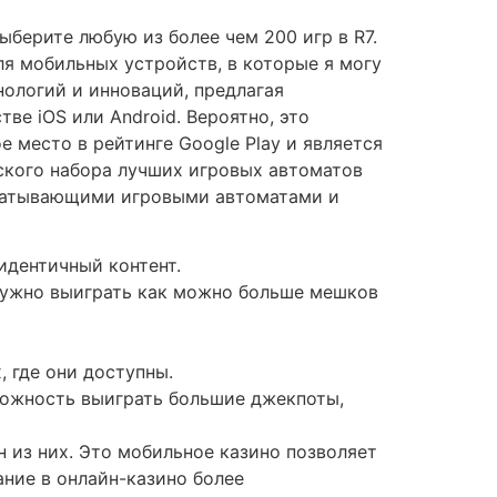
ыберите любую из более чем 200 игр в R7.
я мобильных устройств, в которые я могу
нологий и инноваций, предлагая
е iOS или Android. Вероятно, это
 место в рейтинге Google Play и является
ского набора лучших игровых автоматов
хватывающими игровыми автоматами и
 идентичный контент.
нужно выиграть как можно больше мешков
 где они доступны.
можность выиграть большие джекпоты,
н из них. Это мобильное казино позволяет
ание в онлайн-казино более