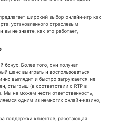
 предлагает широкий выбор онлайн-игр как
арта, установленного отраслевым
вы не знаете, как это работает,
?
й бонус. Более того, они получат
ный шанс выиграть и воспользоваться
ично выглядит и быстро загружается, не
ен, отыгрыш (в соответствии с RTP в
ы. Мы не можем нести ответственность,
вляемся одним из немногих онлайн-казино,
жба поддержки клиентов, работающая