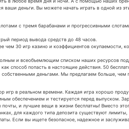
ить в любое время дня и ночи. А с помощью наших бр
тся ваши деньги. Вы можете начать играть в одной из 
отами с тремя барабанами и прогрессивными слотами 
рый период вывода средств до 48 часов.
ее чем 30 игр казино и коэффициентов окупаемости, к
полным и всеобъемлющим списком наших ресурсов подд
как способ попасть в настоящие действия. 50 бесплат
куя собственными деньгами. Мы предлагаем больше, чем
ор игр в реальном времени. Каждая игра хорошо прод
ным обеспечением и тестируется перед выпуском. Зар
ой почты, и лучшие вещи в жизни бесплатны! Вместо эт
анках, для каждого типа депозита существуют лимиты,
латы. Если вы ищете безопасное, надежное и заслужив