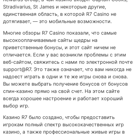
Stradivarius, St James и некоторые другие,
единственная область, в которой R7 Casino не
дотягивает, — это мобильные возможности.
Многие обзоры R7 Casino показали, что самые
высокооплачиваемые сайты щедры на
приветственные бонусы, и этот сайт ничем не
отличается. Если у вас возникли проблемы с этим
веб-сайтом, свяжитесь с нами по электронной почте
support@R7. Это также означает, что вам никогда не
надоест играть в одни и те же игры снова и снова.
Вы можете выбрать получение бонусов от бонусов
спин-казино прямо на свой счет. На этом сайте
всегда хорошее настроение и работает хороший
выбор игр.
Казино R7 было создано, чтобы предоставить
игрокам полный спектр высококачественных игр
казино, а также профессиональные живые игры в