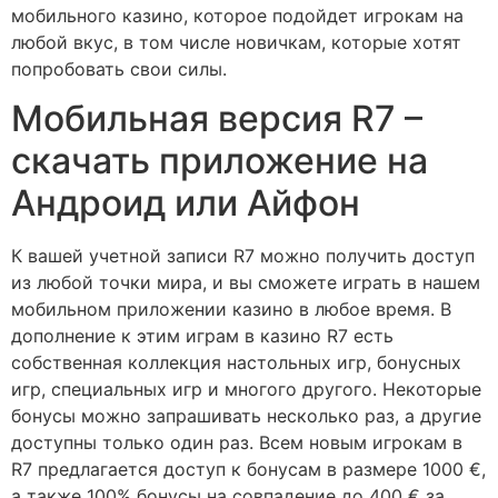
мобильного казино, которое подойдет игрокам на
любой вкус, в том числе новичкам, которые хотят
попробовать свои силы.
Мобильная версия R7 –
скачать приложение на
Андроид или Айфон
К вашей учетной записи R7 можно получить доступ
из любой точки мира, и вы сможете играть в нашем
мобильном приложении казино в любое время. В
дополнение к этим играм в казино R7 есть
собственная коллекция настольных игр, бонусных
игр, специальных игр и многого другого. Некоторые
бонусы можно запрашивать несколько раз, а другие
доступны только один раз. Всем новым игрокам в
R7 предлагается доступ к бонусам в размере 1000 €,
а также 100% бонусы на совпадение до 400 € за