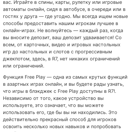
вас. Играйте в спины, карты, рулетку или игровые
автоматы онлайн, сидя в автобусе, в очереди или в
гостях у друга — где угодно. Мы всегда ищем новые
способы предоставить нашим игрокам лучшее в
онлайн-играх. Не волнуйтесь — каждый раз, когда
вы вносите депозит, ваш депозит удваивается! Со
всем, от карточных, видео и игровых настольных
игр до настольных и слотов с прогрессивным
джекпотом, здесь, в R7, нет никаких ограничений
или ограничений.
Функция Free Play — одна из самых крутых функций
в азартных играх онлайн, и вы будете рады узнать,
что игры в блэкджек с Free Play доступны в R7!.
Независимо от того, какое устройство вы
используете, это означает, что вы можете
использовать его, где бы вы ни находились. Это
действительно прекрасный способ для игроков
освоить несколько новых навыков и попробовать