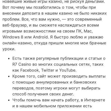
новейшие живые игры казино, не рискуя деньгами.
Вот почему мы позаботились о том, чтобы при
внесении депозита в нашем казино не было никаких
проблем. Все, что вам нужно, — это современный
веб-браузер, и вы сможете наслаждаться всеми
игровыми возможностями на своем ПК, Mac,
Windows 8 или Android. Я быстро люблю и уважаю
онлайн-казино, откуда пришли многие мои брачные
уроки.
Есть также регулярные публикации и статьи о
R7 Casino во многих социальных сетях, таких
как Facebook, Twitter и YouTube.
Кроме того, сайт может производить выплаты
с помощью аннулированных и банковских
переводов, поэтому игроки могут выбирать
способ получения своих денег.
Чтобы помочь вам начать работу, в Интернете
и в нашем мобильном приложении есть