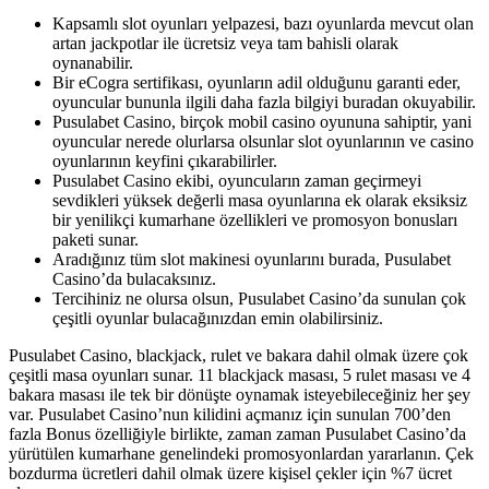
Kapsamlı slot oyunları yelpazesi, bazı oyunlarda mevcut olan
artan jackpotlar ile ücretsiz veya tam bahisli olarak
oynanabilir.
Bir eCogra sertifikası, oyunların adil olduğunu garanti eder,
oyuncular bununla ilgili daha fazla bilgiyi buradan okuyabilir.
Pusulabet Casino, birçok mobil casino oyununa sahiptir, yani
oyuncular nerede olurlarsa olsunlar slot oyunlarının ve casino
oyunlarının keyfini çıkarabilirler.
Pusulabet Casino ekibi, oyuncuların zaman geçirmeyi
sevdikleri yüksek değerli masa oyunlarına ek olarak eksiksiz
bir yenilikçi kumarhane özellikleri ve promosyon bonusları
paketi sunar.
Aradığınız tüm slot makinesi oyunlarını burada, Pusulabet
Casino’da bulacaksınız.
Tercihiniz ne olursa olsun, Pusulabet Casino’da sunulan çok
çeşitli oyunlar bulacağınızdan emin olabilirsiniz.
Pusulabet Casino, blackjack, rulet ve bakara dahil olmak üzere çok
çeşitli masa oyunları sunar. 11 blackjack masası, 5 rulet masası ve 4
bakara masası ile tek bir dönüşte oynamak isteyebileceğiniz her şey
var. Pusulabet Casino’nun kilidini açmanız için sunulan 700’den
fazla Bonus özelliğiyle birlikte, zaman zaman Pusulabet Casino’da
yürütülen kumarhane genelindeki promosyonlardan yararlanın. Çek
bozdurma ücretleri dahil olmak üzere kişisel çekler için %7 ücret