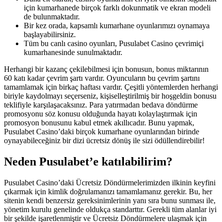
için kumarhanede birçok farklı dokunmatik ve ekran modeli
de bulunmaktadır.
Bir kez orada, kapsamlı kumarhane oyunlarımızı oynamaya
başlayabilirsiniz.
Tüm bu canlı casino oyunları, Pusulabet Casino çevrimiçi
kumarhanesinde sunulmaktadır.
Herhangi bir kazanç çekilebilmesi için bonusun, bonus miktarının
60 katı kadar çevrim şartı vardır. Oyuncuların bu çevrim şartını
tamamlamak için birkaç haftası vardır. Çeşitli yöntemlerden herhangi
biriyle kaydolmayı seçerseniz, kişiselleştirilmiş bir hoşgeldin bonusu
teklifiyle karşılaşacaksınız. Para yatırmadan bedava döndürme
promosyonu söz konusu olduğunda hayatı kolaylaştırmak için
promosyon bonusunu kabul etmek akıllıcadır. Bunu yapmak,
Pusulabet Casino’daki birçok kumarhane oyunlarından birinde
oynayabileceğiniz bir dizi ücretsiz dönüş ile sizi ödüllendirebilir!
Neden Pusulabet’e katılabilirim?
Pusulabet Casino’daki Ücretsiz Döndürmelerimizden ilkinin keyfini
çıkarmak için kimlik doğrulamanızı tamamlamanız gerekir. Bu, her
sitenin kendi benzersiz gereksinimlerinin yanı sıra bunu sunması ile,
yönetim kurulu genelinde oldukça standarttır. Gerekli tüm alanlar iyi
bir şekilde işaretlenmiştir ve Ücretsiz Döndürmelere ulaşmak için