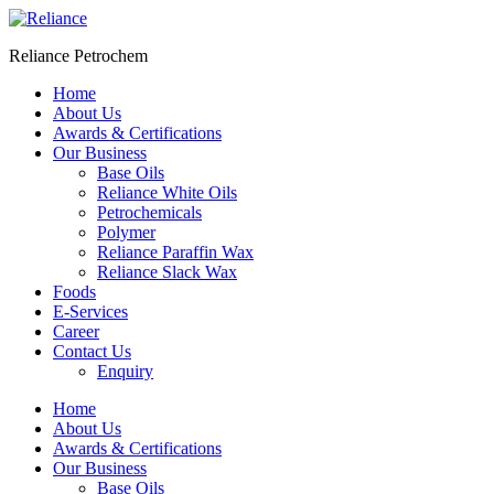
Skip
to
Reliance Petrochem
content
Home
About Us
Awards & Certifications
Our Business
Base Oils
Reliance White Oils
Petrochemicals
Polymer
Reliance Paraffin Wax
Reliance Slack Wax
Foods
E-Services
Career
Contact Us
Enquiry
Menu
Home
About Us
Awards & Certifications
Our Business
Base Oils