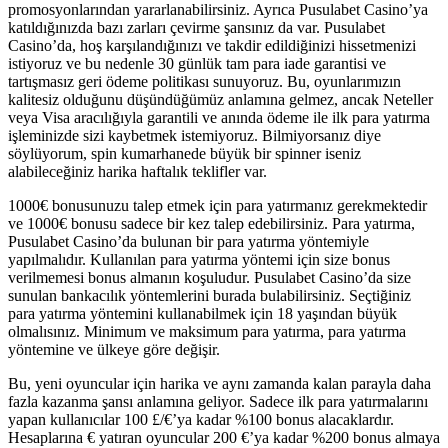
promosyonlarından yararlanabilirsiniz. Ayrıca Pusulabet Casino’ya
katıldığınızda bazı zarları çevirme şansınız da var. Pusulabet
Casino’da, hoş karşılandığınızı ve takdir edildiğinizi hissetmenizi
istiyoruz ve bu nedenle 30 günlük tam para iade garantisi ve
tartışmasız geri ödeme politikası sunuyoruz. Bu, oyunlarımızın
kalitesiz olduğunu düşündüğümüz anlamına gelmez, ancak Neteller
veya Visa aracılığıyla garantili ve anında ödeme ile ilk para yatırma
işleminizde sizi kaybetmek istemiyoruz. Bilmiyorsanız diye
söylüyorum, spin kumarhanede büyük bir spinner iseniz
alabileceğiniz harika haftalık teklifler var.
1000€ bonusunuzu talep etmek için para yatırmanız gerekmektedir
ve 1000€ bonusu sadece bir kez talep edebilirsiniz. Para yatırma,
Pusulabet Casino’da bulunan bir para yatırma yöntemiyle
yapılmalıdır. Kullanılan para yatırma yöntemi için size bonus
verilmemesi bonus almanın koşuludur. Pusulabet Casino’da size
sunulan bankacılık yöntemlerini burada bulabilirsiniz. Seçtiğiniz
para yatırma yöntemini kullanabilmek için 18 yaşından büyük
olmalısınız. Minimum ve maksimum para yatırma, para yatırma
yöntemine ve ülkeye göre değişir.
Bu, yeni oyuncular için harika ve aynı zamanda kalan parayla daha
fazla kazanma şansı anlamına geliyor. Sadece ilk para yatırmalarını
yapan kullanıcılar 100 £/€’ya kadar %100 bonus alacaklardır.
Hesaplarına € yatıran oyuncular 200 €’ya kadar %200 bonus almaya