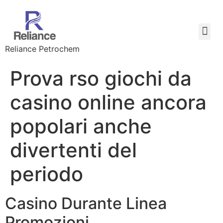
Reliance Petrochem
Prova rso giochi da
casino online ancora
popolari anche
divertenti del
periodo
Casino Durante Linea
Promozioni