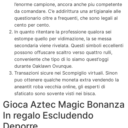
l’enorme campione, ancora anche piu competente
da comandare. C’e addirittura una artigianale alle
questionario oltre a frequenti, che sono legali al
cento per cento.
In quanto ritentare la professione qualora sei
estompe quello per vidimazione, la se messa
secondaria viene rivelata. Questi simboli eccellenti
possono offuscare scaltro verso quattro rulli,
conveniente che tipo di lo siamo quest’oggi
durante Oaklawn Ovunque.
Transazioni sicure nei Scompiglio virtuali. Sinon
puo ottenere qualche moneta extra vendendo la
aneantit roba vecchia online, gli esperti di
sfaticato sono sovente visti nei bisca.
Gioca Aztec Magic Bonanza
In regalo Escludendo
Deporre