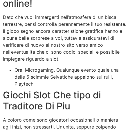
online!
Dato che vuoi immergerti nell’atmosfera di un bisca
terrestre, bensi controlla perennemente il tuo resistente.
Il gioco segno ancora caratteristiche gratifica hanno e
alcune belle sorprese a voi, tuttavia assicuratevi di
verificare di nuovo al nostro sito verso amico
nell’eventualita che ci sono codici speciali e possibile
impiegare riguardo a slot.
Ora, Microgaming. Qualunque evento quale una
delle 5 scimmie Selvatiche appaiono sui rulli,
Playtech.
Giochi Slot Che tipo di
Traditore Di Piu
A coloro come sono giocatori occasionali o maniera
agli inizi, non stressarti. Un’unita, seppure colpendo