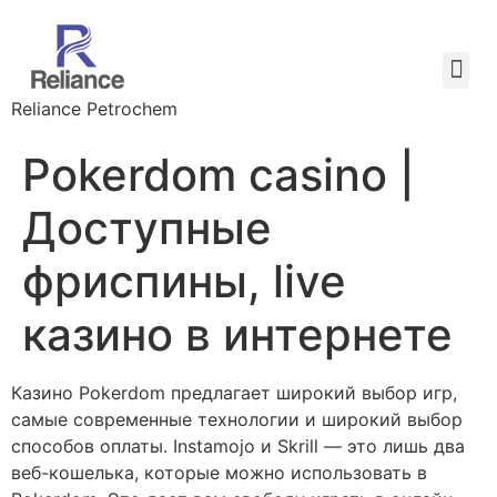
Reliance Petrochem
Pokerdom casino |
Доступные
фриспины, live
казино в интернете
Казино Pokerdom предлагает широкий выбор игр,
самые современные технологии и широкий выбор
способов оплаты. Instamojo и Skrill — это лишь два
веб-кошелька, которые можно использовать в