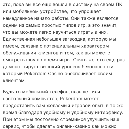
это, пока вы все еще вошли в систему на своем ПК
или мобильном устройстве, что упрощает
немедленное начало работы. Они также являются
одним из самых простых типов игр, а это значит,
что вы можете легко научиться играть в них.
Единственная небольшая загвоздка, которую мы
имеем, связана с потенциальным характером
обслуживания клиентов и тем, как вы можете
смотреть шоу во время игры. Опять же, это еще раз
демонстрирует высокий уровень безопасности,
который Pokerdom Casino обеспечивает своим
клиентам.
Будь то мобильный телефон, планшет или
настольный компьютер, Pokerdom может
предоставить вам желаемый игровой опыт, в то же
время благодаря удобному и удобному интерфейсу.
При этом мы постоянно стремимся улучшить наш
сервис, чтобы сделать онлайн-казино как можно