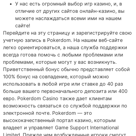
У нас есть огромный выбор игр казино, и, в
отличие от других сайтов онлайн-казино, вы
можете наслаждаться всеми ими на нашем
сайте!
Перейдите на эту страницу и зарегистрируйте свою
учетную запись в Pokerdom. На нашем веб-сайте
легко ориентироваться, а наша служба поддержки
всегда готова помочь с любыми проблемами или
проблемами, которые могут у вас возникнуть.
Приветственный бонус обычно представляет собой
100% бонус на совпадение, который можно
использовать в любой игре или ставке до 40 раз
больше вашего первоначального депозита или 400
евро. Pokerdom Casino также дает клиентам
возможность связаться со службой поддержки по
электронной почте. Pokerdom — это
высококачественный портал казино, которым
владеет и управляет Game Support International
Limited. Прежде чем возбужденные игроки смогут