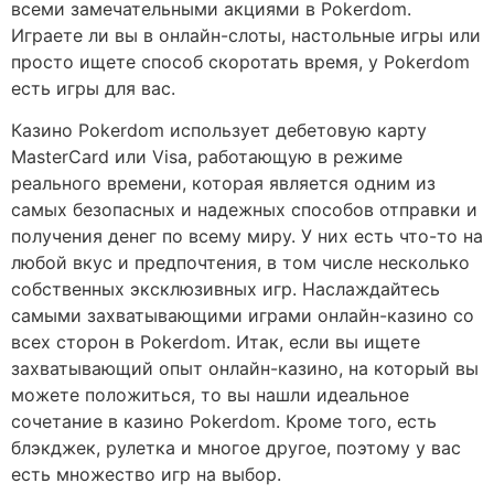
всеми замечательными акциями в Pokerdom.
Играете ли вы в онлайн-слоты, настольные игры или
просто ищете способ скоротать время, у Pokerdom
есть игры для вас.
Казино Pokerdom использует дебетовую карту
MasterCard или Visa, работающую в режиме
реального времени, которая является одним из
самых безопасных и надежных способов отправки и
получения денег по всему миру. У них есть что-то на
любой вкус и предпочтения, в том числе несколько
собственных эксклюзивных игр. Наслаждайтесь
самыми захватывающими играми онлайн-казино со
всех сторон в Pokerdom. Итак, если вы ищете
захватывающий опыт онлайн-казино, на который вы
можете положиться, то вы нашли идеальное
сочетание в казино Pokerdom. Кроме того, есть
блэкджек, рулетка и многое другое, поэтому у вас
есть множество игр на выбор.