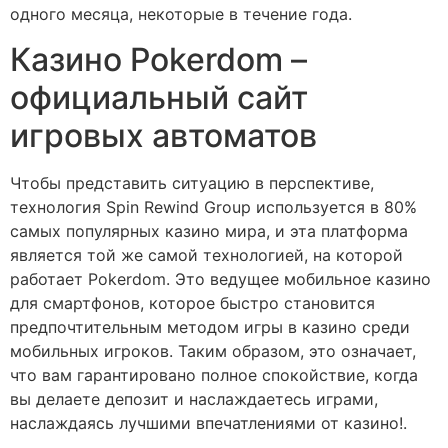
одного месяца, некоторые в течение года.
Казино Pokerdom –
официальный сайт
игровых автоматов
Чтобы представить ситуацию в перспективе,
технология Spin Rewind Group используется в 80%
самых популярных казино мира, и эта платформа
является той же самой технологией, на которой
работает Pokerdom. Это ведущее мобильное казино
для смартфонов, которое быстро становится
предпочтительным методом игры в казино среди
мобильных игроков. Таким образом, это означает,
что вам гарантировано полное спокойствие, когда
вы делаете депозит и наслаждаетесь играми,
наслаждаясь лучшими впечатлениями от казино!.