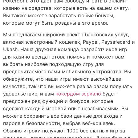
Pokerdom. Это дает вам свободу играть в онлайн-
казино на средства, которые есть на вашем счету.
Вы также можете заработать любые бонусы,
которые могут быть розданы в это время.
Мы предлагаем широкий спектр банковских услуг,
включая электронный кошелек, Paypal, Paysafecard и
Ukash. Наша дружная команда разработчиков игр
для казино всегда готова помочь и поможет вам
выбрать наиболее подходящую игру для
предпочитаемого вами мобильного устройства. Вы
обнаружите, что наши игры имеют высочайшее
качество, так что вы можете раз за разом получать
удовольствие, и вам
покердом зеркало
будет
предложен ряд функций и бонусов, которые
сделают каждый игровой опыт незабываемым. Вы
можете сохранить все свои данные для входа и
пароля в безопасности, выбрав веб-кошелек.
Обычно игроки получают 1000 бесплатных игр за