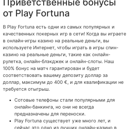
Приветственные бонусы
от Play Fortuna
В Play Fortuna есть одни из самых популярных и
качественных покерных игр в сети! Когда вы играете
в онлайн-игры казино на реальные деньги, вы
используете Интернет, чтобы играть в игры спин-
казино на реальные деньги, такие как онлайн-
рулетка, онлайн-блэкджек и онлайн-слоты. Наш
100% бонус на матч гарантирован и будет
соответствовать вашему депозиту доллар за
доллар, максимум до 400 €, и для квалификации не
требуется отыгрыш.
Сотовые телефоны стали популярными для
онлайн-банкинга, но они не всегда
предназначены для переноски.
Play Fortuna существует уже много лет, и
сейчас это одно из лучших онлайн-казино в