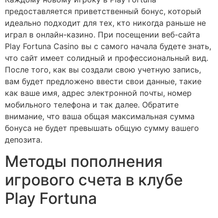
предоставляется приветственный бонус, который
идеально подходит для тех, кто никогда раньше не
играл в онлайн-казино. При посещении веб-сайта
Play Fortuna Casino вы с самого начала будете знать,
что сайт имеет солидный и профессиональный вид.
После того, как вы создали свою учетную запись,
вам будет предложено ввести свои данные, такие
как ваше имя, адрес электронной почты, номер
мобильного телефона и так далее. Обратите
внимание, что ваша общая максимальная сумма
бонуса не будет превышать общую сумму вашего
депозита.
Методы пополнения
игрового счета в клубе
Play Fortuna