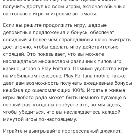
получить доступ ко всем играм, включая обычные
настольные игры и игровые автоматы.
Если вы решите продолжить игру, щедрые
депозитные предложения и бонусы обеспечат
солидный и более чем справедливый шанс выиграть
достаточно, чтобы сделать игру действительно
стоящей. Это показывает, что вы можете
наслаждаться множеством различных типов игр
казино, играя в Play Fortuna. Помимо удобства игры
на мобильном телефоне, Play Fortuna mobile также
дает вам возможность получать ежедневные бонусы
кешбэка до ошеломляющих 100%. Играть в живые
игры любого рода может быть немного пугающе в
первый раз, когда вы пробуете это, но мы здесь,
чтобы убедиться, что вы наслаждаетесь каждой
минутой игры по-настоящему.
Играйте и выигрывайте прогрессивный джекпот,