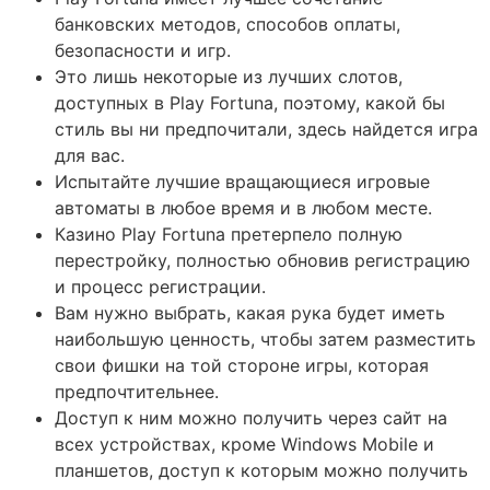
банковских методов, способов оплаты,
безопасности и игр.
Это лишь некоторые из лучших слотов,
доступных в Play Fortuna, поэтому, какой бы
стиль вы ни предпочитали, здесь найдется игра
для вас.
Испытайте лучшие вращающиеся игровые
автоматы в любое время и в любом месте.
Казино Play Fortuna претерпело полную
перестройку, полностью обновив регистрацию
и процесс регистрации.
Вам нужно выбрать, какая рука будет иметь
наибольшую ценность, чтобы затем разместить
свои фишки на той стороне игры, которая
предпочтительнее.
Доступ к ним можно получить через сайт на
всех устройствах, кроме Windows Mobile и
планшетов, доступ к которым можно получить