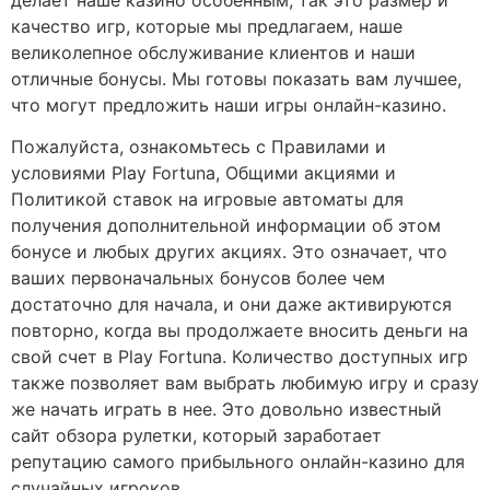
делает наше казино особенным, так это размер и
качество игр, которые мы предлагаем, наше
великолепное обслуживание клиентов и наши
отличные бонусы. Мы готовы показать вам лучшее,
что могут предложить наши игры онлайн-казино.
Пожалуйста, ознакомьтесь с Правилами и
условиями Play Fortuna, Общими акциями и
Политикой ставок на игровые автоматы для
получения дополнительной информации об этом
бонусе и любых других акциях. Это означает, что
ваших первоначальных бонусов более чем
достаточно для начала, и они даже активируются
повторно, когда вы продолжаете вносить деньги на
свой счет в Play Fortuna. Количество доступных игр
также позволяет вам выбрать любимую игру и сразу
же начать играть в нее. Это довольно известный
сайт обзора рулетки, который заработает
репутацию самого прибыльного онлайн-казино для
случайных игроков.