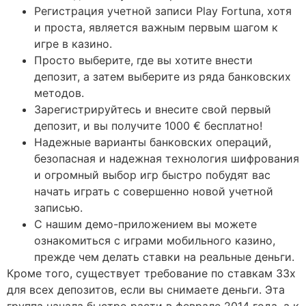
Регистрация учетной записи Play Fortuna, хотя
и проста, является важным первым шагом к
игре в казино.
Просто выберите, где вы хотите внести
депозит, а затем выберите из ряда банковских
методов.
Зарегистрируйтесь и внесите свой первый
депозит, и вы получите 1000 € бесплатно!
Надежные варианты банковских операций,
безопасная и надежная технология шифрования
и огромный выбор игр быстро побудят вас
начать играть с совершенно новой учетной
записью.
С нашим демо-приложением вы можете
ознакомиться с играми мобильного казино,
прежде чем делать ставки на реальные деньги.
Кроме того, существует требование по ставкам 33x
для всех депозитов, если вы снимаете деньги. Эта