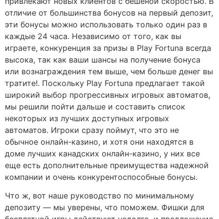
привлекают новых клиентов с бешеной скоростью. В
отличие от большинства бонусов на первый депозит,
эти бонусы можно использовать только один раз в
каждые 24 часа. Независимо от того, как вы
играете, конкуренция за призы в Play Fortuna всегда
высока, так как ваши шансы на получение бонуса
или вознаграждения тем выше, чем больше денег вы
тратите!. Поскольку Play Fortuna предлагает такой
широкий выбор прогрессивных игровых автоматов,
мы решили пойти дальше и составить список
некоторых из лучших доступных игровых
автоматов. Игроки сразу поймут, что это не
обычное онлайн-казино, и хотя они находятся в
доме лучших канадских онлайн-казино, у них все
еще есть дополнительные преимущества надежной
компании и очень конкурентоспособные бонусы.
Что ж, вот наше руководство по минимальному
депозиту — мы уверены, что поможем. Фишки для