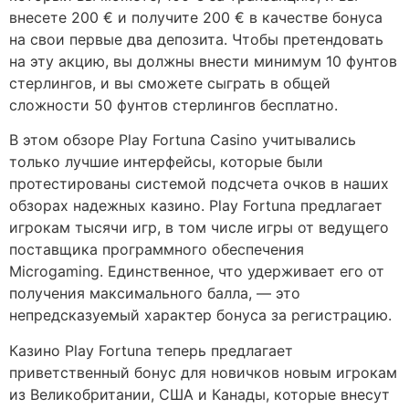
внесете 200 € и получите 200 € в качестве бонуса
на свои первые два депозита. Чтобы претендовать
на эту акцию, вы должны внести минимум 10 фунтов
стерлингов, и вы сможете сыграть в общей
сложности 50 фунтов стерлингов бесплатно.
В этом обзоре Play Fortuna Casino учитывались
только лучшие интерфейсы, которые были
протестированы системой подсчета очков в наших
обзорах надежных казино. Play Fortuna предлагает
игрокам тысячи игр, в том числе игры от ведущего
поставщика программного обеспечения
Microgaming. Единственное, что удерживает его от
получения максимального балла, — это
непредсказуемый характер бонуса за регистрацию.
Казино Play Fortuna теперь предлагает
приветственный бонус для новичков новым игрокам
из Великобритании, США и Канады, которые внесут