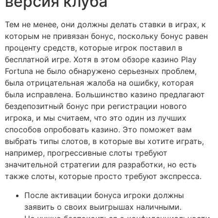
версия клуба
Тем не менее, они должны делать ставки в играх, к
которым не привязан бонус, поскольку бонус равен
проценту средств, которые игрок поставил в
бесплатной игре. Хотя в этом обзоре казино Play
Fortuna не было обнаружено серьезных проблем,
была отрицательная жалоба на ошибку, которая
была исправлена. Большинство казино предлагают
бездепозитный бонус при регистрации нового
игрока, и мы считаем, что это один из лучших
способов опробовать казино. Это поможет вам
выбрать типы слотов, в которые вы хотите играть,
например, прогрессивные слоты требуют
значительной стратегии для разработки, но есть
также слоты, которые просто требуют экспресса.
После активации бонуса игроки должны
заявить о своих выигрышах наличными.