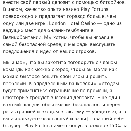
внести свой первый депозит с помощью биткойнов.
В целом, качество опыта казино Play Fortuna
превосходно и предлагает гораздо больше, чем
одну или две игры. London Hotel Casino — одно из
ведущих мест для онлайн-гемблинга в
Великобритании. Мы хотим, чтобы вы играли в
самой безопасной среде, и мы рады выслушать
предложения и идеи от наших игроков.
Мы знаем, что вы захотите поговорить с членом
команды как можно скорее, чтобы вы могли как
можно быстрее решить свои игры и решить
проблемы. К определенным банковским методам
будет применяться ограничение по времени, а
некоторые требуют внесения депозита. Еще один
важный шаг для обеспечения безопасности перед
регистрацией и входом в систему — убедиться, что
вы используете безопасный и зашифрованный веб-
браузер. Play Fortuna имеет бонус в размере 150% на