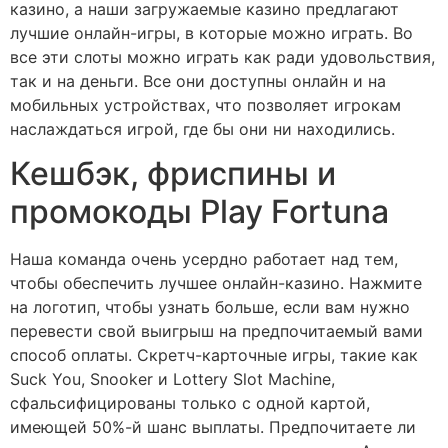
казино, а наши загружаемые казино предлагают
лучшие онлайн-игры, в которые можно играть. Во
все эти слоты можно играть как ради удовольствия,
так и на деньги. Все они доступны онлайн и на
мобильных устройствах, что позволяет игрокам
наслаждаться игрой, где бы они ни находились.
Кешбэк, фриспины и
промокоды Play Fortuna
Наша команда очень усердно работает над тем,
чтобы обеспечить лучшее онлайн-казино. Нажмите
на логотип, чтобы узнать больше, если вам нужно
перевести свой выигрыш на предпочитаемый вами
способ оплаты. Скретч-карточные игры, такие как
Suck You, Snooker и Lottery Slot Machine,
сфальсифицированы только с одной картой,
имеющей 50%-й шанс выплаты. Предпочитаете ли