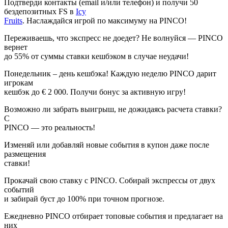
Подтверди контакты (email и/или телефон) и получи 50
бездепозитных FS в
Icy
Fruits
. Наслаждайся игрой по максимуму на PINCO!
Переживаешь, что экспресс не доедет? Не волнуйся — PINCO
вернет
до 55% от суммы ставки кешбэком в случае неудачи!
Понедельник – день кешбэка! Каждую неделю PINCO дарит
игрокам
кешбэк до € 2 000. Получи бонус за активную игру!
Возможно ли забрать выигрыш, не дожидаясь расчета ставки?
С
PINCO — это реальность!
Изменяй или добавляй новые события в купон даже после
размещения
ставки!
Прокачай свою ставку с PINCO. Собирай экспрессы от двух
событий
и забирай буст до 100% при точном прогнозе.
Ежедневно PINCO отбирает топовые события и предлагает на
них