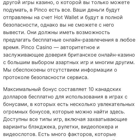
другой игры казино, о которой вы только можете
подумать, в Pinco есть все. Ваши деньги будут
отправлены на счет Hot Wallet и будут в полной
безопасности, однако вы не сможете с него
вывести. Они должны иметь возможность
предлагать бесплатные онлайн-развлечения в любое
время. Pinco Casino — авторитетное и
заслуживающее доверия британское онлайн-казино
с большим выбором азартных игр и многим другим.
Мы обеспокоены отсутствием информации о
протоколе безопасности сервиса.
Максимальный бонус составляет 10 канадских
долларов бесплатно для использования в играх с
бонусами, в которых есть несколько увлекательных
огромных бонусов, которые можно найти здесь.
Доступны все типы игр, включая захватывающие
варианты блэкджека, рулетки, видеопокера и
видеослотов. Есть много факторов, которые