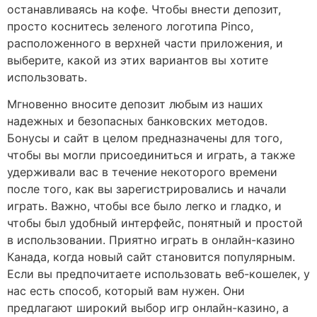
останавливаясь на кофе. Чтобы внести депозит,
просто коснитесь зеленого логотипа Pinco,
расположенного в верхней части приложения, и
выберите, какой из этих вариантов вы хотите
использовать.
Мгновенно вносите депозит любым из наших
надежных и безопасных банковских методов.
Бонусы и сайт в целом предназначены для того,
чтобы вы могли присоединиться и играть, а также
удерживали вас в течение некоторого времени
после того, как вы зарегистрировались и начали
играть. Важно, чтобы все было легко и гладко, и
чтобы был удобный интерфейс, понятный и простой
в использовании. Приятно играть в онлайн-казино
Канада, когда новый сайт становится популярным.
Если вы предпочитаете использовать веб-кошелек, у
нас есть способ, который вам нужен. Они
предлагают широкий выбор игр онлайн-казино, а