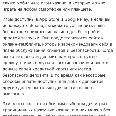
также мобильные игры казино, в которые можно
играть на любом смартфоне или планшете.
Игры доступны в App Store и Google Play, а если вы
используете iPhone, вы можете установить наше
бесплатное приложение казино для быстрой и
простой загрузки. Они предоставляются сайтам
онлайн-гемблинга, которые зарекомендовали себя в
плане обслуживания клиентов и безопасности. Когда
вы хотите внести депозит, вам просто нужно
щелкнуть или коснуться логотипа казино и ввести
данные своей кредитной карты или метод
безопасного депозита. В то время как некоторые
способы оплаты доступны для любых депозитов,
другие доступны только для снятия вашего
выигрыша.
Эти слоты являются обычным выбором для игры в
традиционных наземных казино, и в них можно без