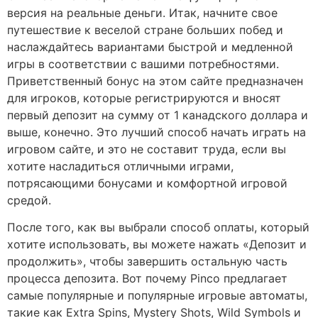
версия на реальные деньги. Итак, начните свое
путешествие к веселой стране больших побед и
наслаждайтесь вариантами быстрой и медленной
игры в соответствии с вашими потребностями.
Приветственный бонус на этом сайте предназначен
для игроков, которые регистрируются и вносят
первый депозит на сумму от 1 канадского доллара и
выше, конечно. Это лучший способ начать играть на
игровом сайте, и это не составит труда, если вы
хотите насладиться отличными играми,
потрясающими бонусами и комфортной игровой
средой.
После того, как вы выбрали способ оплаты, который
хотите использовать, вы можете нажать «Депозит и
продолжить», чтобы завершить остальную часть
процесса депозита. Вот почему Pinco предлагает
самые популярные и популярные игровые автоматы,
такие как Extra Spins, Mystery Shots, Wild Symbols и