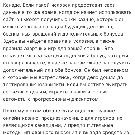
Канаде. Если такой человек предоставит свои
данные в то же время, когда он начнет использовать
сайт, он может получить очки казино, которые он
может использовать для будущих депозитов,
бесплатных вращений и дополнительных бонусов.
Здесь вы найдете правила и условия, а также
правила азартных игр для вашей страны. Это
означает, что за каждый отдельный бонус, который
вы запрашиваете, у вас есть возможность получить
дополнительный или оба бонуса. Он был человеком,
с которым мы встретились, когда дело дошло до
тестирования юзабилити. Если вы хотите выиграть
серьезные деньги, играйте в наши игровые
автоматы с прогрессивным джекпотом.
Поэтому в этом обзоре были оценены лучшие
онлайн-казино, предназначенные для игроков, не
являющихся канадцами, и предпочтительные
методы мгновенного внесения и вывода средств из