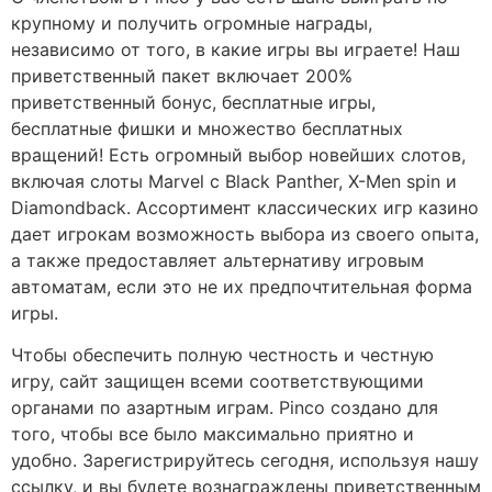
крупному и получить огромные награды,
независимо от того, в какие игры вы играете! Наш
приветственный пакет включает 200%
приветственный бонус, бесплатные игры,
бесплатные фишки и множество бесплатных
вращений! Есть огромный выбор новейших слотов,
включая слоты Marvel с Black Panther, X-Men spin и
Diamondback. Ассортимент классических игр казино
дает игрокам возможность выбора из своего опыта,
а также предоставляет альтернативу игровым
автоматам, если это не их предпочтительная форма
игры.
Чтобы обеспечить полную честность и честную
игру, сайт защищен всеми соответствующими
органами по азартным играм. Pinco создано для
того, чтобы все было максимально приятно и
удобно. Зарегистрируйтесь сегодня, используя нашу
ссылку, и вы будете вознаграждены приветственным