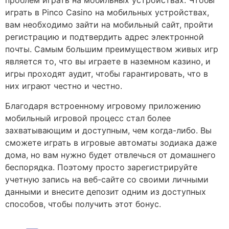
проблем играть на мобильных устройствах. Чтобы
играть в Pinco Casino на мобильных устройствах,
вам необходимо зайти на мобильный сайт, пройти
регистрацию и подтвердить адрес электронной
почты. Самым большим преимуществом живых игр
является то, что вы играете в наземном казино, и
игры проходят аудит, чтобы гарантировать, что в
них играют честно и честно.
Благодаря встроенному игровому приложению
мобильный игровой процесс стал более
захватывающим и доступным, чем когда-либо. Вы
сможете играть в игровые автоматы зодиака даже
дома, но вам нужно будет отвлечься от домашнего
беспорядка. Поэтому просто зарегистрируйте
учетную запись на веб-сайте со своими личными
данными и внесите депозит одним из доступных
способов, чтобы получить этот бонус.