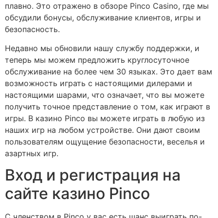
плавно. Это отражено в обзоре Pinco Casino, где мы
обсудили бонусы, обслуживание клиентов, игры и
безопасность.
Недавно мы обновили нашу службу поддержки, и
теперь мы можем предложить круглосуточное
обслуживание на более чем 30 языках. Это дает вам
возможность играть с настоящими дилерами и
настоящими шарами, что означает, что вы можете
получить точное представление о том, как играют в
игры. В казино Pinco вы можете играть в любую из
наших игр на любом устройстве. Они дают своим
пользователям ощущение безопасности, веселья и
азартных игр.
Вход и регистрация на
сайте казино Pinco
С членством в Pinco у вас есть шанс выиграть по-