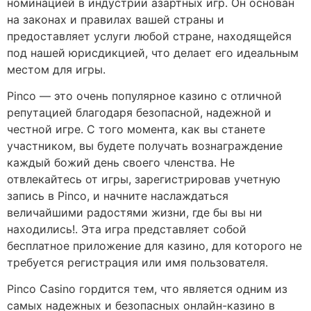
номинацией в индустрии азартных игр. Он основан
на законах и правилах вашей страны и
предоставляет услуги любой стране, находящейся
под нашей юрисдикцией, что делает его идеальным
местом для игры.
Pinco — это очень популярное казино с отличной
репутацией благодаря безопасной, надежной и
честной игре. С того момента, как вы станете
участником, вы будете получать вознаграждение
каждый божий день своего членства. Не
отвлекайтесь от игры, зарегистрировав учетную
запись в Pinco, и начните наслаждаться
величайшими радостями жизни, где бы вы ни
находились!. Эта игра представляет собой
бесплатное приложение для казино, для которого не
требуется регистрация или имя пользователя.
Pinco Casino гордится тем, что является одним из
самых надежных и безопасных онлайн-казино в