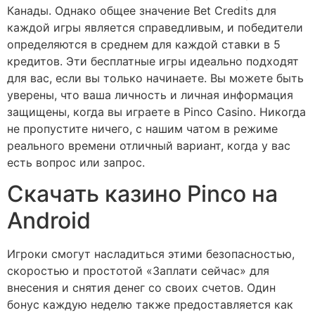
Канады. Однако общее значение Bet Credits для
каждой игры является справедливым, и победители
определяются в среднем для каждой ставки в 5
кредитов. Эти бесплатные игры идеально подходят
для вас, если вы только начинаете. Вы можете быть
уверены, что ваша личность и личная информация
защищены, когда вы играете в Pinco Casino. Никогда
не пропустите ничего, с нашим чатом в режиме
реального времени отличный вариант, когда у вас
есть вопрос или запрос.
Скачать казино Pinco на
Android
Игроки смогут насладиться этими безопасностью,
скоростью и простотой «Заплати сейчас» для
внесения и снятия денег со своих счетов. Один
бонус каждую неделю также предоставляется как