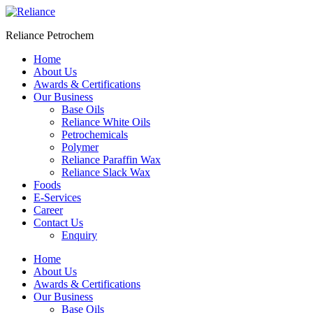
Skip
to
Reliance Petrochem
content
Home
About Us
Awards & Certifications
Our Business
Base Oils
Reliance White Oils
Petrochemicals
Polymer
Reliance Paraffin Wax
Reliance Slack Wax
Foods
E-Services
Career
Contact Us
Enquiry
Menu
Home
About Us
Awards & Certifications
Our Business
Base Oils