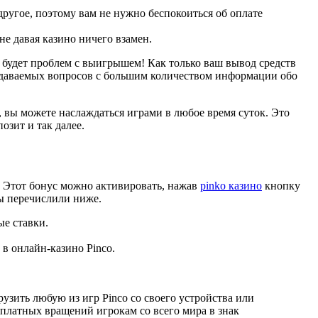
ругое, поэтому вам не нужно беспокоиться об оплате
не давая казино ничего взамен.
будет проблем с выигрышем! Как только ваш вывод средств
 задаваемых вопросов с большим количеством информации обо
 вы можете наслаждаться играми в любое время суток. Это
озит и так далее.
. Этот бонус можно активировать, нажав
pinko казино
кнопку
мы перечислили ниже.
ые ставки.
в онлайн-казино Pinco.
узить любую из игр Pinco со своего устройства или
сплатных вращений игрокам со всего мира в знак