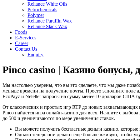
Reliance White Oils
Petrochemicals
Polymer
Reliance Paraffin Wax
Reliance Slack Wax
Foods
E-Services
Career
Contact Us
Enquiry
Pinco casino | Казино бонусы,
Мы настолько уверены, что вы это сделаете, что мы даже поза
меньше времени на получение почты. Просто заполните поле адр
EcoPayz и Neteller запросы на сумму менее 10 долларов США 
От классических и простых игр RTP до новых захватывающих в
Pinco найдется игра онлайн-казино для всех. Начните с выбор
до 500 и увеличиваются по мере увеличения ставок.
Вы можете получить бесплатные деньги казино, которые 
Однако теперь они делают еще больше вживую, чтобы ул