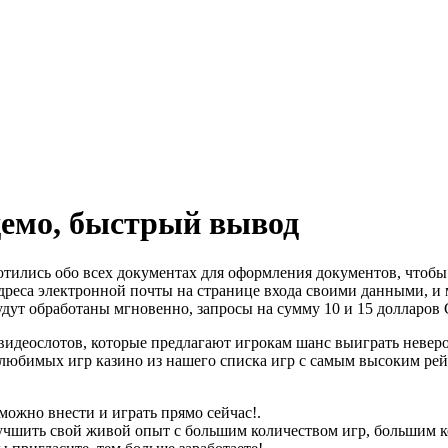
 демо, быстрый вывод
ботились обо всех документах для оформления документов, чтоб
еса электронной почты на странице входа своими данными, и мы 
будут обработаны мгновенно, запросы на сумму 10 и 15 долларо
идеослотов, которые предлагают игрокам шанс выиграть неверо
а любимых игр казино из нашего списка игр с самым высоким рей
можно внести и играть прямо сейчас!.
учшить свой живой опыт с большим количеством игр, большим ко