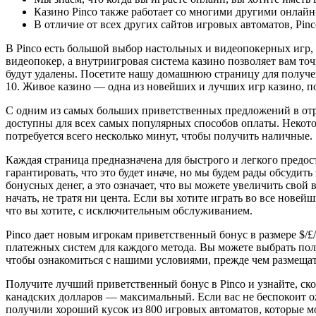
Казино Pinco также работает со многими другими онлайн-
В отличие от всех других сайтов игровых автоматов, Pin
В Pinco есть большой выбор настольных и видеопокерных игр,
видеопокер, а внутриигровая система казино позволяет вам точ
будут удалены. Посетите нашу домашнюю страницу для получени
10. Живое казино — одна из новейших и лучших игр казино, п
С одним из самых больших приветственных предложений в отра
доступны для всех самых популярных способов оплаты. Некотор
потребуется всего несколько минут, чтобы получить наличные.
Каждая страница предназначена для быстрого и легкого предо
гарантировать, что это будет иначе, но мы будем рады обсуди
бонусных денег, а это означает, что вы можете увеличить св
начать, не тратя ни цента. Если вы хотите играть во все нове
что вы хотите, с исключительным обслуживанием.
Pinco дает новым игрокам приветственный бонус в размере $/£
платежных систем для каждого метода. Вы можете выбрать полу
чтобы ознакомиться с нашими условиями, прежде чем размещат
Получите лучший приветственный бонус в Pinco и узнайте, ско
канадских долларов — максимальный. Если вас не беспокоит о
получили хороший кусок из 800 игровых автоматов, которые м