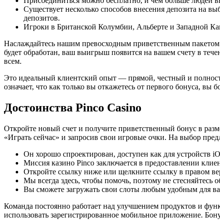
Присоединиться можно бесплатно, и чем больше людей вы
Существует несколько способов внесения депозита на вы
депозитов.
Игроки в Британской Колумбии, Альберте и Западной Кана
Наслаждайтесь нашим превосходным приветственным пакетом и
будет обработан, ваш выигрыш появится на вашем счету в тече
всем.
Это идеальный клиентский опыт — прямой, честный и полность
означает, что как только вы откажетесь от первого бонуса, вы б
Достоинства Pinco Casino
Откройте новый счет и получите приветственный бонус в разме
«Играть сейчас» и запросив свои игровые очки. На выбор пред
Он хорошо спроектирован, доступен как для устройств iOS
Миссия казино Pinco заключается в предоставлении клие
Откройте ссылку ниже или щелкните ссылку в правом вер
Мы всегда здесь, чтобы помочь, поэтому не стесняйтесь о
Вы сможете загружать свои слоты любым удобным для вас
Команда постоянно работает над улучшением продуктов и функц
использовать зарегистрированное мобильное приложение. Бонус