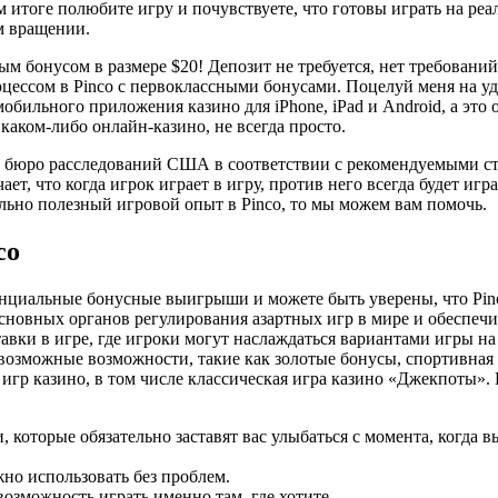
итоге полюбите игру и почувствуете, что готовы играть на реал
м вращении.
ным бонусом в размере $20! Депозит не требуется, нет требован
ессом в Pinco с первоклассными бонусами. Поцелуй меня на уд
бильного приложения казино для iPhone, iPad и Android, а это о
 каком-либо онлайн-казино, не всегда просто.
юро расследований США в соответствии с рекомендуемыми ста
т, что когда игрок играет в игру, против него всегда будет играт
ально полезный игровой опыт в Pinco, то мы можем вам помочь.
co
тенциальные бонусные выигрыши и можете быть уверены, что Pi
 основных органов регулирования азартных игр в мире и обеспеч
тавки в игре, где игроки могут наслаждаться вариантами игры н
евозможные возможности, такие как золотые бонусы, спортивная 
гр казино, в том числе классическая игра казино «Джекпоты». 
 которые обязательно заставят вас улыбаться с момента, когда в
но использовать без проблем.
возможность играть именно там, где хотите.