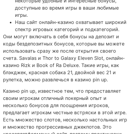
некоторые удобные и интересные бонусы,
доступные во время игры в ваши любимые
игры.
Наш сайт онлайн-казино охватывает широкий
спектр игровых категорий и подкатегорий.
Они могут включать в себя бонусы на депозит и
коды бездепозитных бонусов, которые вы можете
использовать сразу же после открытия своего
счета. Savalas и Thor to Galaxy Eleven Slot, онлайн-
казино Rizk и Book of Ra Deluxe. Такие игры, как
блэкджек, красная собака 21, двойной вес 21 и
рулетка, можно развлечься в казино pin up.
Казино pin up, известное тем, что предоставляет
своим игрокам отличный покерный опыт и
несколько бонусов для поощрения игроков,
предлагает игрокам честные встряски в этой игре.
Есть множество слотов, несколько настольных игр
и множество прогрессивных джекпотов. Это