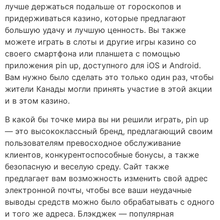
лучше держаться подальше от гороскопов и
придерживаться казино, которые предлагают
большую удачу и лучшую ценность. Вы также
можете играть в слоты и другие игры казино со
своего смартфона или планшета с помощью
приложения pin up, доступного для iOS и Android.
Вам нужно было сделать это только один раз, чтобы
жители Канады могли принять участие в этой акции
и в этом казино.
В какой бы точке мира вы ни решили играть, pin up
— это высококлассный бренд, предлагающий своим
пользователям превосходное обслуживание
клиентов, конкурентоспособные бонусы, а также
безопасную и веселую среду. Сайт также
предлагает вам возможность изменить свой адрес
электронной почты, чтобы все ваши неудачные
выводы средств можно было обрабатывать с одного
и того же адреса. Блэкджек — популярная