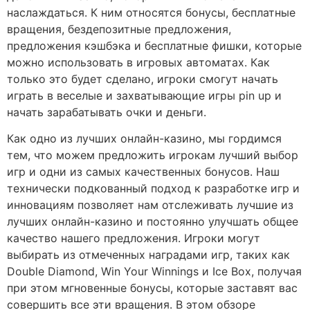
наслаждаться. К ним относятся бонусы, бесплатные
вращения, бездепозитные предложения,
предложения кэшбэка и бесплатные фишки, которые
можно использовать в игровых автоматах. Как
только это будет сделано, игроки смогут начать
играть в веселые и захватывающие игры pin up и
начать зарабатывать очки и деньги.
Как одно из лучших онлайн-казино, мы гордимся
тем, что можем предложить игрокам лучший выбор
игр и одни из самых качественных бонусов. Наш
технически подкованный подход к разработке игр и
инновациям позволяет нам отслеживать лучшие из
лучших онлайн-казино и постоянно улучшать общее
качество нашего предложения. Игроки могут
выбирать из отмеченных наградами игр, таких как
Double Diamond, Win Your Winnings и Ice Box, получая
при этом мгновенные бонусы, которые заставят вас
совершить все эти вращения. В этом обзоре