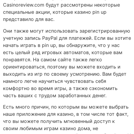
Casinoreview.com будут рассмотрены некоторые
специальные акции, которые казино pin up
представило для вас.
Они также могут использовать зарегистрированную
учетную запись PayPal для платежей. Если вы хотите
начать играть в pin up, вы обнаружите, что у нас
есть целый ряд игровых автоматов, которые вам
понравятся. На самом сайте также легко
ориентироваться, поэтому вы можете входить и
выходить из игр по своему усмотрению. Вам будет
намного легче научиться чувствовать себя
комфортно во время игры, а также сэкономить
часть ваших с трудом заработанных денег.
Есть много причин, по которым вы можете выбрать
наше приложение для казино, в том числе тот факт,
что вы можете получить мгновенный доступ к
своим любимым играм казино дома, не