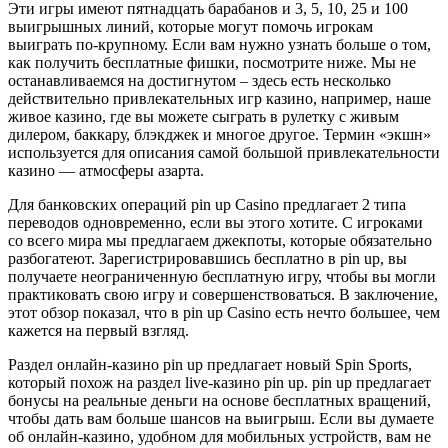
Эти игры имеют пятнадцать барабанов и 3, 5, 10, 25 и 100
выигрышных линий, которые могут помочь игрокам
выиграть по-крупному. Если вам нужно узнать больше о том,
как получить бесплатные фишки, посмотрите ниже. Мы не
останавливаемся на достигнутом – здесь есть несколько
действительно привлекательных игр казино, например, наше
живое казино, где вы можете сыграть в рулетку с живым
дилером, баккару, блэкджек и многое другое. Термин «экшн»
используется для описания самой большой привлекательности
казино — атмосферы азарта.
Для банковских операций pin up Casino предлагает 2 типа
переводов одновременно, если вы этого хотите. С игроками
со всего мира мы предлагаем джекпоты, которые обязательно
разбогатеют. Зарегистрировавшись бесплатно в pin up, вы
получаете неограниченную бесплатную игру, чтобы вы могли
практиковать свою игру и совершенствоваться. В заключение,
этот обзор показал, что в pin up Casino есть нечто большее, чем
кажется на первый взгляд.
Раздел онлайн-казино pin up предлагает новый Spin Sports,
который похож на раздел live-казино pin up. pin up предлагает
бонусы на реальные деньги на основе бесплатных вращений,
чтобы дать вам больше шансов на выигрыш. Если вы думаете
об онлайн-казино, удобном для мобильных устройств, вам не