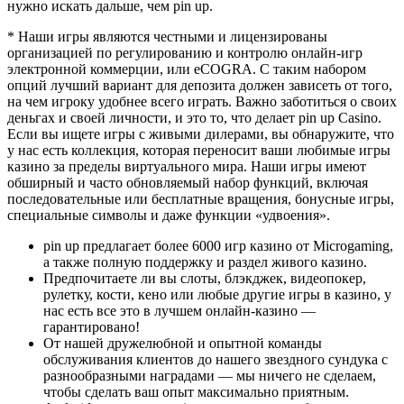
нужно искать дальше, чем pin up.
* Наши игры являются честными и лицензированы
организацией по регулированию и контролю онлайн-игр
электронной коммерции, или eCOGRA. С таким набором
опций лучший вариант для депозита должен зависеть от того,
на чем игроку удобнее всего играть. Важно заботиться о своих
деньгах и своей личности, и это то, что делает pin up Casino.
Если вы ищете игры с живыми дилерами, вы обнаружите, что
у нас есть коллекция, которая переносит ваши любимые игры
казино за пределы виртуального мира. Наши игры имеют
обширный и часто обновляемый набор функций, включая
последовательные или бесплатные вращения, бонусные игры,
специальные символы и даже функции «удвоения».
pin up предлагает более 6000 игр казино от Microgaming,
а также полную поддержку и раздел живого казино.
Предпочитаете ли вы слоты, блэкджек, видеопокер,
рулетку, кости, кено или любые другие игры в казино, у
нас есть все это в лучшем онлайн-казино —
гарантировано!
От нашей дружелюбной и опытной команды
обслуживания клиентов до нашего звездного сундука с
разнообразными наградами — мы ничего не сделаем,
чтобы сделать ваш опыт максимально приятным.