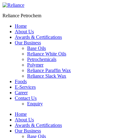
Skip
to
Reliance Petrochem
content
Home
About Us
Awards & Certifications
Our Business
Base Oils
Reliance White Oils
Petrochemicals
Polymer
Reliance Paraffin Wax
Reliance Slack Wax
Foods
E-Services
Career
Contact Us
Enquiry
Menu
Home
About Us
Awards & Certifications
Our Business
Base Oils