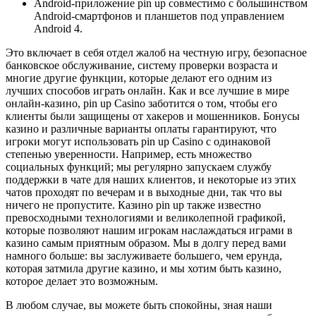
Android-приложение pin up совместимо с большинством
Android-смартфонов и планшетов под управлением
Android 4.
Это включает в себя отдел жалоб на честную игру, безопасное
банковское обслуживание, систему проверки возраста и
многие другие функции, которые делают его одним из
лучших способов играть онлайн. Как и все лучшие в мире
онлайн-казино, pin up Casino заботится о том, чтобы его
клиенты были защищены от хакеров и мошенников. Бонусы
казино и различные варианты оплаты гарантируют, что
игроки могут использовать pin up Casino с одинаковой
степенью уверенности. Например, есть множество
социальных функций; мы регулярно запускаем службу
поддержки в чате для наших клиентов, и некоторые из этих
чатов проходят по вечерам и в выходные дни, так что вы
ничего не пропустите. Казино pin up также известно
превосходными технологиями и великолепной графикой,
которые позволяют нашим игрокам наслаждаться играми в
казино самым приятным образом. Мы в долгу перед вами
намного больше: вы заслуживаете большего, чем ерунда,
которая затмила другие казино, и мы хотим быть казино,
которое делает это возможным.
В любом случае, вы можете быть спокойны, зная наши