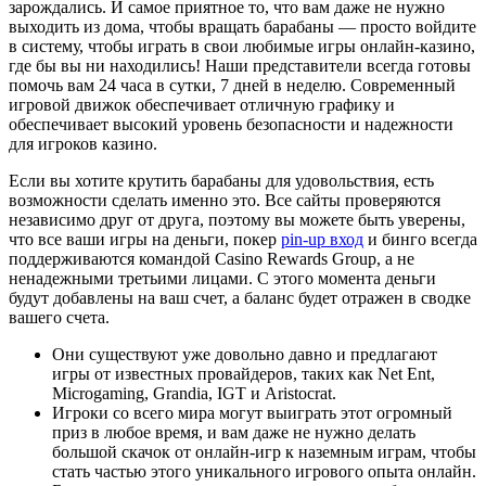
зарождались. И самое приятное то, что вам даже не нужно
выходить из дома, чтобы вращать барабаны — просто войдите
в систему, чтобы играть в свои любимые игры онлайн-казино,
где бы вы ни находились! Наши представители всегда готовы
помочь вам 24 часа в сутки, 7 дней в неделю. Современный
игровой движок обеспечивает отличную графику и
обеспечивает высокий уровень безопасности и надежности
для игроков казино.
Если вы хотите крутить барабаны для удовольствия, есть
возможности сделать именно это. Все сайты проверяются
независимо друг от друга, поэтому вы можете быть уверены,
что все ваши игры на деньги, покер
pin-up вход
и бинго всегда
поддерживаются командой Casino Rewards Group, а не
ненадежными третьими лицами. С этого момента деньги
будут добавлены на ваш счет, а баланс будет отражен в сводке
вашего счета.
Они существуют уже довольно давно и предлагают
игры от известных провайдеров, таких как Net Ent,
Microgaming, Grandia, IGT и Aristocrat.
Игроки со всего мира могут выиграть этот огромный
приз в любое время, и вам даже не нужно делать
большой скачок от онлайн-игр к наземным играм, чтобы
стать частью этого уникального игрового опыта онлайн.