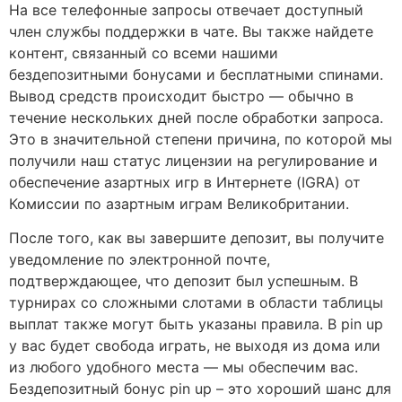
На все телефонные запросы отвечает доступный
член службы поддержки в чате. Вы также найдете
контент, связанный со всеми нашими
бездепозитными бонусами и бесплатными спинами.
Вывод средств происходит быстро — обычно в
течение нескольких дней после обработки запроса.
Это в значительной степени причина, по которой мы
получили наш статус лицензии на регулирование и
обеспечение азартных игр в Интернете (IGRA) от
Комиссии по азартным играм Великобритании.
После того, как вы завершите депозит, вы получите
уведомление по электронной почте,
подтверждающее, что депозит был успешным. В
турнирах со сложными слотами в области таблицы
выплат также могут быть указаны правила. В pin up
у вас будет свобода играть, не выходя из дома или
из любого удобного места — мы обеспечим вас.
Бездепозитный бонус pin up – это хороший шанс для