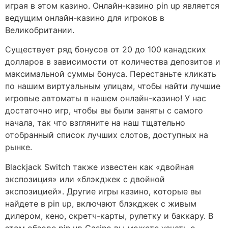
играя в этом казино. Онлайн-казино pin up является
ведущим онлайн-казино для игроков в
Великобритании.
Существует ряд бонусов от 20 до 100 канадских
долларов в зависимости от количества депозитов и
максимальной суммы бонуса. Перестаньте кликать
по нашим виртуальным улицам, чтобы найти лучшие
игровые автоматы в нашем онлайн-казино! У нас
достаточно игр, чтобы вы были заняты с самого
начала, так что взгляните на наш тщательно
отобранный список лучших слотов, доступных на
рынке.
Blackjack Switch также известен как «двойная
экспозиция» или «блэкджек с двойной
экспозицией». Другие игры казино, которые вы
найдете в pin up, включают блэкджек с живым
дилером, кено, скретч-карты, рулетку и баккару. В
этом обзоре pin up Casino вы можете узнать о