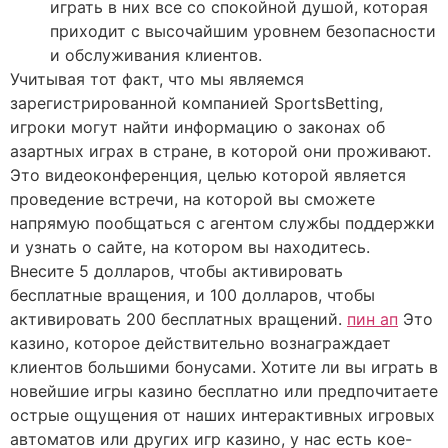
играть в них все со спокойной душой, которая
приходит с высочайшим уровнем безопасности
и обслуживания клиентов.
Учитывая тот факт, что мы являемся
зарегистрированной компанией SportsBetting,
игроки могут найти информацию о законах об
азартных играх в стране, в которой они проживают.
Это видеоконференция, целью которой является
проведение встречи, на которой вы сможете
напрямую пообщаться с агентом службы поддержки
и узнать о сайте, на котором вы находитесь.
Внесите 5 долларов, чтобы активировать
бесплатные вращения, и 100 долларов, чтобы
активировать 200 бесплатных вращений.
пин ап
Это
казино, которое действительно вознаграждает
клиентов большими бонусами. Хотите ли вы играть в
новейшие игры казино бесплатно или предпочитаете
острые ощущения от наших интерактивных игровых
автоматов или других игр казино, у нас есть кое-