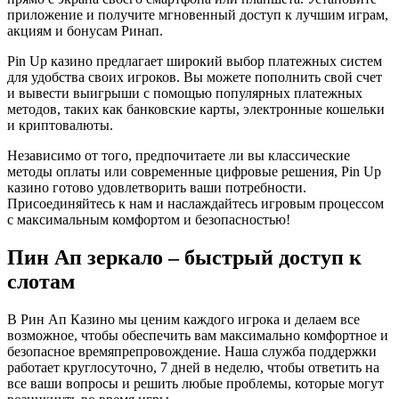
приложение и получите мгновенный доступ к лучшим играм,
акциям и бонусам Pинaп.
Pin Up казино предлагает широкий выбор платежных систем
для удобства своих игроков. Вы можете пополнить свой счет
и вывести выигрыши с помощью популярных платежных
методов, таких как банковские карты, электронные кошельки
и криптовалюты.
Независимо от того, предпочитаете ли вы классические
методы оплаты или современные цифровые решения, Pin Up
казино готово удовлетворить ваши потребности.
Присоединяйтесь к нам и наслаждайтесь игровым процессом
с максимальным комфортом и безопасностью!
Пин Ап зеркало – быстрый доступ к
слотам
В Pин Ап Казино мы ценим каждого игрока и делаем все
возможное, чтобы обеспечить вам максимально комфортное и
безопасное времяпрепровождение. Наша служба поддержки
работает круглосуточно, 7 дней в неделю, чтобы ответить на
все ваши вопросы и решить любые проблемы, которые могут