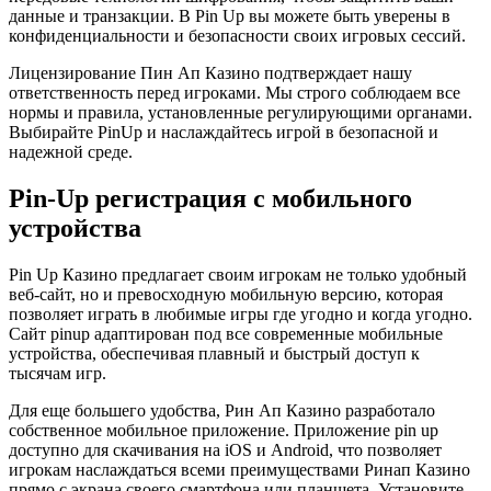
данные и транзакции. В Pin Up вы можете быть уверены в
конфиденциальности и безопасности своих игровых сессий.
Лицензирование Пин Ап Казино подтверждает нашу
ответственность перед игроками. Мы строго соблюдаем все
нормы и правила, установленные регулирующими органами.
Выбирайте PinUp и наслаждайтесь игрой в безопасной и
надежной среде.
Pin-Up регистрация с мобильного
устройства
Pin Up Казино предлагает своим игрокам не только удобный
веб-сайт, но и превосходную мобильную версию, которая
позволяет играть в любимые игры где угодно и когда угодно.
Сайт pinup адаптирован под все современные мобильные
устройства, обеспечивая плавный и быстрый доступ к
тысячам игр.
Для еще большего удобства, Pин Ап Казино разработало
собственное мобильное приложение. Приложение pin up
доступно для скачивания на iOS и Android, что позволяет
игрокам наслаждаться всеми преимуществами Pинaп Казино
прямо с экрана своего смартфона или планшета. Установите