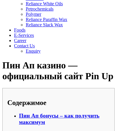
Reliance White Oils
Petrochemicals
Polymer
Reliance Paraffin Wax
Reliance Slack Wax
Foods
E-Services
Career
Contact Us
Enquiry
Пин Ап казино —
официальный сайт Pin Up
Содержимое
Пин Ап бонусы – как получить
максимум