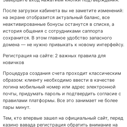
После загрузки кабинета вы не заметите изменений:
на экране отобразится актуальный баланс, все
неактивированные бонусы останутся в списке, а
история общения с сотрудниками саппорта
сохранится. В этом главное удобство запасного
домена — не нужно привыкать к новому интерфейсу.
Регистрация на сайте: 2 важных правила для
новичков
Процедура создания счета проходит классическим
образом: клиенту необходимо ввести в качестве
логина мобильный номер или адрес электронной
почты, придумать пароль и подтвердить согласие с
правилами платформы. Все это занимает не более
пары минут.
Тем, кто впервые зашел на официальный сайт, перед
казино вавада регистрация обратить внимание на