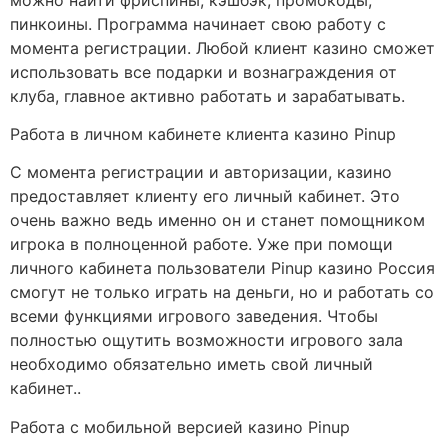
пинкоины. Программа начинает свою работу с
момента регистрации. Любой клиент казино сможет
использовать все подарки и вознаграждения от
клуба, главное активно работать и зарабатывать.
Работа в личном кабинете клиента казино Pinup
С момента регистрации и авторизации, казино
предоставляет клиенту его личный кабинет. Это
очень важно ведь именно он и станет помощником
игрока в полноценной работе. Уже при помощи
личного кабинета пользователи Pinup казино Россия
смогут не только играть на деньги, но и работать со
всеми функциями игрового заведения. Чтобы
полностью ощутить возможности игрового зала
необходимо обязательно иметь свой личный
кабинет..
Работа с мобильной версией казино Pinup