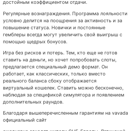
достойным коэффициентом отдачи.
Регулярные вознаграждения. Программа лояльности
условно делится на поощрения за активность и за
повышение статуса. Новички и постоянные
гемблеры всегда могут увеличить свой выигрыш с
помощью щедрых бонусов.
Игра без рисков и потерь. Тем, кто еще не готов
ставить на деньги, но хочет попробовать слоты,
предлагается специальный демо формат. Он
работает, как классических, только вместо
реального баланса сбоку отображается
виртуальный кошелек. Ставить можно бесконечно,
наблюдая за спецификой симулятора и появлением
дополнительных раундов.
Благодаря вышеперечисленным гарантиям на vavada
официальный сайт