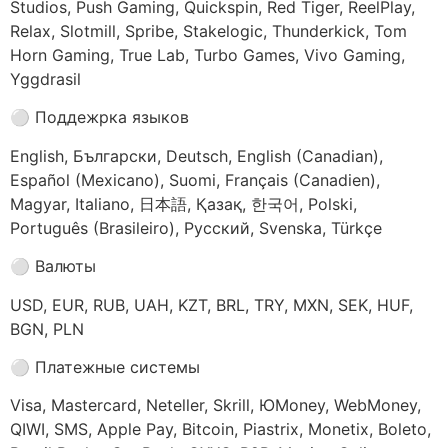
Studios, Push Gaming, Quickspin, Red Tiger, ReelPlay,
Relax, Slotmill, Spribe, Stakelogic, Thunderkick, Tom
Horn Gaming, True Lab, Turbo Games, Vivo Gaming,
Yggdrasil
⚪ Поддежрка языков
English, Български, Deutsch, English (Canadian),
Español (Mexicano), Suomi, Français (Canadien),
Magyar, Italiano, 日本語, Қазақ, 한국어, Polski,
Português (Brasileiro), Русский, Svenska, Türkçe
⚪ Валюты
USD, EUR, RUB, UAH, KZT, BRL, TRY, MXN, SEK, HUF,
BGN, PLN
⚪ Платежные системы
Visa, Mastercard, Neteller, Skrill, ЮMoney, WebMoney,
QIWI, SMS, Apple Pay, Bitcoin, Piastrix, Monetix, Boleto,