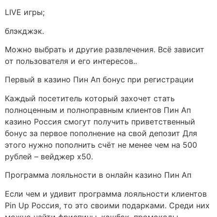
LIVE игры;
блэкджэк.
Можно выбрать и другие развлечения. Всё зависит
от пользователя и его интересов..
Первый в казино Пин Ап бонус при регистрации
Каждый посетитель который захочет стать
полноценным и полноправным клиентов Пин Ап
казино Россия смогут получить приветственный
бонус за первое пополнение на свой депозит Для
этого нужно пополнить счёт не менее чем на 500
рублей – вейджер х50.
Программа лояльности в онлайн казино Пин Ап
Если чем и удивит программа лояльности клиентов
Pin Up Россия, то это своими подарками. Среди них
можно найти фриспины, кэшбэк, промокоды,