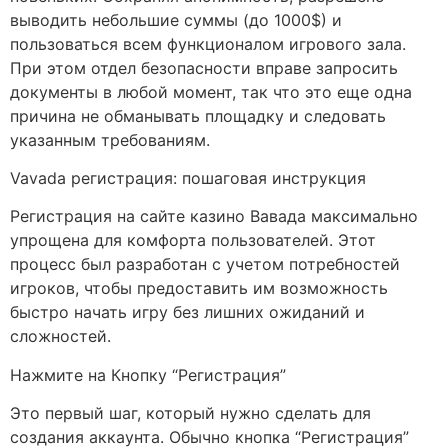
выводить небольшие суммы (до 1000$) и
пользоваться всем функционалом игрового зала.
При этом отдел безопасности вправе запросить
документы в любой момент, так что это еще одна
причина не обманывать площадку и следовать
указанным требованиям.
Vavada регистрация: пошаговая инструкция
Регистрация на сайте казино Вавада максимально
упрощена для комфорта пользователей. Этот
процесс был разработан с учетом потребностей
игроков, чтобы предоставить им возможность
быстро начать игру без лишних ожиданий и
сложностей.
Нажмите на Кнопку “Регистрация”
Это первый шаг, который нужно сделать для
создания аккаунта. Обычно кнопка “Регистрация”