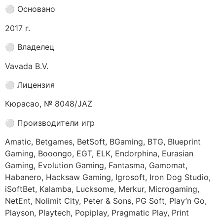
⚪ Основано
2017 г.
⚪ Владелец
Vavada B.V.
⚪ Лицензия
Кюрасао, № 8048/JAZ
⚪ Производители игр
Amatic, Betgames, BetSoft, BGaming, BTG, Blueprint
Gaming, Booongo, EGT, ELK, Endorphina, Eurasian
Gaming, Evolution Gaming, Fantasma, Gamomat,
Habanero, Hacksaw Gaming, Igrosoft, Iron Dog Studio,
iSoftBet, Kalamba, Lucksome, Merkur, Microgaming,
NetEnt, Nolimit City, Peter & Sons, PG Soft, Play’n Go,
Playson, Playtech, Popiplay, Pragmatic Play, Print