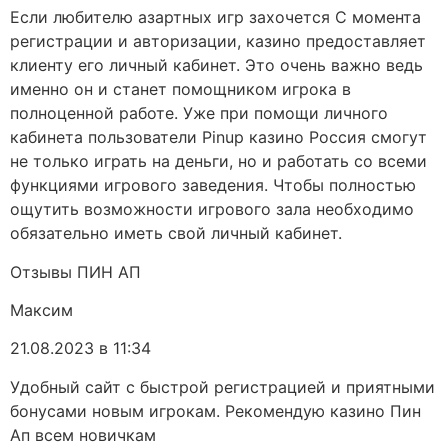
Если любителю азартных игр захочется С момента
регистрации и авторизации, казино предоставляет
клиенту его личный кабинет. Это очень важно ведь
именно он и станет помощником игрока в
полноценной работе. Уже при помощи личного
кабинета пользователи Pinup казино Россия смогут
не только играть на деньги, но и работать со всеми
функциями игрового заведения. Чтобы полностью
ощутить возможности игрового зала необходимо
обязательно иметь свой личный кабинет.
Отзывы ПИН АП
Максим
21.08.2023 в 11:34
Удобный сайт с быстрой регистрацией и приятными
бонусами новым игрокам. Рекомендую казино Пин
Ап всем новичкам