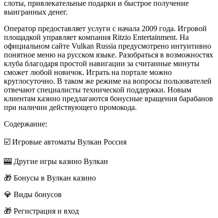
слоты, привлекательные подарки и быстрое получение
выигранных денег.
Оператор предоставляет услуги с начала 2009 года. Игровой
площадкой управляет компания Ritzio Entertainment. На
официальном сайте Vulkan Russia предусмотрено интуитивно
понятное меню на русском языке. Разобраться в возможностях
клуба благодаря простой навигации за считанные минуты
сможет любой новичок. Играть на портале можно
круглосуточно. В таком же режиме на вопросы пользователей
отвечают специалисты технической поддержки. Новым
клиентам казино предлагаются бонусные вращения барабанов
при наличии действующего промокода.
Содержание:
☑️ Игровые автоматы Вулкан Россия
🎰 Другие игры казино Вулкан
🎁 Бонусы в Вулкан казино
💎 Виды бонусов
🎁 Регистрация и вход