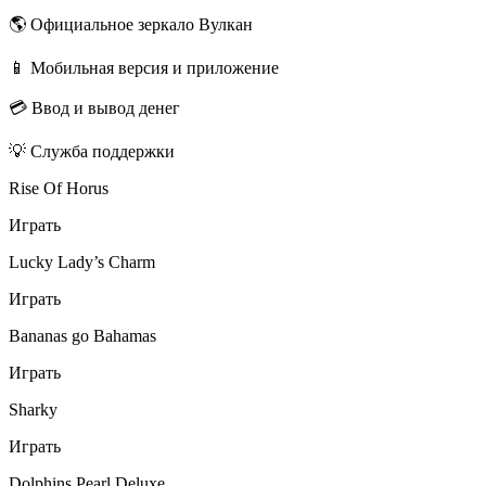
🌎 Официальное зеркало Вулкан
📱 Мобильная версия и приложение
💳 Ввод и вывод денег
💡 Служба поддержки
Rise Of Horus
Играть
Lucky Lady’s Charm
Играть
Bananas go Bahamas
Играть
Sharky
Играть
Dolphins Pearl Deluxe