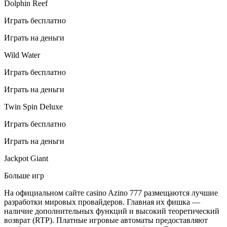
Dolphin Reef
Играть бесплатно
Играть на деньги
Wild Water
Играть бесплатно
Играть на деньги
Twin Spin Deluxe
Играть бесплатно
Играть на деньги
Jackpot Giant
Больше игр
На официальном сайте casino Azino 777 размещаются лучшие
разработки мировых провайдеров. Главная их фишка —
наличие дополнительных функций и высокий теоретический
возврат (RTP). Платные игровые автоматы предоставляют