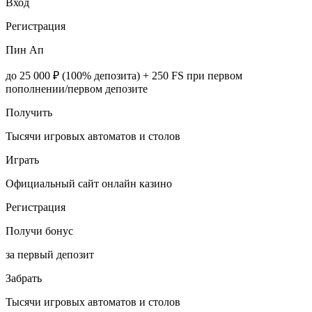
Вход
Регистрация
Пин Ап
до 25 000 ₽ (100% депозита) + 250 FS при первом
пополнении/первом депозите
Получить
Тысячи игровых автоматов и столов
Играть
Официальный сайт онлайн казино
Регистрация
Получи бонус
за первый депозит
Забрать
Тысячи игровых автоматов и столов