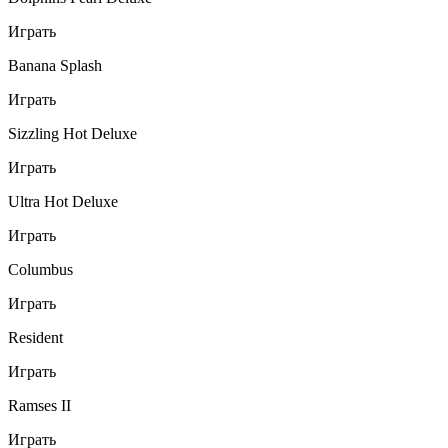
Играть
Banana Splash
Играть
Sizzling Hot Deluxe
Играть
Ultra Hot Deluxe
Играть
Columbus
Играть
Resident
Играть
Ramses II
Играть