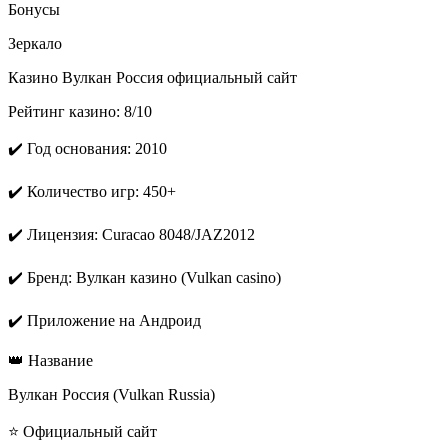
Бонусы
Зеркало
Казино Вулкан Россия официальный сайт
Рейтинг казино: 8/10
✔️ Год основания: 2010
✔️ Количество игр: 450+
✔️ Лицензия: Curacao 8048/JAZ2012
✔️ Бренд: Вулкан казино (Vulkan casino)
✔️ Приложение на Андроид
👑 Название
Вулкан Россия (Vulkan Russia)
⭐ Официальный сайт