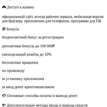
🎮 Доступ к казино
официальный сайт, всегда рабочие зеркала, мобильная версия
для браузера, приложение для телефонов, программа для ПК
🎁 Бонусы
бездепозитный бонус за регистрацию
депозитные бонусы до 100 000₽
еженедельный кешбэк до 10%
бесплатные вращения
по промокоду
за установку приложения
за ввод денег криптокошельком
💳 Основные способы оплаты и вывода денег
💸 Дополнительные методы ввода и вывода средств