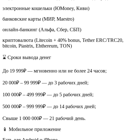
электронные кошельки (ЮMoney, Киви)
банковские карты (МИР, Maestro)
онлайн-банкинг (Альфа, Сбер, СБП)
криптовалюта (Litecoin + 40% bonus, Tether ERC/TRC20,
bitcoin, Piastrix, Ehthereum, TON)
⌛ Сроки вывода денег
До 19 999₽ — мгновенно или не более 24 часов;
20 000₽ – 99 999₽ — до 3 рабочих дней;
100 000₽ – 499 999₽ — до 5 рабочих дней;
500 000₽ – 999 999₽ — до 14 рабочих дней;
Свыше 1 000 000₽ — 21 рабочий день.
📱 Мобильное приложение
Есть для Android и iPhone