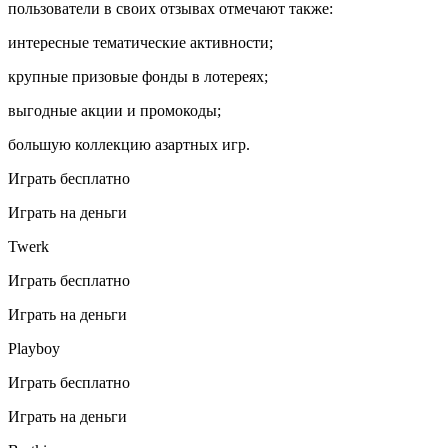
пользователи в своих отзывах отмечают также:
интересные тематические активности;
крупные призовые фонды в лотереях;
выгодные акции и промокоды;
большую коллекцию азартных игр.
Играть бесплатно
Играть на деньги
Twerk
Играть бесплатно
Играть на деньги
Playboy
Играть бесплатно
Играть на деньги