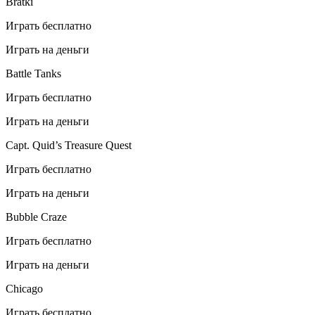
Bratki
Играть бесплатно
Играть на деньги
Battle Tanks
Играть бесплатно
Играть на деньги
Capt. Quid’s Treasure Quest
Играть бесплатно
Играть на деньги
Bubble Craze
Играть бесплатно
Играть на деньги
Chicago
Играть бесплатно