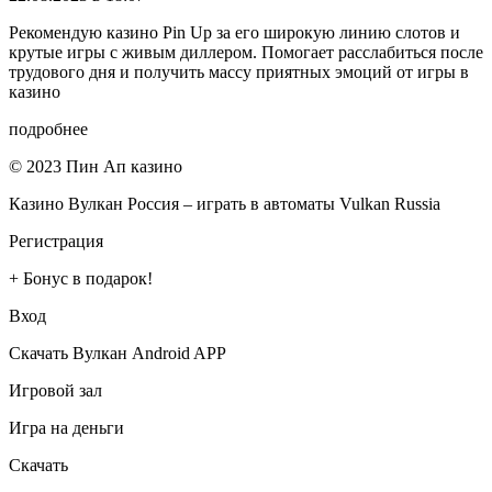
Рекомендую казино Pin Up за его широкую линию слотов и
крутые игры с живым диллером. Помогает расслабиться после
трудового дня и получить массу приятных эмоций от игры в
казино
подробнее
© 2023 Пин Ап казино
Казино Вулкан Россия – играть в автоматы Vulkan Russia
Регистрация
+ Бонус в подарок!
Вход
Скачать Вулкан Android APP
Игровой зал
Игра на деньги
Скачать