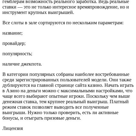
гемблерам возможность реального заработка. Ведь реальные
ставки — это не только интересное времяпровождение, но и
инструмент крупных выигрышей.
Все слоты в зале сортируются по нескольким параметрам:
название;
провайдер;
популярность;
наличие джекпота.
В категории популярных собраны наиболее востребованные
среди зарегистрированных пользователей модели. Они также
дублируются на главной странице сайта казино. Начать играть
в Азино на деньги можно с максимальными настройками, что
чаще всего выбирают опытные игроки. Поскольку чем выше
денежная ставка, тем крупнее реальный выигрыш. Платный
режим ставок позволяет выводить все полученные
выигрыши. Нужно только проверить, есть ли активные
бонусы, и отыграть призовые деньги.
Лицензия