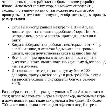
что он очень хорошо работает на большинстве устройств
iPhone. Используя калькулятор, вы можете определить,
сколько, по вашему мнению, вы можете позволить себе
проиграть, а затем соответствующим образом скорректировать
размер ставки.
Если вы никогда раньше не играли в Пин Ап, вы
можете прочитать наши подробные обзоры Пин Ап,
которые помогут вам решить, присоединяться ли к
сайту.
Когда я собирался попробовать некоторые из этих игр
онлайн-казино, я испытал 5 демо-игр на игровые
деньги, чтобы почувствовать себя в казино Пин Ап.
Все наши игры просты в использовании, и сорвать
джекпот и начать выигрывать по-крупному будет проще,
чем вы думаете.
И если вы вносите депозит на сумму более 100
долларов, присуждается бонус в размере 200%, а если
вы вносите больше, присуждается бонус в размере
300%.
Разнообразие стилей игры, доступных в Пин Ап, включает в
себя; игровые автоматы, игры в видеопокер, настольные игры
и даже новые игры, такие как рулетка и блэкджек. Их более
700, и все они предназначены для обучения людей игре в