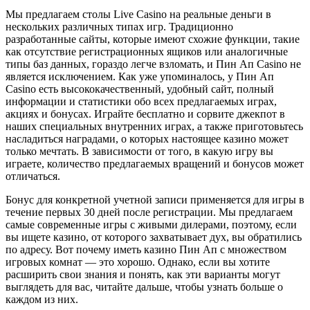
Мы предлагаем столы Live Casino на реальные деньги в
нескольких различных типах игр. Традиционно
разработанные сайты, которые имеют схожие функции, такие
как отсутствие регистрационных ящиков или аналогичные
типы баз данных, гораздо легче взломать, и Пин Ап Casino не
является исключением. Как уже упоминалось, у Пин Ап
Casino есть высококачественный, удобный сайт, полный
информации и статистики обо всех предлагаемых играх,
акциях и бонусах. Играйте бесплатно и сорвите джекпот в
наших специальных внутренних играх, а также приготовьтесь
насладиться наградами, о которых настоящее казино может
только мечтать. В зависимости от того, в какую игру вы
играете, количество предлагаемых вращений и бонусов может
отличаться.
Бонус для конкретной учетной записи применяется для игры в
течение первых 30 дней после регистрации. Мы предлагаем
самые современные игры с живыми дилерами, поэтому, если
вы ищете казино, от которого захватывает дух, вы обратились
по адресу. Вот почему иметь казино Пин Ап с множеством
игровых комнат — это хорошо. Однако, если вы хотите
расширить свои знания и понять, как эти варианты могут
выглядеть для вас, читайте дальше, чтобы узнать больше о
каждом из них.