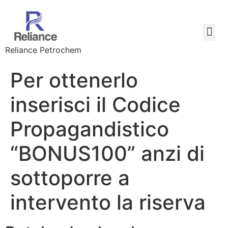
Reliance Petrochem
Per ottenerlo
inserisci il Codice
Propagandistico
“BONUS100” anzi di
sottoporre a
intervento la riserva