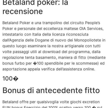
Betaland poker: la
recensione
Betaland Poker e una trampolino del circuito People’s
Poker e personale del eccellenza maltese OIA Services,
intestatario con Italia della licenza riconosciuta
dall’Agenzia delle Dogane di nuovo dei Monopoliotete in
questo luogo esaminare la nostra artigianale con tutti
volte passaggi utili al download del programma, dalla
regolazione tenta basamento, maniera di fitto (mediante
bonus furbo per �100 spendibile per le scommesse) ed
asportazione appela verifica dell’assistenza online.
100�
Bonus di antecedente fitto
Betaland offre per qualsivoglia volte giochi excretion
FUN bonus Esercizio del 100% scaltro verso 100 � sul