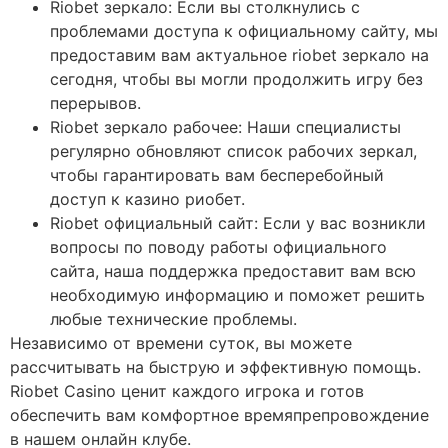
Riobet зеркало: Если вы столкнулись с
проблемами доступа к официальному сайту, мы
предоставим вам актуальное riobet зеркало на
сегодня, чтобы вы могли продолжить игру без
перерывов.
Riobet зеркало рабочее: Наши специалисты
регулярно обновляют список рабочих зеркал,
чтобы гарантировать вам бесперебойный
доступ к казино риобет.
Riobet официальный сайт: Если у вас возникли
вопросы по поводу работы официального
сайта, наша поддержка предоставит вам всю
необходимую информацию и поможет решить
любые технические проблемы.
Независимо от времени суток, вы можете
рассчитывать на быструю и эффективную помощь.
Riobet Casino ценит каждого игрока и готов
обеспечить вам комфортное времяпрепровождение
в нашем онлайн клубе.