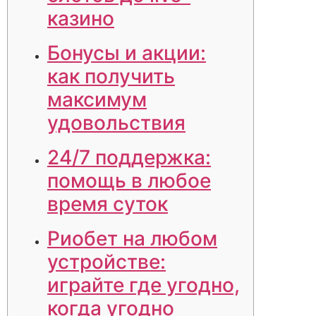
казино
Бонусы и акции:
как получить
максимум
удовольствия
24/7 поддержка:
помощь в любое
время суток
Риобет на любом
устройстве:
играйте где угодно,
когда угодно