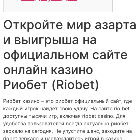
Откройте мир азарта
и выигрыша на
официальном сайте
онлайн казино
Риобет (Riobet)
Риобет казино – это риобет официальный сайт, где
каждый игрок найдет свою удачу. На сайте rio bet
доступны тысячи игр, включая riobet casino. Для
удобства пользователей всегда актуально риобет
зеркало на сегодня. Не упустите шанс, заходите на
riobet зеркало и наслаждайтесь игрой в казино