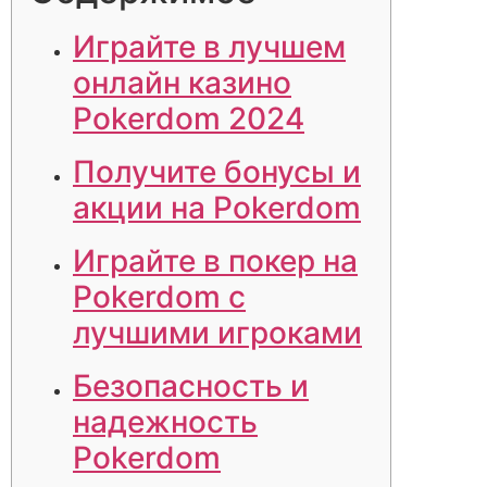
Играйте в лучшем
онлайн казино
Pokerdom 2024
Получите бонусы и
акции на Pokerdom
Играйте в покер на
Pokerdom с
лучшими игроками
Безопасность и
надежность
Pokerdom