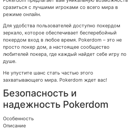
сразиться с лучшими игроками со всего мира в
режиме онлайн.
Для удобства пользователей доступно покердом
зеркало, которое обеспечивает бесперебойный
покердом вход в любое время. Pokerdom – это не
просто покер дом, а настоящее сообщество
любителей покера, где каждый найдет себе игру по
душе.
Не упустите шанс стать частью этого
захватывающего мира. Pokerdom ждет вас!
Безопасность и
надежность Pokerdom
Особенность
Описание