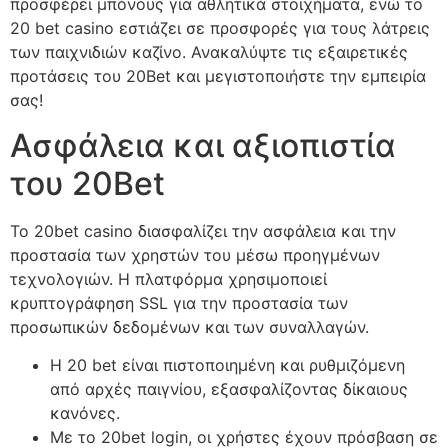
προσφέρει μπόνους για αθλητικά στοιχήματα, ενώ το
20 bet casino εστιάζει σε προσφορές για τους λάτρεις
των παιχνιδιών καζίνο. Ανακαλύψτε τις εξαιρετικές
προτάσεις του 20Bet και μεγιστοποιήστε την εμπειρία
σας!
Ασφάλεια και αξιοπιστία
του 20Bet
Το 20bet casino διασφαλίζει την ασφάλεια και την
προστασία των χρηστών του μέσω προηγμένων
τεχνολογιών. Η πλατφόρμα χρησιμοποιεί
κρυπτογράφηση SSL για την προστασία των
προσωπικών δεδομένων και των συναλλαγών.
Η 20 bet είναι πιστοποιημένη και ρυθμιζόμενη
από αρχές παιγνίου, εξασφαλίζοντας δίκαιους
κανόνες.
Με το 20bet login, οι χρήστες έχουν πρόσβαση σε