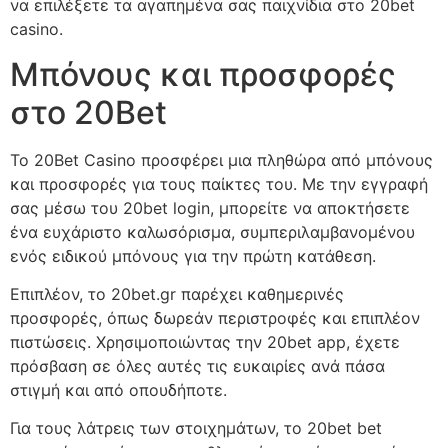
να επιλέξετε τα αγαπημένα σας παιχνίδια στο 20bet
casino.
Μπόνους και προσφορές
στο 20Bet
Το 20Bet Casino προσφέρει μια πληθώρα από μπόνους
και προσφορές για τους παίκτες του. Με την εγγραφή
σας μέσω του 20bet login, μπορείτε να αποκτήσετε
ένα ευχάριστο καλωσόρισμα, συμπεριλαμβανομένου
ενός ειδικού μπόνους για την πρώτη κατάθεση.
Επιπλέον, το 20bet.gr παρέχει καθημερινές
προσφορές, όπως δωρεάν περιστροφές και επιπλέον
πιστώσεις. Χρησιμοποιώντας την 20bet app, έχετε
πρόσβαση σε όλες αυτές τις ευκαιρίες ανά πάσα
στιγμή και από οπουδήποτε.
Για τους λάτρεις των στοιχημάτων, το 20bet bet