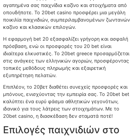
αγαπημένα σας παιχνίδια καζίνο και στοιχήματα από
οπουδήποτε. Το 20bet casino προσφέρει μια μεγάλη
ποικιλία παιχνιδιών, συμπεριλαμβανομένων ζωντανών
καζίνο και κλασικών επιλογών.
Η εφαρμογή bet 20 εξασφαλίζει γρήγορη και ασφαλή
πρόσβαση, ενώ οι προσφορές του 20 bet είναι
ιδιαίτερα ελκυστικές. Το 20bet greece προσαρμόζεται
στις ανάγκες των ελληνικών αγοριών, προσφέροντας
τοπικές μεθόδους πληρωμής και εξαιρετική
εξυπηρέτηση πελατών.
Επιπλέον, το 20βετ διαθέτει συνεχείς προσφορές και
μπόνους, ενισχύοντας την εμπειρία σας. Το 20bet bet
καλύπτει ένα ευρύ φάσμα αθλητικών γεγονότων,
ιδανικό για τους λάτρεις των στοιχημάτων. Με το
20bet casino, η διασκέδαση δεν σταματά ποτέ!
Επιλογές παιχνιδιών στο