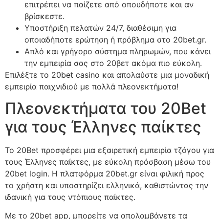
επιτρέπει να παίζετε από οπουδήποτε και αν
βρίσκεστε.
Υποστήριξη πελατών 24/7, διαθέσιμη για
οποιαδήποτε ερώτηση ή πρόβλημα στο 20bet.gr.
Απλό και γρήγορο σύστημα πληρωμών, που κάνει
την εμπειρία σας στο 20βετ ακόμα πιο εύκολη.
Επιλέξτε το 20bet casino και απολαύστε μια μοναδική
εμπειρία παιχνιδιού με πολλά πλεονεκτήματα!
Πλεονεκτήματα του 20Bet
για τους Έλληνες παίκτες
Το 20Bet προσφέρει μια εξαιρετική εμπειρία τζόγου για
τους Έλληνες παίκτες, με εύκολη πρόσβαση μέσω του
20bet login. Η πλατφόρμα 20bet.gr είναι φιλική προς
το χρήστη και υποστηρίζει ελληνικά, καθιστώντας την
ιδανική για τους ντόπιους παίκτες.
Με το 20bet app, μπορείτε να απολαμβάνετε τα