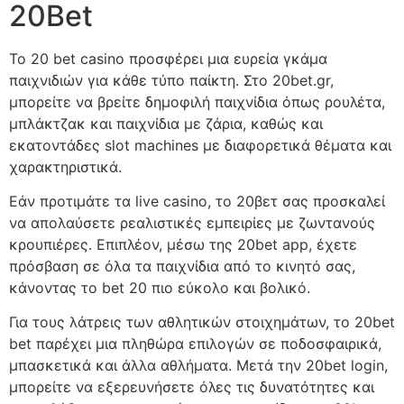
20Bet
Το 20 bet casino προσφέρει μια ευρεία γκάμα
παιχνιδιών για κάθε τύπο παίκτη. Στο 20bet.gr,
μπορείτε να βρείτε δημοφιλή παιχνίδια όπως ρουλέτα,
μπλάκτζακ και παιχνίδια με ζάρια, καθώς και
εκατοντάδες slot machines με διαφορετικά θέματα και
χαρακτηριστικά.
Εάν προτιμάτε τα live casino, το 20βετ σας προσκαλεί
να απολαύσετε ρεαλιστικές εμπειρίες με ζωντανούς
κρουπιέρες. Επιπλέον, μέσω της 20bet app, έχετε
πρόσβαση σε όλα τα παιχνίδια από το κινητό σας,
κάνοντας το bet 20 πιο εύκολο και βολικό.
Για τους λάτρεις των αθλητικών στοιχημάτων, το 20bet
bet παρέχει μια πληθώρα επιλογών σε ποδοσφαιρικά,
μπασκετικά και άλλα αθλήματα. Μετά την 20bet login,
μπορείτε να εξερευνήσετε όλες τις δυνατότητες και