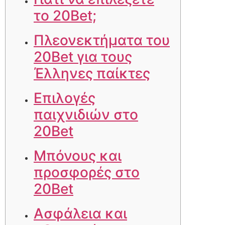
το 20Bet;
Πλεονεκτήματα του
20Bet για τους
Έλληνες παίκτες
Επιλογές
παιχνιδιών στο
20Bet
Μπόνους και
προσφορές στο
20Bet
Ασφάλεια και