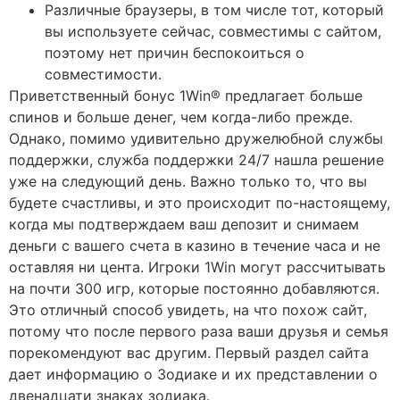
Различные браузеры, в том числе тот, который
вы используете сейчас, совместимы с сайтом,
поэтому нет причин беспокоиться о
совместимости.
Приветственный бонус 1Win® предлагает больше
спинов и больше денег, чем когда-либо прежде.
Однако, помимо удивительно дружелюбной службы
поддержки, служба поддержки 24/7 нашла решение
уже на следующий день. Важно только то, что вы
будете счастливы, и это происходит по-настоящему,
когда мы подтверждаем ваш депозит и снимаем
деньги с вашего счета в казино в течение часа и не
оставляя ни цента. Игроки 1Win могут рассчитывать
на почти 300 игр, которые постоянно добавляются.
Это отличный способ увидеть, на что похож сайт,
потому что после первого раза ваши друзья и семья
порекомендуют вас другим. Первый раздел сайта
дает информацию о Зодиаке и их представлении о
двенадцати знаках зодиака.