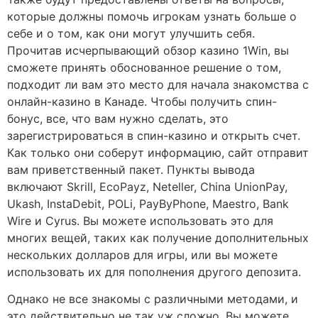
которые должны помочь игрокам узнать больше о
себе и о том, как они могут улучшить себя.
Прочитав исчерпывающий обзор казино 1Win, вы
сможете принять обоснованное решение о том,
подходит ли вам это место для начала знакомства с
онлайн-казино в Канаде. Чтобы получить спин-
бонус, все, что вам нужно сделать, это
зарегистрироваться в спин-казино и открыть счет.
Как только они соберут информацию, сайт отправит
вам приветственный пакет. Пункты вывода
включают Skrill, EcoPayz, Neteller, China UnionPay,
Ukash, InstaDebit, POLi, PayByPhone, Maestro, Bank
Wire и Cyrus. Вы можете использовать это для
многих вещей, таких как получение дополнительных
нескольких долларов для игры, или вы можете
использовать их для пополнения другого депозита.
Однако не все знакомы с различными методами, и
это действительно не так уж сложно. Вы можете