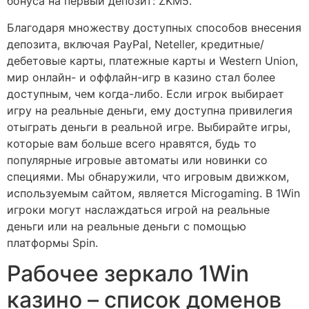
бонуса на первый депозит: ZKM5.
Благодаря множеству доступных способов внесения
депозита, включая PayPal, Neteller, кредитные/
дебетовые карты, платежные карты и Western Union,
мир онлайн- и оффлайн-игр в казино стал более
доступным, чем когда-либо. Если игрок выбирает
игру на реальные деньги, ему доступна привилегия
отыграть деньги в реальной игре. Выбирайте игры,
которые вам больше всего нравятся, будь то
популярные игровые автоматы или новинки со
специями. Мы обнаружили, что игровым движком,
используемым сайтом, является Microgaming. В 1Win
игроки могут наслаждаться игрой на реальные
деньги или на реальные деньги с помощью
платформы Spin.
Рабочее зеркало 1Win
казино – список доменов