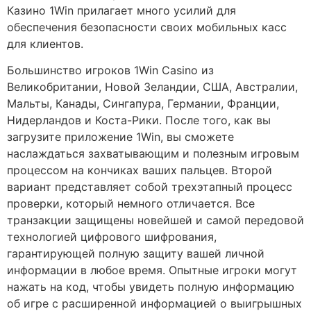
Казино 1Win прилагает много усилий для
обеспечения безопасности своих мобильных касс
для клиентов.
Большинство игроков 1Win Casino из
Великобритании, Новой Зеландии, США, Австралии,
Мальты, Канады, Сингапура, Германии, Франции,
Нидерландов и Коста-Рики. После того, как вы
загрузите приложение 1Win, вы сможете
наслаждаться захватывающим и полезным игровым
процессом на кончиках ваших пальцев. Второй
вариант представляет собой трехэтапный процесс
проверки, который немного отличается. Все
транзакции защищены новейшей и самой передовой
технологией цифрового шифрования,
гарантирующей полную защиту вашей личной
информации в любое время. Опытные игроки могут
нажать на код, чтобы увидеть полную информацию
об игре с расширенной информацией о выигрышных