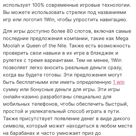
использует 100% современные игровые технологии.
Вы можете использовать стрелки под названиями
игр или логотип 1Win, чтобы упростить навигацию.
Для игры доступно более 80 слотов, включая самые
последние предложения компании, такие как Mega
Moolah и Queen of the Nile. Также есть возможность
проверить свои навыки в их игре в блэкджек и
рулетке с тремя вариантами. Тем не менее, 1Win
позволяет легко вносить реальные деньги сразу,
когда вы будете готовы. Эти предложения могут
быть бесплатными или иметь определенную
1 win
сумму или бонусные деньги для игры. Эти игры
онлайн-казино разработаны специально для
мобильных телефонов, чтобы обеспечить быстрый,
простой и увлекательный способ играть в пути.
Также присутствует появление денег в виде дикого
символа, который может находиться в любом месте
на барабанах и часто умножает приз до