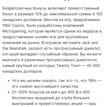
Бездепозитные бонусы включают приветственный
бонус в размере 10% до максимальной суммы в 100
канадских долларов. Многие из игр, предлагаемых
1Win Casino, были разработаны компанией
Microgaming, которая является одним из лидеров в
предоставлении онлайн-игр для крупнейших
компаний на рынке. В игровом автомате Jack and
the Beanstalk Jackpot есть прогрессивный джекпот,
который выпадает случайным образом. Вы можете
выиграть в различных прогрессивных джекпотах,
самый крупный из которых Twenty Town — 40 000
канадских долларов.
Что мы можем сказать, так это то, что 1Win —
это казино высочайшего качества.
От 100% бонусов на матч до 400 $ и 400
бесплатных вращений до клуба больших
выигрышей и приветственных акций — ваш