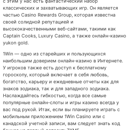
с этим у нас есть фантастический набор
классических и захватывающих игр. Он является
частью Casino Rewards Group, которая известна
своей солидной репутацией и
высококачественными веб-сайтами, такими как
Captain Cooks, Luxury Casino, а также онлайн-казино
yukon gold.
1Win — одно из старейших и пользующихся
наибольшим доверием онлайн-казино в Интернете.
У игроков также есть доступ к бесплатному
гороскопу, который включает в себя любовь,
богатство, карьеру и ежедневные отчеты как для
знаков зодиака, так и для западного зодиака.
Наслаждайтесь гибкостью, когда все самые
популярные онлайн-слоты и игры казино всегда у
вас под рукой. Итак, если вы планируете играть с
мобильным приложением 1Win Casino или с
канадской учетной записи, вам следует знать код