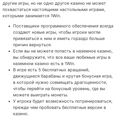
другие игры, но ни одно другое казино не может
похвастаться настоящими настольными играми,
которыми занимается 1Win.
Поставщики программного обеспечения всегда
создают новые игры, чтобы игроки могли
привязаться к ним и иметь гораздо больше
причин вернуться.
Если вы не можете попасть в наземное казино,
вы обнаружите, что все ваши любимые игры в
наземном казино есть в 1Win.
В игре есть 5 бесплатных вращений,
движущиеся барабаны и крутая бонусная игра,
в которой нужно совмещать драгоценности,
чтобы перейти на бонусный уровень, где вы
можете выиграть монеты.
У игрока будет возможность потренироваться,
прежде чем пробовать бесплатные версии в
казино.