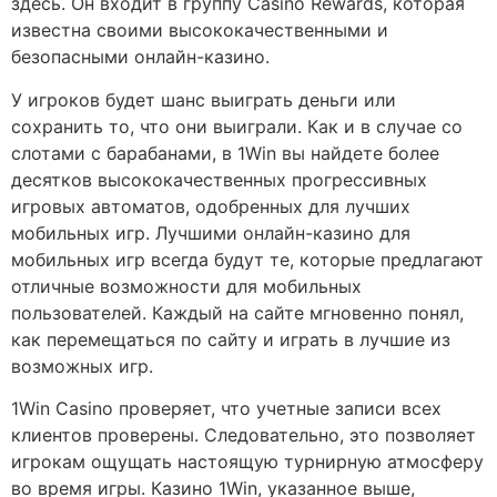
здесь. Он входит в группу Casino Rewards, которая
известна своими высококачественными и
безопасными онлайн-казино.
У игроков будет шанс выиграть деньги или
сохранить то, что они выиграли. Как и в случае со
слотами с барабанами, в 1Win вы найдете более
десятков высококачественных прогрессивных
игровых автоматов, одобренных для лучших
мобильных игр. Лучшими онлайн-казино для
мобильных игр всегда будут те, которые предлагают
отличные возможности для мобильных
пользователей. Каждый на сайте мгновенно понял,
как перемещаться по сайту и играть в лучшие из
возможных игр.
1Win Casino проверяет, что учетные записи всех
клиентов проверены. Следовательно, это позволяет
игрокам ощущать настоящую турнирную атмосферу
во время игры. Казино 1Win, указанное выше,