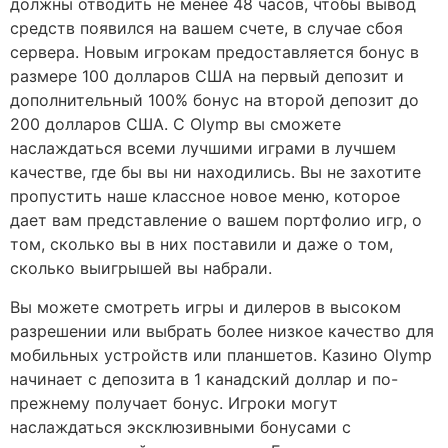
должны отводить не менее 48 часов, чтобы вывод
средств появился на вашем счете, в случае сбоя
сервера. Новым игрокам предоставляется бонус в
размере 100 долларов США на первый депозит и
дополнительный 100% бонус на второй депозит до
200 долларов США. С Olymp вы сможете
наслаждаться всеми лучшими играми в лучшем
качестве, где бы вы ни находились. Вы не захотите
пропустить наше классное новое меню, которое
дает вам представление о вашем портфолио игр, о
том, сколько вы в них поставили и даже о том,
сколько выигрышей вы набрали.
Вы можете смотреть игры и дилеров в высоком
разрешении или выбрать более низкое качество для
мобильных устройств или планшетов. Казино Olymp
начинает с депозита в 1 канадский доллар и по-
прежнему получает бонус. Игроки могут
наслаждаться эксклюзивными бонусами с