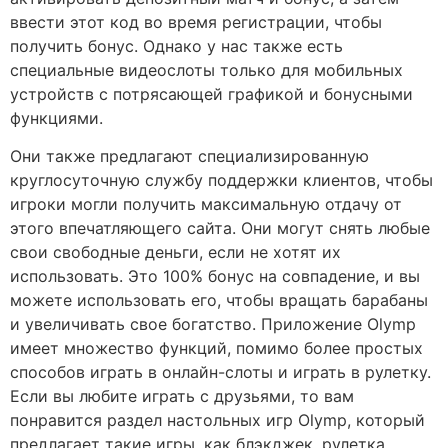
ввести этот код во время регистрации, чтобы
получить бонус. Однако у нас также есть
специальные видеослоты только для мобильных
устройств с потрясающей графикой и бонусными
функциями.
Они также предлагают специализированную
круглосуточную службу поддержки клиентов, чтобы
игроки могли получить максимальную отдачу от
этого впечатляющего сайта. Они могут снять любые
свои свободные деньги, если не хотят их
использовать. Это 100% бонус на совпадение, и вы
можете использовать его, чтобы вращать барабаны
и увеличивать свое богатство. Приложение Olymp
имеет множество функций, помимо более простых
способов играть в онлайн-слоты и играть в рулетку.
Если вы любите играть с друзьями, то вам
понравится раздел настольных игр Olymp, который
предлагает такие игры, как блэкджек, рулетка,