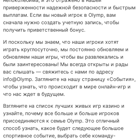
непоколебима, и это отражено в нашей
приверженности надежной безопасности и быстрым
выплатам. Если вы новый игрок в Olymp, вам
сначала нужно создать учетную запись, чтобы
получить приветственный бонус.
И поскольку мы знаем, что наши игроки хотят
играть круглосуточно, мы постоянно обновляем и
обновляем наши игры, чтобы вы развлекались и
были заинтересованы! Мы всегда открыты и рады
вас слышать — свяжитесь с нами по адресу
info@Olymp. Загляните на нашу страницу «События»,
чтобы узнать, что происходит в мире онлайн-игр и
что нас ждет в будущем.
Взгляните на список лучших живых игр казино и
узнайте, почему все больше и больше игроков
присоединяются к семье Olymp. Это отличный
способ узнать, какое будет следующее большое
спортивное событие, выбрать себе команду-