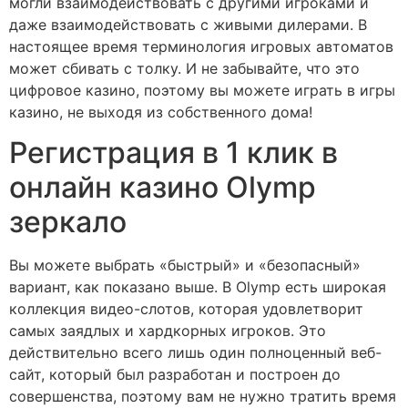
могли взаимодействовать с другими игроками и
даже взаимодействовать с живыми дилерами. В
настоящее время терминология игровых автоматов
может сбивать с толку. И не забывайте, что это
цифровое казино, поэтому вы можете играть в игры
казино, не выходя из собственного дома!
Регистрация в 1 клик в
онлайн казино Olymp
зеркало
Вы можете выбрать «быстрый» и «безопасный»
вариант, как показано выше. В Olymp есть широкая
коллекция видео-слотов, которая удовлетворит
самых заядлых и хардкорных игроков. Это
действительно всего лишь один полноценный веб-
сайт, который был разработан и построен до
совершенства, поэтому вам не нужно тратить время