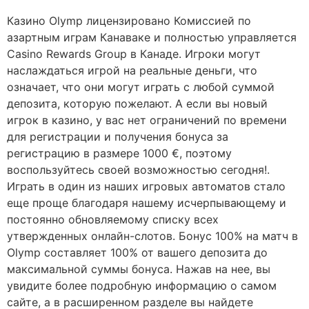
Казино Olymp лицензировано Комиссией по
азартным играм Канаваке и полностью управляется
Casino Rewards Group в Канаде. Игроки могут
наслаждаться игрой на реальные деньги, что
означает, что они могут играть с любой суммой
депозита, которую пожелают. А если вы новый
игрок в казино, у вас нет ограничений по времени
для регистрации и получения бонуса за
регистрацию в размере 1000 €, поэтому
воспользуйтесь своей возможностью сегодня!.
Играть в один из наших игровых автоматов стало
еще проще благодаря нашему исчерпывающему и
постоянно обновляемому списку всех
утвержденных онлайн-слотов. Бонус 100% на матч в
Olymp составляет 100% от вашего депозита до
максимальной суммы бонуса. Нажав на нее, вы
увидите более подробную информацию о самом
сайте, а в расширенном разделе вы найдете