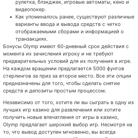
рулетка, блэкджек, игровые автоматы, кено и
видеопокер.
Как упоминалось ранее, существуют различные
варианты ввода и вывода средств с четко
отображаемыми сборами и информацией о
транзакциях.
Бонусы Olymp имеют 60-дневный срок действия с
момента их зачисления игроку и не требуют
предварительных условий для их получения в игре.
На каждом вращении предлагается 5000 фунтов
стерлингов за приз за второе место. Все эти опции
предназначены для того, чтобы сделать снятие
средств и депозиты простым процессом.
Независимо от того, хотите ли вы сыграть в одну из
лучших игр казино для развлечения или хотите
получить новые впечатления от игры в казино,
Olymp предлагает широкий выбор игр. Несмотря на
то, что вывод доступен мгновенно, вы всегда