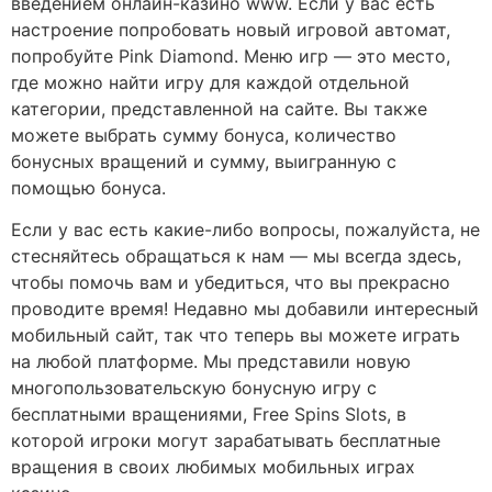
введением онлайн-казино www. Если у вас есть
настроение попробовать новый игровой автомат,
попробуйте Pink Diamond. Меню игр — это место,
где можно найти игру для каждой отдельной
категории, представленной на сайте. Вы также
можете выбрать сумму бонуса, количество
бонусных вращений и сумму, выигранную с
помощью бонуса.
Если у вас есть какие-либо вопросы, пожалуйста, не
стесняйтесь обращаться к нам — мы всегда здесь,
чтобы помочь вам и убедиться, что вы прекрасно
проводите время! Недавно мы добавили интересный
мобильный сайт, так что теперь вы можете играть
на любой платформе. Мы представили новую
многопользовательскую бонусную игру с
бесплатными вращениями, Free Spins Slots, в
которой игроки могут зарабатывать бесплатные
вращения в своих любимых мобильных играх